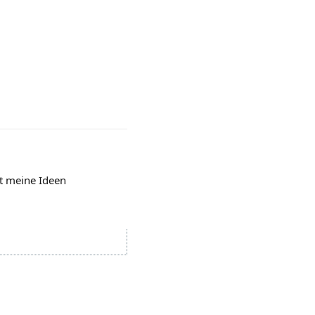
t meine Ideen