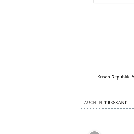
Krisen-Republik: 
AUCH INTERESSANT