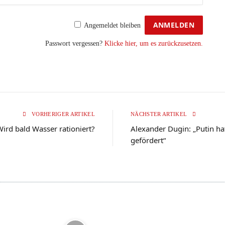
Angemeldet bleiben
Passwort vergessen?
Klicke hier, um es zurückzusetzen.
VORHERIGER ARTIKEL
NÄCHSTER ARTIKEL
Wird bald Wasser rationiert?
Alexander Dugin: „Putin ha
gefördert“