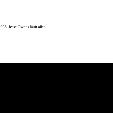
936: Jesse Owens läuft allen