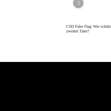
CSD False Flag: Wer schütz
zweiten Täter?