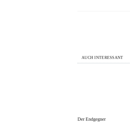
AUCH INTERESSANT
Der Endgegner