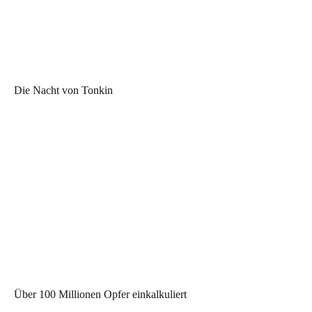
Die Nacht von Tonkin
Über 100 Millionen Opfer einkalkuliert