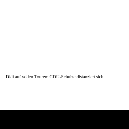
Didi auf vollen Touren: CDU-Schulze distanziert sich