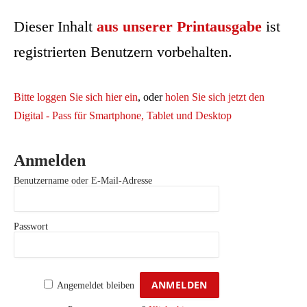
Dieser Inhalt
aus unserer Printausgabe
ist
registrierten Benutzern vorbehalten.
Bitte loggen Sie sich hier ein
, oder
holen Sie sich jetzt den
Digital - Pass für Smartphone, Tablet und Desktop
Anmelden
Benutzername oder E-Mail-Adresse
Passwort
Angemeldet bleiben