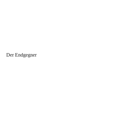
Der Endgegner