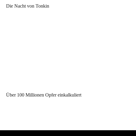
Die Nacht von Tonkin
Über 100 Millionen Opfer einkalkuliert