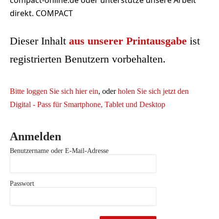
direkt. COMPACT
Dieser Inhalt
aus unserer Printausgabe
ist
registrierten Benutzern vorbehalten.
Bitte loggen Sie sich hier ein
, oder
holen Sie sich jetzt den
Digital - Pass für Smartphone, Tablet und Desktop
Anmelden
Benutzername oder E-Mail-Adresse
Passwort