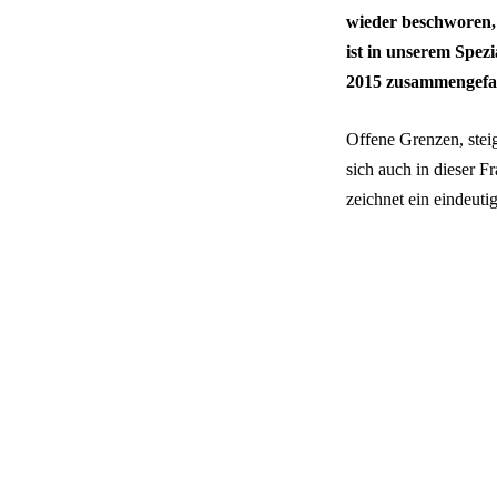
wieder beschworen, 
ist in unserem Spez
2015 zusammengefass
Offene Grenzen, stei
sich auch in dieser 
zeichnet ein eindeutig