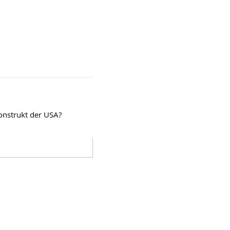
onstrukt der USA?