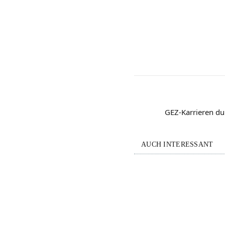
GEZ-Karrieren d
AUCH INTERESSANT