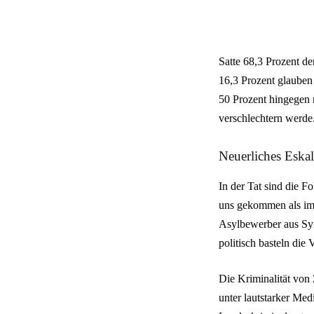
Satte 68,3 Prozent d
16,3 Prozent glauben
50 Prozent hingegen 
verschlechtern werde
Neuerliches Eskal
In der Tat sind die 
uns gekommen als im 
Asylbewerber aus Syr
politisch basteln die
Die Kriminalität von
unter lautstarker Med