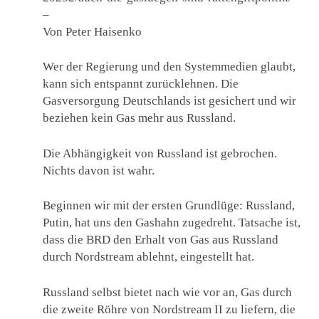
–
Von Peter Haisenko
Wer der Regierung und den Systemmedien glaubt,
kann sich entspannt zurücklehnen. Die
Gasversorgung Deutschlands ist gesichert und wir
beziehen kein Gas mehr aus Russland.
Die Abhängigkeit von Russland ist gebrochen.
Nichts davon ist wahr.
Beginnen wir mit der ersten Grundlüge: Russland,
Putin, hat uns den Gashahn zugedreht. Tatsache ist,
dass die BRD den Erhalt von Gas aus Russland
durch Nordstream ablehnt, eingestellt hat.
Russland selbst bietet nach wie vor an, Gas durch
die zweite Röhre von Nordstream II zu liefern, die