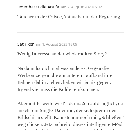
jeder hasst die Antifa
am
2. August 2023 09:14
Taucher in der Ostsee,Abtaucher in der Regierung.
Satiriker
am
1. August 2023 18:09
Wenig Interesse an der wiederholten Story?
Na dann hab ich mal was anderes. Gegen die
Werbeanzeigen, die am unteren Laufband ihre
Bahnen dahin ziehen, haben wir ja nix gegen.
Irgendwie muss die Kohle reinkommen.
Aber mittlerweile wird‘s dermaßen aufdringlich, da
mischt ein Single-Dater mit, der sich quer in den
Bildschirm stellt. Kannste nur noch mit „Schließen“
weg clicken. Jetzt schreibt dieses intelligente I-Pad