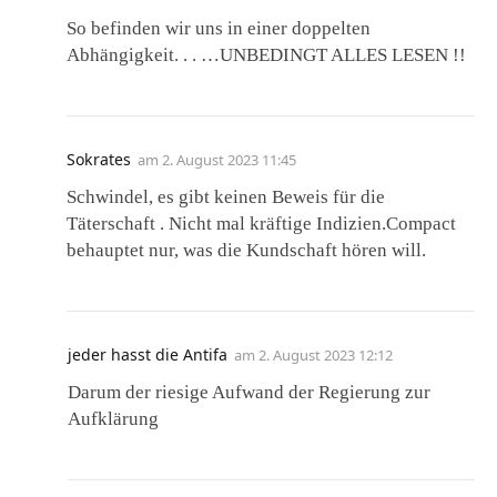
So befinden wir uns in einer doppelten
Abhängigkeit. . . …UNBEDINGT ALLES LESEN !!
Sokrates
am
2. August 2023 11:45
Schwindel, es gibt keinen Beweis für die
Täterschaft . Nicht mal kräftige Indizien.Compact
behauptet nur, was die Kundschaft hören will.
jeder hasst die Antifa
am
2. August 2023 12:12
Darum der riesige Aufwand der Regierung zur
Aufklärung