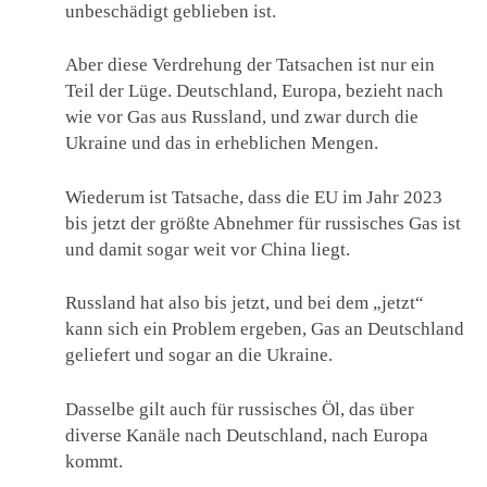
unbeschädigt geblieben ist.
Aber diese Verdrehung der Tatsachen ist nur ein
Teil der Lüge. Deutschland, Europa, bezieht nach
wie vor Gas aus Russland, und zwar durch die
Ukraine und das in erheblichen Mengen.
Wiederum ist Tatsache, dass die EU im Jahr 2023
bis jetzt der größte Abnehmer für russisches Gas ist
und damit sogar weit vor China liegt.
Russland hat also bis jetzt, und bei dem „jetzt“
kann sich ein Problem ergeben, Gas an Deutschland
geliefert und sogar an die Ukraine.
Dasselbe gilt auch für russisches Öl, das über
diverse Kanäle nach Deutschland, nach Europa
kommt.