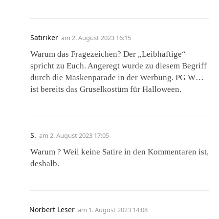
Satiriker
am
2. August 2023 16:15
Warum das Fragezeichen? Der „Leibhaftige“
spricht zu Euch. Angeregt wurde zu diesem Begriff
durch die Maskenparade in der Werbung. PG W…
ist bereits das Gruselkostüm für Halloween.
S.
am
2. August 2023 17:05
Warum ? Weil keine Satire in den Kommentaren ist,
deshalb.
Norbert Leser
am
1. August 2023 14:08