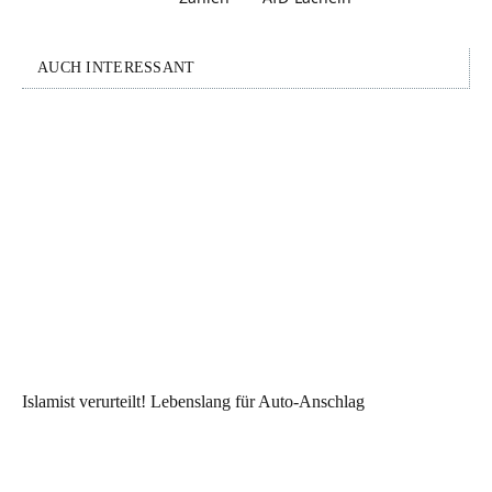
AUCH INTERESSANT
Islamist verurteilt! Lebenslang für Auto-Anschlag