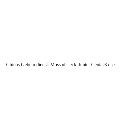
Chinas Geheimdienst: Mossad steckt hinter Ceuta-Krise