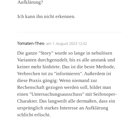
Aufklärung?
Ich kann ihn nicht erkennen.
Tomaten-Theo
am
1. August 2023 12:32
Die ganze "Story" wurde so lange in nebulösen
Varianten durchgenudelt, bis es alle anstank und
keiner mehr hinhörte. Das ist die beste Methode,
Verbrechen tot zu "informieren". Außerdem ist
diese Praxis gängig: Wenn niemand zur
Rechenschaft gezogen werden soll, bildet man
einen "Untersuchungsausschuss" mit Seifenoper-
Charakter. Das langweilt alle dermaßen, dass ein
ursprünglich starkes Interesse an Aufklärung
schlicht erlischt.