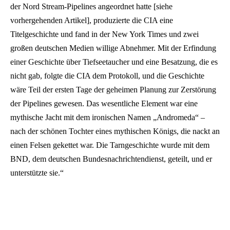
der Nord Stream-Pipelines angeordnet hatte [siehe
vorhergehenden Artikel], produzierte die CIA eine
Titelgeschichte und fand in der New York Times und zwei
großen deutschen Medien willige Abnehmer. Mit der Erfindung
einer Geschichte über Tiefseetaucher und eine Besatzung, die es
nicht gab, folgte die CIA dem Protokoll, und die Geschichte
wäre Teil der ersten Tage der geheimen Planung zur Zerstörung
der Pipelines gewesen. Das wesentliche Element war eine
mythische Jacht mit dem ironischen Namen „Andromeda“ –
nach der schönen Tochter eines mythischen Königs, die nackt an
einen Felsen gekettet war. Die Tarngeschichte wurde mit dem
BND, dem deutschen Bundesnachrichtendienst, geteilt, und er
unterstützte sie.“