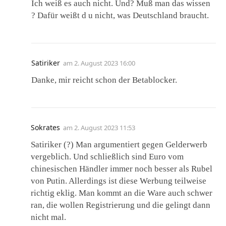
Ich weiß es auch nicht. Und? Muß man das wissen
? Dafür weißt d u nicht, was Deutschland braucht.
Satiriker
am
2. August 2023 16:00
Danke, mir reicht schon der Betablocker.
Sokrates
am
2. August 2023 11:53
Satiriker (?) Man argumentiert gegen Gelderwerb
vergeblich. Und schließlich sind Euro vom
chinesischen Händler immer noch besser als Rubel
von Putin. Allerdings ist diese Werbung teilweise
richtig eklig. Man kommt an die Ware auch schwer
ran, die wollen Registrierung und die gelingt dann
nicht mal.