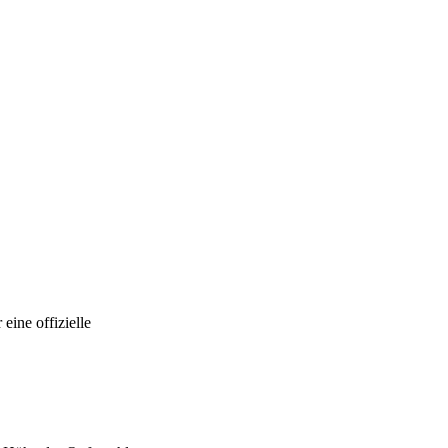
eine offizielle