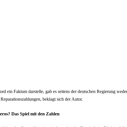
d ein Faktum darstelle, gab es seitens der deutschen Regierung weder 
Reparationszahlungen, beklagt sich der Autor.
eros? Das Spiel mit den Zahlen