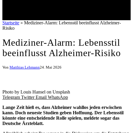
Startseite
»
Mediziner-Alarm: Lebensstil beeinflusst Alzheimer-
Risiko
Mediziner-Alarm: Lebensstil
beeinflusst Alzheimer-Risiko
Von
Matthias Lehmann
24. Mai 2026
Photo by Louis Hansel on Unsplash
Telegram
Twitter
Email
WhatsApp
Lange Zeit hieß es, dass Alzheimer wahllos jeden erwischen
kann. Doch neueste Studien geben Hoffnung. Der Lebensstil
könnte eine entscheidende Rolle spielen, meldete sogar das
Deutsche Ärzteblatt.