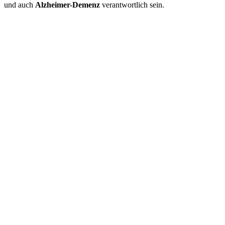
und auch
Alzheimer-Demenz
verantwortlich sein.