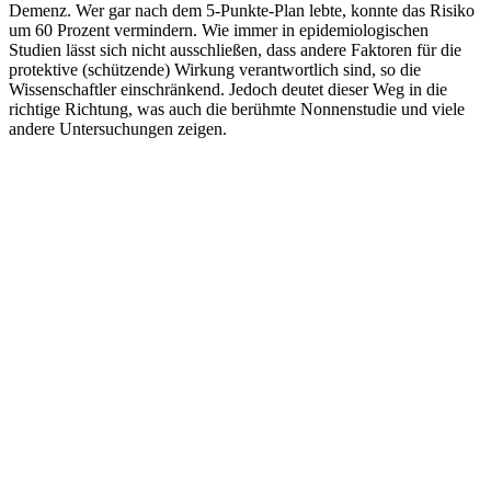
Demenz. Wer gar nach dem 5-Punkte-Plan lebte, konnte das Risiko
um 60 Prozent vermindern. Wie immer in epidemiologischen
Studien lässt sich nicht ausschließen, dass andere Faktoren für die
protektive (schützende) Wirkung verantwortlich sind, so die
Wissenschaftler einschränkend. Jedoch deutet dieser Weg in die
richtige Richtung, was auch die berühmte Nonnenstudie und viele
andere Untersuchungen zeigen.