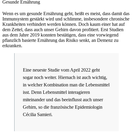
Gesunde Ernährung
Wenn es um gesunde Ernährung geht, heißt es meist, dass damit das
Immunsystem gestärkt wird und schlimme, insbesondere chronische
Krankheiten verhindert werden können. Doch kaum einer hat auf
dem Zettel, dass auch unser Gehirn davon profitiert. Erst Studien
aus dem Jahre 2019 konnten bestätigen, dass eine vorwiegend
pflanzlich basierte Ernährung das Risiko senkt, an Demenz zu
erkranken.
Eine neueste Studie vom April 2022 geht
sogar noch weiter. Hiernach ist auch wichtig,
in welcher Kombination man die Lebensmittel
isst. Denn Lebensmittel interagieren
miteinander und das beeinflusst auch unser
Gehirn, so die französische Epidemiologin
Cécilia Samieri.