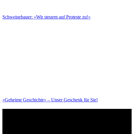
Schweinebauer: «Wir steuern auf Proteste zu!»
«Geheime Geschichte» – Unser Geschenk für Sie!