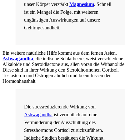
unser Körper verstärkt
Magnesium
. Schnell
ist ein Mangel die Folge, mit weiteren
ungünstigen Auswirkungen auf unsere
Gehirngesundheit.
Ein weitere natürliche Hilfe kommt aus dem fernen Asien.
Ashwagandha
, die indische Schlafbeere, weist verschiedene
Alkaloide und Steroidlactone aus, allen voran die Withanolide.
Diese sind in ihrer Wirkung den Steroidhormonen Cortisol,
Testosteron und Östrogen ähnlich und beeinflussen den
Hormonhaushalt.
Die stressreduzierende Wirkung von
Ashwagandha
ist vermutlich auf eine
Verminderung der Ausschüttung des
Stresshormons Cortisol zurückzuführen.
Indische Studien bestätigen die Wirkung.