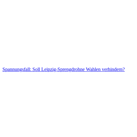
Spannungsfall: Soll Leipzig-Sprengdrohne Wahlen verhindern?