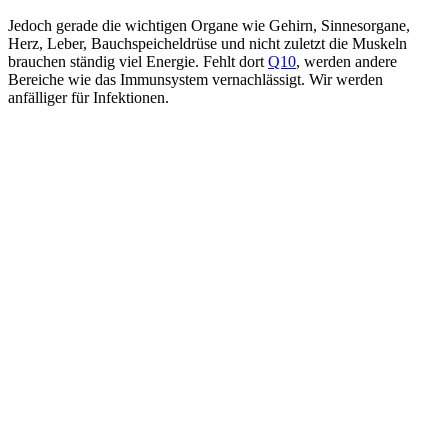
Jedoch gerade die wichtigen Organe wie Gehirn, Sinnesorgane,
Herz, Leber, Bauchspeicheldrüse und nicht zuletzt die Muskeln
brauchen ständig viel Energie. Fehlt dort
Q10
, werden andere
Bereiche wie das Immunsystem vernachlässigt. Wir werden
anfälliger für Infektionen.