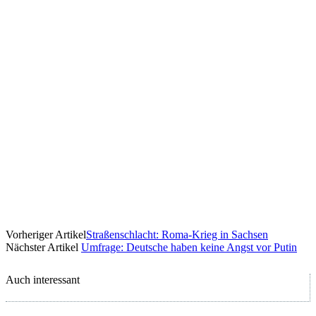
Vorheriger Artikel
Straßenschlacht: Roma-Krieg in Sachsen
Nächster Artikel
Umfrage: Deutsche haben keine Angst vor Putin
Auch interessant