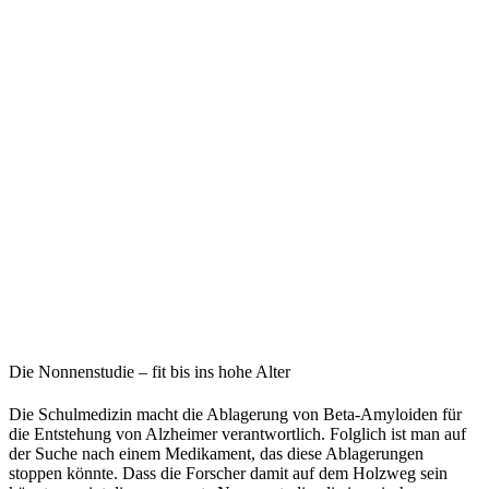
Die Nonnenstudie – fit bis ins hohe Alter
Die Schulmedizin macht die Ablagerung von Beta-Amyloiden für
die Entstehung von Alzheimer verantwortlich. Folglich ist man auf
der Suche nach einem Medikament, das diese Ablagerungen
stoppen könnte. Dass die Forscher damit auf dem Holzweg sein