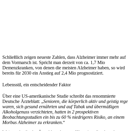
Schließlich zeigen neueste Zahlen, dass Alzheimer immer mehr auf
dem Vormarsch ist. Spricht man derzeit von ca. 1,7 Mio
Demenzkranken, von denen die meisten Alzheimer haben, so wird
bereits für 2030 ein Anstieg auf 2,4 Mio prognostiziert.
Lebensstil, ein entscheidender Faktor
Über eine US-amerikanische Studie schreibt das renommierte
Deutsche Ärzteblatt: „
Senioren, die körperlich aktiv und geistig rege
waren, sich gesund ernährten und auf Tabak und übermäßigen
Alkoholgenuss verzichteten, hatten in 2 prospektiven
Beobachtungsstudien ein bis zu 60 % niedrigeres Risiko, an einem
Morbus Alzheimer zu erkranken
.“