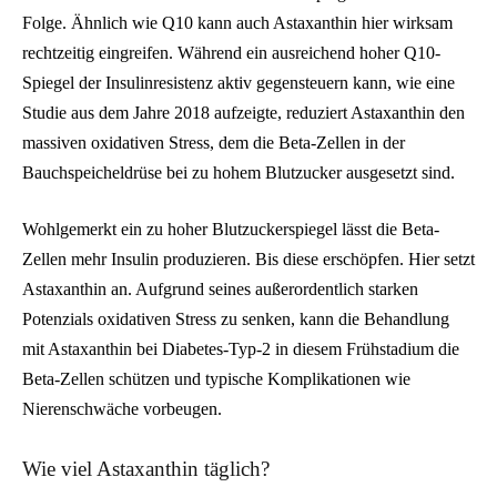
Folge. Ähnlich wie Q10 kann auch Astaxanthin hier wirksam
rechtzeitig eingreifen. Während ein ausreichend hoher Q10-
Spiegel der Insulinresistenz aktiv gegensteuern kann, wie eine
Studie aus dem Jahre 2018 aufzeigte, reduziert Astaxanthin den
massiven oxidativen Stress, dem die Beta-Zellen in der
Bauchspeicheldrüse bei zu hohem Blutzucker ausgesetzt sind.
Wohlgemerkt ein zu hoher Blutzuckerspiegel lässt die Beta-
Zellen mehr Insulin produzieren. Bis diese erschöpfen. Hier setzt
Astaxanthin an. Aufgrund seines außerordentlich starken
Potenzials oxidativen Stress zu senken, kann die Behandlung
mit Astaxanthin bei Diabetes-Typ-2 in diesem Frühstadium die
Beta-Zellen schützen und typische Komplikationen wie
Nierenschwäche vorbeugen.
Wie viel Astaxanthin täglich?