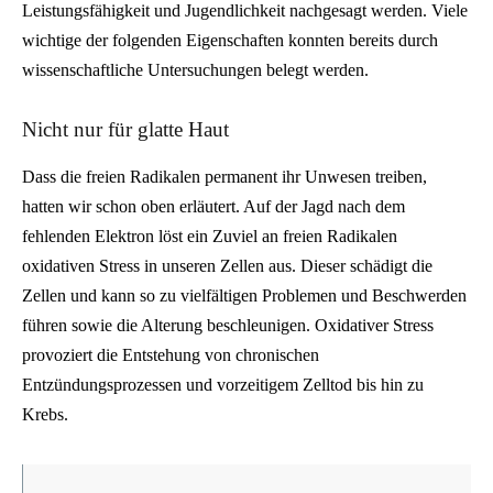
Leistungsfähigkeit und Jugendlichkeit nachgesagt werden. Viele
wichtige der folgenden Eigenschaften konnten bereits durch
wissenschaftliche Untersuchungen belegt werden.
Nicht nur für glatte Haut
Dass die freien Radikalen permanent ihr Unwesen treiben,
hatten wir schon oben erläutert. Auf der Jagd nach dem
fehlenden Elektron löst ein Zuviel an freien Radikalen
oxidativen Stress in unseren Zellen aus. Dieser schädigt die
Zellen und kann so zu vielfältigen Problemen und Beschwerden
führen sowie die Alterung beschleunigen. Oxidativer Stress
provoziert die Entstehung von chronischen
Entzündungsprozessen und vorzeitigem Zelltod bis hin zu
Krebs.