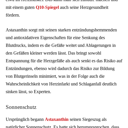
mit einem guten
Q10-Spiegel
auch seine Herzgesundheit
fördern.
Astaxanthin sorgt mit seinen starken entzündungshemmenden
und antioxidativen Eigenschaften für eine Senkung des
Blutdrucks, indem es die Gefäße weitet und Ablagerungen in
den Gefäßen kleiner werden lässt. Das bringt sowohl
Entspannung für die Herzgefäße als auch senkt es das Risiko auf
Entzündungen, ebenso wird dadurch das Risiko zur Bildung
von Blutgerinseln minimiert, was in der Folge auch die
Wahrscheinlichkeit von Herzinfarkt und Schlaganfall deutlich
sinken lässt, so Experten.
Sonnenschutz
Ursprünglich begann
Astaxanthin
seinen Siegeszug als
natürlicher Sonnenschutz. Es hatte sich herumgesprochen, dass