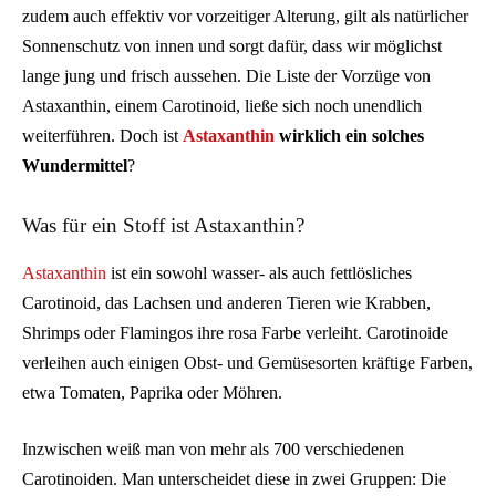
zudem auch effektiv vor vorzeitiger Alterung, gilt als natürlicher
Sonnenschutz von innen und sorgt dafür, dass wir möglichst
lange jung und frisch aussehen. Die Liste der Vorzüge von
Astaxanthin, einem Carotinoid, ließe sich noch unendlich
weiterführen. Doch ist
Astaxanthin
wirklich ein solches
Wundermittel
?
Was für ein Stoff ist Astaxanthin?
Astaxanthin
ist ein sowohl wasser- als auch fettlösliches
Carotinoid, das Lachsen und anderen Tieren wie Krabben,
Shrimps oder Flamingos ihre rosa Farbe verleiht. Carotinoide
verleihen auch einigen Obst- und Gemüsesorten kräftige Farben,
etwa Tomaten, Paprika oder Möhren.
Inzwischen weiß man von mehr als 700 verschiedenen
Carotinoiden. Man unterscheidet diese in zwei Gruppen: Die