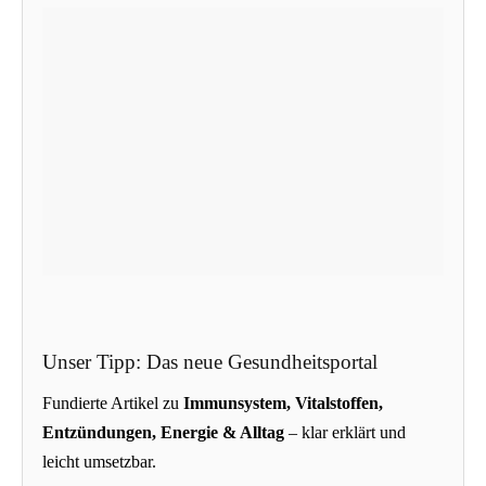
Unser Tipp: Das neue Gesundheitsportal
Fundierte Artikel zu
Immunsystem, Vitalstoffen,
Entzündungen, Energie & Alltag
– klar erklärt und
leicht umsetzbar.