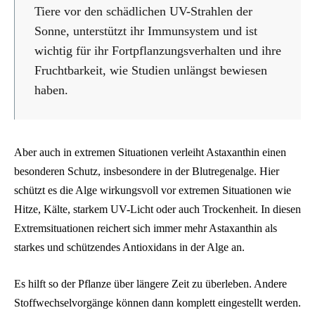
Tiere vor den schädlichen UV-Strahlen der
Sonne, unterstützt ihr Immunsystem und ist
wichtig für ihr Fortpflanzungsverhalten und ihre
Fruchtbarkeit, wie Studien unlängst bewiesen
haben.
Aber auch in extremen Situationen verleiht Astaxanthin einen
besonderen Schutz, insbesondere in der Blutregenalge. Hier
schützt es die Alge wirkungsvoll vor extremen Situationen wie
Hitze, Kälte, starkem UV-Licht oder auch Trockenheit. In diesen
Extremsituationen reichert sich immer mehr Astaxanthin als
starkes und schützendes Antioxidans in der Alge an.
Es hilft so der Pflanze über längere Zeit zu überleben. Andere
Stoffwechselvorgänge können dann komplett eingestellt werden.