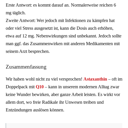
Erste Antwort: es kommt darauf an. Normalerweise reichen 6
mg täglich.
Zweite Antwort: Wer jedoch mit Infektionen zu kämpfen hat
oder viel Stress ausgesetzt ist, kann die Dosis auch erhöhen,
etwa auf 12 mg. Nebenwirkungen sind unbekannt. Jedoch sollte
man ggf. das Zusammenwirken mit anderen Medikamenten mit
seinem Arzt besprechen.
Zusammenfassung
Wir haben wohl nicht zu viel versprochen!
Astaxanthin
– oft im
Doppelpack mit
Q10
– kann in unserem modernen Alltag zwar
keine Wunder bewirken, aber ganze Arbeit leisten. Es wirkt vor
allem dort, wo freie Radikale ihr Unwesen treiben und
Entzündungen auslösen können.