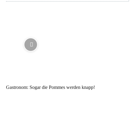
Gastronom: Sogar die Pommes werden knapp!