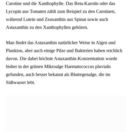
Carotine und die Xanthophylle. Das Beta-Karotin oder das
Lycopin aus Tomaten zählt zum Beispiel zu den Carotinen,
während Lutein und Zeaxanthin aus Spinat sowie auch
Astaxanthin zu den Xanthophyllen gehören.
Man findet das Astaxanthin natürlicher Weise in Algen und
Plankton, aber auch einige Pilze und Bakterien haben reichlich
davon. Die dabei höchste Astaxanthin-Konzentration wurde
bisher in der grünen Mikroalge Haematococcus pluvialis
gefunden, auch besser bekannt als Blutregenalge, die im
Süßwasser lebt.