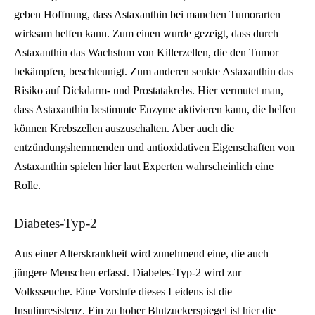
geben Hoffnung, dass Astaxanthin bei manchen Tumorarten
wirksam helfen kann. Zum einen wurde gezeigt, dass durch
Astaxanthin das Wachstum von Killerzellen, die den Tumor
bekämpfen, beschleunigt. Zum anderen senkte Astaxanthin das
Risiko auf Dickdarm- und Prostatakrebs. Hier vermutet man,
dass Astaxanthin bestimmte Enzyme aktivieren kann, die helfen
können Krebszellen auszuschalten. Aber auch die
entzündungshemmenden und antioxidativen Eigenschaften von
Astaxanthin spielen hier laut Experten wahrscheinlich eine
Rolle.
Diabetes-Typ-2
Aus einer Alterskrankheit wird zunehmend eine, die auch
jüngere Menschen erfasst. Diabetes-Typ-2 wird zur
Volksseuche. Eine Vorstufe dieses Leidens ist die
Insulinresistenz. Ein zu hoher Blutzuckerspiegel ist hier die