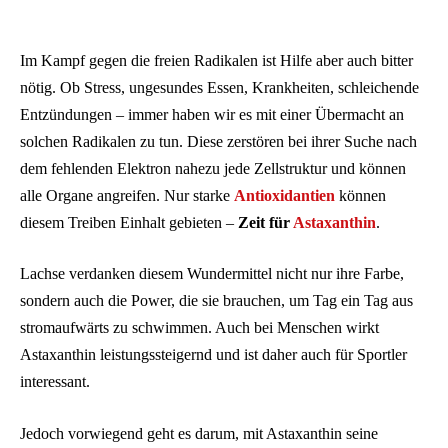
Im Kampf gegen die freien Radikalen ist Hilfe aber auch bitter
nötig. Ob Stress, ungesundes Essen, Krankheiten, schleichende
Entzündungen – immer haben wir es mit einer Übermacht an
solchen Radikalen zu tun. Diese zerstören bei ihrer Suche nach
dem fehlenden Elektron nahezu jede Zellstruktur und können
alle Organe angreifen. Nur starke
Antioxidantien
können
diesem Treiben Einhalt gebieten –
Zeit für
Astaxanthin
.
Lachse verdanken diesem Wundermittel nicht nur ihre Farbe,
sondern auch die Power, die sie brauchen, um Tag ein Tag aus
stromaufwärts zu schwimmen. Auch bei Menschen wirkt
Astaxanthin leistungssteigernd und ist daher auch für Sportler
interessant.
Jedoch vorwiegend geht es darum, mit Astaxanthin seine