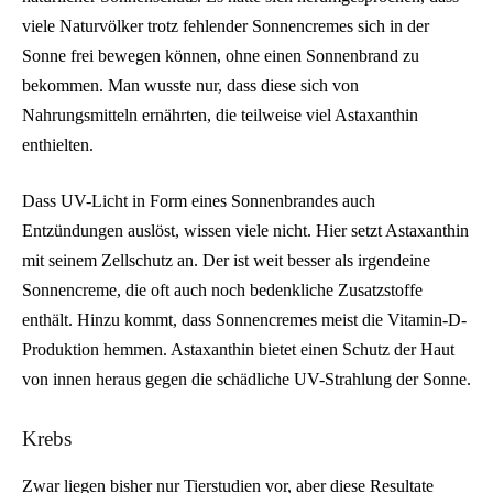
viele Naturvölker trotz fehlender Sonnencremes sich in der
Sonne frei bewegen können, ohne einen Sonnenbrand zu
bekommen. Man wusste nur, dass diese sich von
Nahrungsmitteln ernährten, die teilweise viel Astaxanthin
enthielten.
Dass UV-Licht in Form eines Sonnenbrandes auch
Entzündungen auslöst, wissen viele nicht. Hier setzt Astaxanthin
mit seinem Zellschutz an. Der ist weit besser als irgendeine
Sonnencreme, die oft auch noch bedenkliche Zusatzstoffe
enthält. Hinzu kommt, dass Sonnencremes meist die Vitamin-D-
Produktion hemmen. Astaxanthin bietet einen Schutz der Haut
von innen heraus gegen die schädliche UV-Strahlung der Sonne.
Krebs
Zwar liegen bisher nur Tierstudien vor, aber diese Resultate