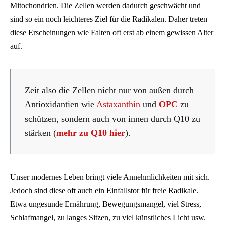
Mitochondrien. Die Zellen werden dadurch geschwächt und
sind so ein noch leichteres Ziel für die Radikalen. Daher treten
diese Erscheinungen wie Falten oft erst ab einem gewissen Alter
auf.
Zeit also die Zellen nicht nur von außen durch
Antioxidantien wie
Astaxanthin
und
OPC
zu
schützen, sondern auch von innen durch Q10 zu
stärken (
mehr zu Q10 hier
).
Unser modernes Leben bringt viele Annehmlichkeiten mit sich.
Jedoch sind diese oft auch ein Einfallstor für freie Radikale.
Etwa ungesunde Ernährung, Bewegungsmangel, viel Stress,
Schlafmangel, zu langes Sitzen, zu viel künstliches Licht usw.