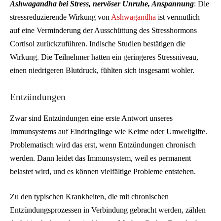
Ashwagandha bei Stress, nervöser Unruhe, Anspannung
: Die
stressreduzierende Wirkung von
Ashwagandha
ist vermutlich
auf eine Verminderung der Ausschüttung des Stresshormons
Cortisol zurückzuführen. Indische Studien bestätigen die
Wirkung. Die Teilnehmer hatten ein geringeres Stressniveau,
einen niedrigeren Blutdruck, fühlten sich insgesamt wohler.
Entzündungen
Zwar sind Entzündungen eine erste Antwort unseres
Immunsystems auf Eindringlinge wie Keime oder Umweltgifte.
Problematisch wird das erst, wenn Entzündungen chronisch
werden. Dann leidet das Immunsystem, weil es permanent
belastet wird, und es können vielfältige Probleme entstehen.
Zu den typischen Krankheiten, die mit chronischen
Entzündungsprozessen in Verbindung gebracht werden, zählen