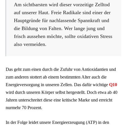
Am sichtbarsten wird dieser vorzeitige Zelltod
auf unserer Haut. Freie Radikale sind einer der
Hauptgründe für nachlassende Spannkraft und
die Bildung von Falten. Wer lange jung und
frisch aussehen möchte, sollte oxidativen Stress
also vermeiden.
Das geht zum einen durch die Zufuhr von Antioxidantien und
zum anderen stottert ab einem bestimmten Alter auch die
Energieversorgung in unseren Zellen. Das dafür wichtige
Q10
wird durch unseren Körper selbst hergestellt. Doch etwa ab 40
Jahren unterschreitet diese eine kritische Marke und erreicht
nurmehr 70 Prozent.
In der Folge leidet unsere Energieerzeugung (ATP) in den