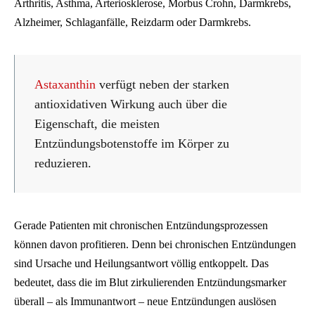
Arthritis, Asthma, Arteriosklerose, Morbus Crohn, Darmkrebs,
Alzheimer, Schlaganfälle, Reizdarm oder Darmkrebs.
Astaxanthin
verfügt neben der starken
antioxidativen Wirkung auch über die
Eigenschaft, die meisten
Entzündungsbotenstoffe im Körper zu
reduzieren.
Gerade Patienten mit chronischen Entzündungsprozessen
können davon profitieren. Denn bei chronischen Entzündungen
sind Ursache und Heilungsantwort völlig entkoppelt. Das
bedeutet, dass die im Blut zirkulierenden Entzündungsmarker
überall – als Immunantwort – neue Entzündungen auslösen