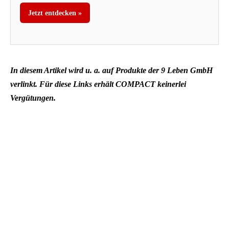
Jetzt entdecken »
In diesem Artikel wird u. a. auf Produkte der 9 Leben GmbH
verlinkt. Für diese Links erhält COMPACT keinerlei
Vergütungen.