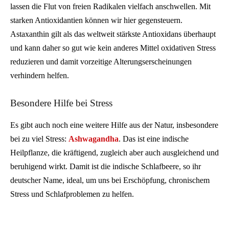
lassen die Flut von freien Radikalen vielfach anschwellen. Mit
starken Antioxidantien können wir hier gegensteuern.
Astaxanthin gilt als das weltweit stärkste Antioxidans überhaupt
und kann daher so gut wie kein anderes Mittel oxidativen Stress
reduzieren und damit vorzeitige Alterungserscheinungen
verhindern helfen.
Besondere Hilfe bei Stress
Es gibt auch noch eine weitere Hilfe aus der Natur, insbesondere
bei zu viel Stress:
Ashwagandha
. Das ist eine indische
Heilpflanze, die kräftigend, zugleich aber auch ausgleichend und
beruhigend wirkt. Damit ist die indische Schlafbeere, so ihr
deutscher Name, ideal, um uns bei Erschöpfung, chronischem
Stress und Schlafproblemen zu helfen.