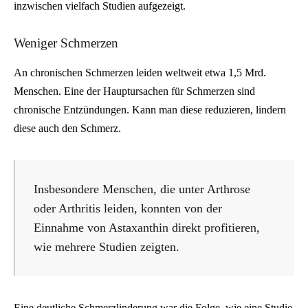
inzwischen vielfach Studien aufgezeigt.
Weniger Schmerzen
An chronischen Schmerzen leiden weltweit etwa 1,5 Mrd.
Menschen. Eine der Hauptursachen für Schmerzen sind
chronische Entzündungen. Kann man diese reduzieren, lindern
diese auch den Schmerz.
Insbesondere Menschen, die unter Arthrose
oder Arthritis leiden, konnten von der
Einnahme von Astaxanthin direkt profitieren,
wie mehrere Studien zeigten.
Eine deutliche Schmerzlinderung war die Folge, wie eine Studie