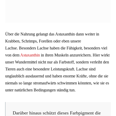
Über die Nahrung gelangt das Astaxanthin dann weiter in
Krabben, Schrimps, Forellen oder eben unsere
Lachse. Besonders Lachse haben die Fähigkeit, besonders viel
von dem
Astaxanthin
in ihren Muskeln anzureichern. Hier wirkt
unser Wundermittel nicht nur als Farbstoff, sondern verleiht den
Tieren auch eine besondere Leistungskraft. Lachse sind
unglaublich ausdauernd und haben enorme Kräfte, ohne die sie
niemals so lange stromaufwärts schwimmen könnten, wie sie es
unter natürlichen Bedingungen ständig tun.
Darüber hinaus schützt dieses Farbpigment die