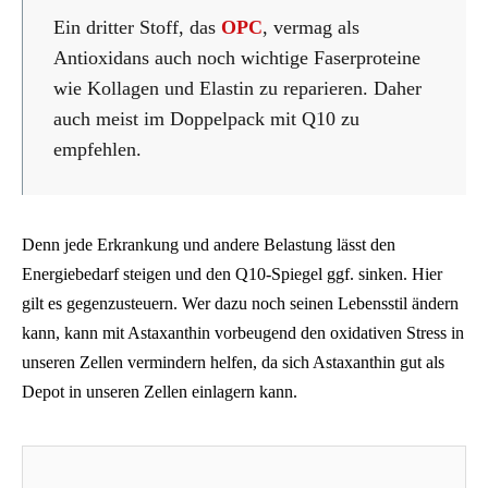
Ein dritter Stoff, das
OPC
, vermag als
Antioxidans auch noch wichtige Faserproteine
wie Kollagen und Elastin zu reparieren. Daher
auch meist im Doppelpack mit Q10 zu
empfehlen.
Denn jede Erkrankung und andere Belastung lässt den
Energiebedarf steigen und den Q10-Spiegel ggf. sinken. Hier
gilt es gegenzusteuern. Wer dazu noch seinen Lebensstil ändern
kann, kann mit Astaxanthin vorbeugend den oxidativen Stress in
unseren Zellen vermindern helfen, da sich Astaxanthin gut als
Depot in unseren Zellen einlagern kann.