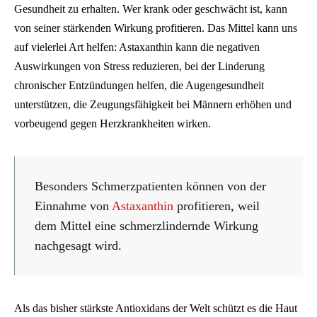
Gesundheit zu erhalten. Wer krank oder geschwächt ist, kann
von seiner stärkenden Wirkung profitieren. Das Mittel kann uns
auf vielerlei Art helfen: Astaxanthin kann die negativen
Auswirkungen von Stress reduzieren, bei der Linderung
chronischer Entzündungen helfen, die Augengesundheit
unterstützen, die Zeugungsfähigkeit bei Männern erhöhen und
vorbeugend gegen Herzkrankheiten wirken.
Besonders Schmerzpatienten können von der
Einnahme von
Astaxanthin
profitieren, weil
dem Mittel eine schmerzlindernde Wirkung
nachgesagt wird.
Als das bisher stärkste Antioxidans der Welt schützt es die Haut