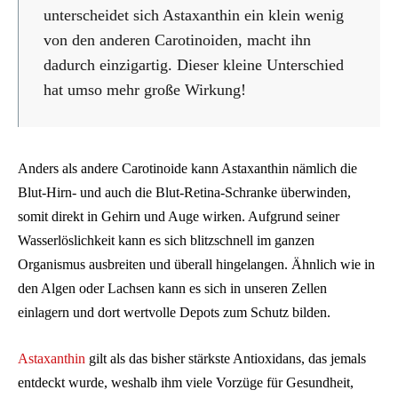
unterscheidet sich Astaxanthin ein klein wenig
von den anderen Carotinoiden, macht ihn
dadurch einzigartig. Dieser kleine Unterschied
hat umso mehr große Wirkung!
Anders als andere Carotinoide kann Astaxanthin nämlich die
Blut-Hirn- und auch die Blut-Retina-Schranke überwinden,
somit direkt in Gehirn und Auge wirken. Aufgrund seiner
Wasserlöslichkeit kann es sich blitzschnell im ganzen
Organismus ausbreiten und überall hingelangen. Ähnlich wie in
den Algen oder Lachsen kann es sich in unseren Zellen
einlagern und dort wertvolle Depots zum Schutz bilden.
Astaxanthin
gilt als das bisher stärkste Antioxidans, das jemals
entdeckt wurde, weshalb ihm viele Vorzüge für Gesundheit,