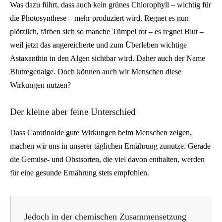
Was dazu führt, dass auch kein grünes Chlorophyll – wichtig für
die Photosynthese – mehr produziert wird. Regnet es nun
plötzlich, färben sich so manche Tümpel rot – es regnet Blut –
weil jetzt das angereicherte und zum Überleben wichtige
Astaxanthin in den Algen sichtbar wird. Daher auch der Name
Blutregenalge. Doch können auch wir Menschen diese
Wirkungen nutzen?
Der kleine aber feine Unterschied
Dass Carotinoide gute Wirkungen beim Menschen zeigen,
machen wir uns in unserer täglichen Ernährung zunutze. Gerade
die Gemüse- und Obstsorten, die viel davon enthalten, werden
für eine gesunde Ernährung stets empfohlen.
Jedoch in der chemischen Zusammensetzung