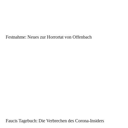
Festnahme: Neues zur Horrortat von Offenbach
Faucis Tagebuch: Die Verbrechen des Corona-Insiders