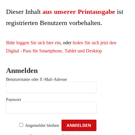
Dieser Inhalt
aus unserer Printausgabe
ist
registrierten Benutzern vorbehalten.
Bitte loggen Sie sich hier ein
, oder
holen Sie sich jetzt den
Digital - Pass für Smartphone, Tablet und Desktop
Anmelden
Benutzername oder E-Mail-Adresse
Passwort
Angemeldet bleiben