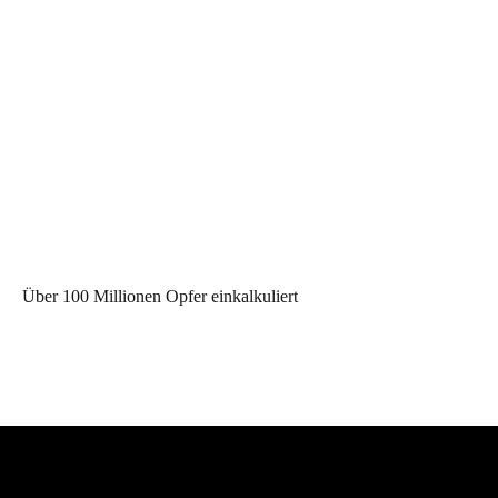
Über 100 Millionen Opfer einkalkuliert