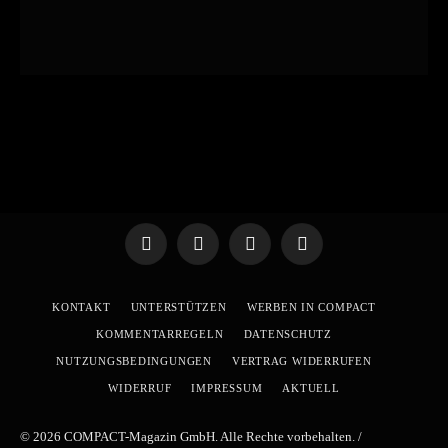
Telegram
WhatsApp
X
YouTube
(Twitter)
KONTAKT
UNTERSTÜTZEN
WERBEN IN COMPACT
KOMMENTARREGELN
DATENSCHUTZ
NUTZUNGSBEDINGUNGEN
VERTRAG WIDERRUFEN
WIDERRUF
IMPRESSUM
AKTUELL
© 2026 COMPACT-Magazin GmbH. Alle Rechte vorbehalten. /