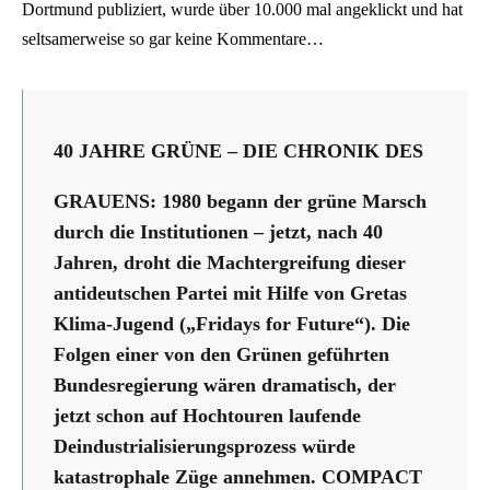
Dortmund publiziert, wurde über 10.000 mal angeklickt und hat
seltsamerweise so gar keine Kommentare…
40 JAHRE GRÜNE – DIE CHRONIK DES
GRAUENS: 1980 begann der grüne Marsch
durch die Institutionen – jetzt, nach 40
Jahren, droht die Machtergreifung dieser
antideutschen Partei mit Hilfe von Gretas
Klima-Jugend („Fridays for Future“). Die
Folgen einer von den Grünen geführten
Bundesregierung wären dramatisch, der
jetzt schon auf Hochtouren laufende
Deindustrialisierungsprozess würde
katastrophale Züge annehmen. COMPACT