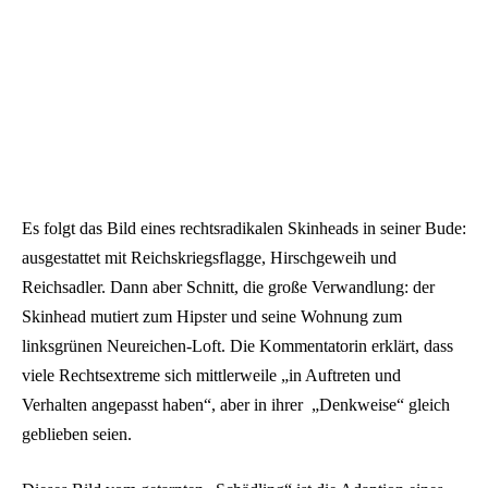
Es folgt das Bild eines rechtsradikalen Skinheads in seiner Bude:
ausgestattet mit Reichskriegsflagge, Hirschgeweih und
Reichsadler. Dann aber Schnitt, die große Verwandlung: der
Skinhead mutiert zum Hipster und seine Wohnung zum
linksgrünen Neureichen-Loft. Die Kommentatorin erklärt, dass
viele Rechtsextreme sich mittlerweile „in Auftreten und
Verhalten angepasst haben“, aber in ihrer „Denkweise“ gleich
geblieben seien.