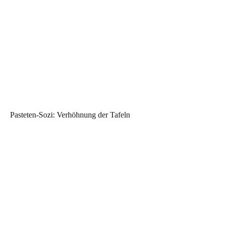
Pasteten-Sozi: Verhöhnung der Tafeln