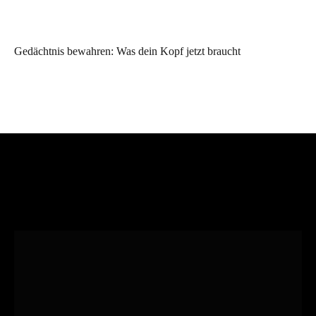
Gedächtnis bewahren: Was dein Kopf jetzt braucht