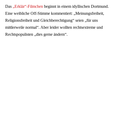
Das
„Erklär“-Filmchen
beginnt in einem idyllischen Dortmund.
Eine weibliche Off-Stimme kommentiert: „Meinungsfreiheit,
Religionsfreiheit und Gleichberechtigung“ seien „für uns
mittlerweile normal“. Aber leider wollten rechtsextreme und
Rechtspopulisten „dies gerne ändern“.