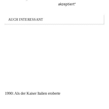
akzeptiert“
AUCH INTERESSANT
1990: Als der Kaiser Italien eroberte