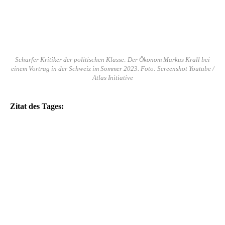
Scharfer Kritiker der politischen Klasse: Der Ökonom Markus Krall bei
einem Vortrag in der Schweiz im Sommer 2023. Foto: Screenshot Youtube /
Atlas Initiative
Zitat des Tages: