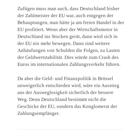
Zufügen muss man auch, dass Deutschland bisher
der Zahlmeister der EU war, auch entgegen der
Behauptungen, man hätte ja am freien Handel in der
EU profitiert. Wenn aber der Wirtschaftsmotor in
Deutschland ins Stocken gerät, dann wird sich in
der EU nix mehr bewegen. Dann sind weitere
Anhäufungen von Schulden die Folgen, zu Lasten
der Geldwertstabilität. Dies würde zum Crash des
Euros im internationalen Zahlungsverkehr führen.
Da aber die Geld- und Finanzpolitik in Brüssel
unweigerlich entschieden wird, wäre ein Ausstieg
aus der Ausweglosigkeit sicherlich der bessere
Weg. Denn Deutschland bestimmt nicht die
Geschicke der EU, sondern das Konglomerat der
Zahlungsempfänger.