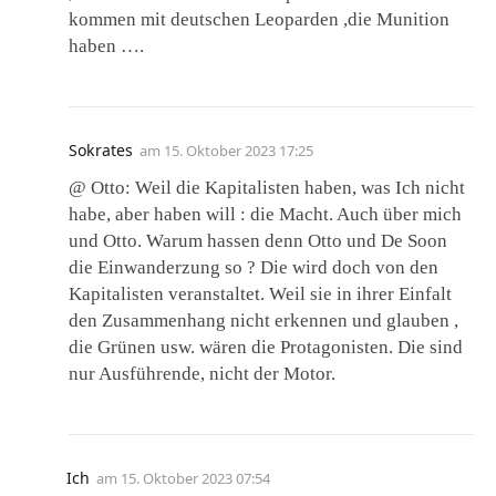
kommen mit deutschen Leoparden ,die Munition
haben ….
Sokrates
am
15. Oktober 2023 17:25
@ Otto: Weil die Kapitalisten haben, was Ich nicht
habe, aber haben will : die Macht. Auch über mich
und Otto. Warum hassen denn Otto und De Soon
die Einwanderzung so ? Die wird doch von den
Kapitalisten veranstaltet. Weil sie in ihrer Einfalt
den Zusammenhang nicht erkennen und glauben ,
die Grünen usw. wären die Protagonisten. Die sind
nur Ausführende, nicht der Motor.
Ich
am
15. Oktober 2023 07:54