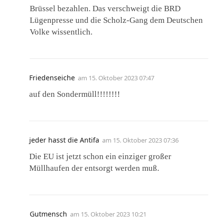
Brüssel bezahlen. Das verschweigt die BRD
Lügenpresse und die Scholz-Gang dem Deutschen
Volke wissentlich.
Friedenseiche
am
15. Oktober 2023 07:47
auf den Sondermüll!!!!!!!!
jeder hasst die Antifa
am
15. Oktober 2023 07:36
Die EU ist jetzt schon ein einziger großer
Müllhaufen der entsorgt werden muß.
Gutmensch
am
15. Oktober 2023 10:21