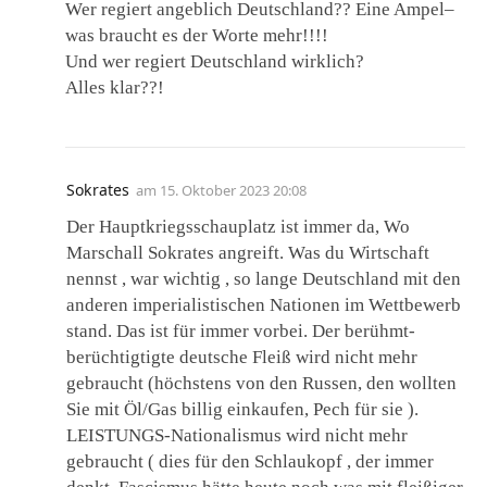
Wer regiert angeblich Deutschland?? Eine Ampel–
was braucht es der Worte mehr!!!!
Und wer regiert Deutschland wirklich?
Alles klar??!
Sokrates
am
15. Oktober 2023 20:08
Der Hauptkriegsschauplatz ist immer da, Wo
Marschall Sokrates angreift. Was du Wirtschaft
nennst , war wichtig , so lange Deutschland mit den
anderen imperialistischen Nationen im Wettbewerb
stand. Das ist für immer vorbei. Der berühmt-
berüchtigtigte deutsche Fleiß wird nicht mehr
gebraucht (höchstens von den Russen, den wollten
Sie mit Öl/Gas billig einkaufen, Pech für sie ).
LEISTUNGS-Nationalismus wird nicht mehr
gebraucht ( dies für den Schlaukopf , der immer