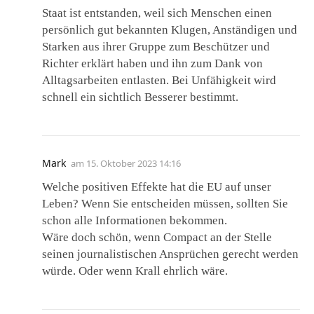
Staat ist entstanden, weil sich Menschen einen
persönlich gut bekannten Klugen, Anständigen und
Starken aus ihrer Gruppe zum Beschützer und
Richter erklärt haben und ihn zum Dank von
Alltagsarbeiten entlasten. Bei Unfähigkeit wird
schnell ein sichtlich Besserer bestimmt.
Mark
am
15. Oktober 2023 14:16
Welche positiven Effekte hat die EU auf unser
Leben? Wenn Sie entscheiden müssen, sollten Sie
schon alle Informationen bekommen.
Wäre doch schön, wenn Compact an der Stelle
seinen journalistischen Ansprüchen gerecht werden
würde. Oder wenn Krall ehrlich wäre.