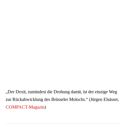
„Der Dexit, zumindest die Drohung damit, ist der einzige Weg
zur Rückabwicklung des Brüsseler Molochs.“ (Jürgen Elsässer,
COMPACT-Magazin
)