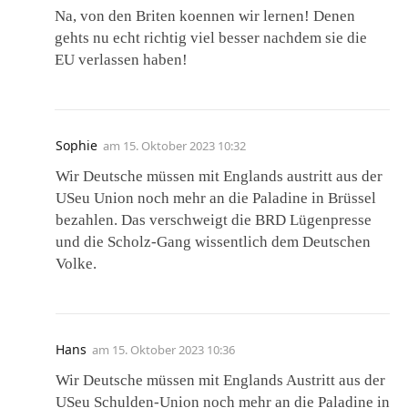
Na, von den Briten koennen wir lernen! Denen
gehts nu echt richtig viel besser nachdem sie die
EU verlassen haben!
Sophie
am
15. Oktober 2023 10:32
Wir Deutsche müssen mit Englands austritt aus der
USeu Union noch mehr an die Paladine in Brüssel
bezahlen. Das verschweigt die BRD Lügenpresse
und die Scholz-Gang wissentlich dem Deutschen
Volke.
Hans
am
15. Oktober 2023 10:36
Wir Deutsche müssen mit Englands Austritt aus der
USeu Schulden-Union noch mehr an die Paladine in