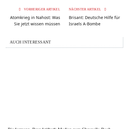
VORHERIGER ARTIKEL
NÄCHSTER ARTIKEL
Atomkrieg in Nahost: Was
Brisant: Deutsche Hilfe für
Sie jetzt wissen müssen
Israels A-Bombe
AUCH INTERESSANT