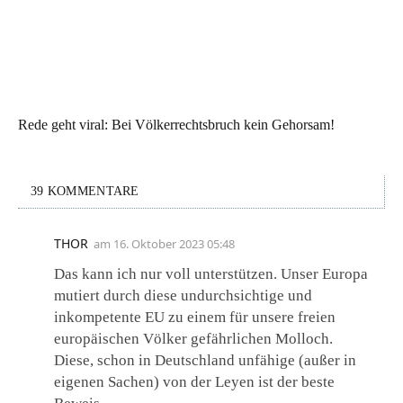
Rede geht viral: Bei Völkerrechtsbruch kein Gehorsam!
39 KOMMENTARE
THOR
am
16. Oktober 2023 05:48
Das kann ich nur voll unterstützen. Unser Europa
mutiert durch diese undurchsichtige und
inkompetente EU zu einem für unsere freien
europäischen Völker gefährlichen Molloch.
Diese, schon in Deutschland unfähige (außer in
eigenen Sachen) von der Leyen ist der beste