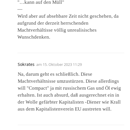
"…kann auf den Müll"
—
Wird aber auf absehbare Zeit nicht geschehen, da
aufgrund der derzeit herrschenden
Machtverhältisse völlig unrealisisches
Wunschdenken.
Sokrates
am
15. Oktober 2023 11:29
Na, darum geht es schließlich. Diese
Machtverhältnisse umzustürzen. Diese allerdings
will "Compact" ja mit russischem Gas und Öl ewig
erhalten. Ist auch absurd, daß ausgerechnet ein in
der Wolle gefärbter Kapitalisten -Diener wie Krall
aus dem Kapitalistenverein EU austreten will.