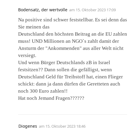
Bodensatz, der wertvolle
am
15. Oktober 2023 17:09
Na positive sind schwer feststellbar. Es sei denn das
Sie meinen das
Deutschland den höchsten Beitrag an die EU zahlen
muss! UND Millionen an NGO`s zahlt damit der
Ansturm der "Ankommenden" aus aller Welt nicht
versiegt.
Und wenn Bürger Deutschlands zB in Israel
festsitzen?? Dann sollen die gefälligst, wenn
Deutschland Geld für Treibstoff hat, einen Flieger
schickt: dann ja dann dürfen die Geretteten auch
noch 300 Euro zahlen!!
Hat noch Jemand Fragen??????
Diogenes
am
15. Oktober 2023 18:46