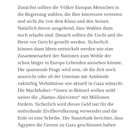
Zunächst sollten die Völker Europas Menschen in
die Regierung wählen, die Ihre Interessen vertreten
und nicht die von dem Klaus und den Seinen.
Natürlich davon ausgehend, dass Wahlen dann
noch erlaubt sind. Danach sollten die Uschi und die
Ihren vor Gericht gestellt werden. Sicherlich
können dann Ideen entwickelt werden wie eine
Zusammenarbeit der Nationen zum Wohle der
schon länger in Europa Lebenden aussehen könnte.
Die spannende Frage wird sein, ob die Zeit noch
ausreicht oder ob der Untertan mit Armbinde
zukünftig Verhältnisse wie aktuell in Gaza wünscht.
Die Machthaber:-*innen in Brüssel wollen wohl
weiter die „Hamas-Aktivisten“ mit Millionen
fördern. Sicherlich wird dieses Geld nur für die
notleidende Zivilbevölkerung verwendet und die
Erde ist eine Scheibe. Der Staatsfunk berichtet, dass
Ägypten die Grenze zu Gaza geschlossen halten