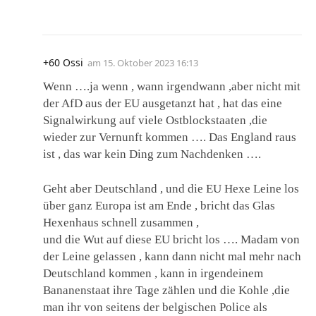
+60 Ossi
am
15. Oktober 2023 16:13
Wenn ….ja wenn , wann irgendwann ,aber nicht mit
der AfD aus der EU ausgetanzt hat , hat das eine
Signalwirkung auf viele Ostblockstaaten ,die
wieder zur Vernunft kommen …. Das England raus
ist , das war kein Ding zum Nachdenken ….
Geht aber Deutschland , und die EU Hexe Leine los
über ganz Europa ist am Ende , bricht das Glas
Hexenhaus schnell zusammen ,
und die Wut auf diese EU bricht los …. Madam von
der Leine gelassen , kann dann nicht mal mehr nach
Deutschland kommen , kann in irgendeinem
Bananenstaat ihre Tage zählen und die Kohle ,die
man ihr von seitens der belgischen Police als