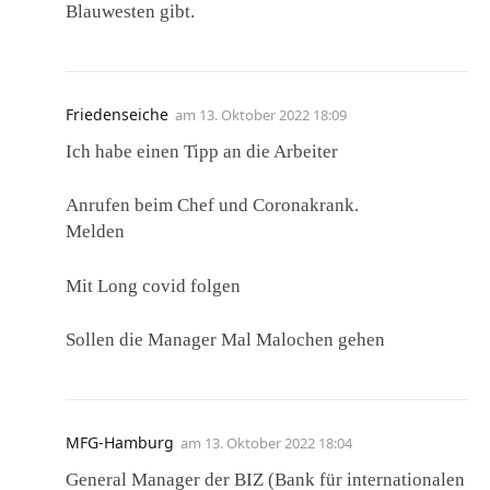
Blauwesten gibt.
Friedenseiche
am
13. Oktober 2022 18:09
Ich habe einen Tipp an die Arbeiter
Anrufen beim Chef und Coronakrank.
Melden
Mit Long covid folgen
Sollen die Manager Mal Malochen gehen
MFG-Hamburg
am
13. Oktober 2022 18:04
General Manager der BIZ (Bank für internationalen