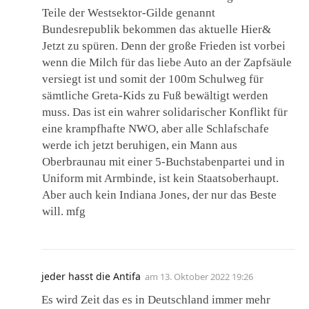
Teile der Westsektor-Gilde genannt
Bundesrepublik bekommen das aktuelle Hier&
Jetzt zu spüren. Denn der große Frieden ist vorbei
wenn die Milch für das liebe Auto an der Zapfsäule
versiegt ist und somit der 100m Schulweg für
sämtliche Greta-Kids zu Fuß bewältigt werden
muss. Das ist ein wahrer solidarischer Konflikt für
eine krampfhafte NWO, aber alle Schlafschafe
werde ich jetzt beruhigen, ein Mann aus
Oberbraunau mit einer 5-Buchstabenpartei und in
Uniform mit Armbinde, ist kein Staatsoberhaupt.
Aber auch kein Indiana Jones, der nur das Beste
will. mfg
jeder hasst die Antifa
am
13. Oktober 2022 19:26
Es wird Zeit das es in Deutschland immer mehr