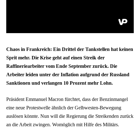
Chaos in Frankreich: Ein Drittel der Tankstellen hat keinen
Sprit mehr. Die Krise geht auf einen Streik der
Raffineriearbeiter vom Ende September zurück. Die
Arbeiter leiden unter der Inflation aufgrund der Russland
Sanktionen und verlangen 10 Prozent mehr Lohn.
Präsident Emmanuel Macron fürchtet, dass der Benzinmangel
eine neue Protestwelle ähnlich der Gelbwesten-Bewegung
auslösen könnte. Nun will die Regierung die Streikenden zurück
an die Arbeit zwingen. Womöglich mit Hilfe des Militärs.