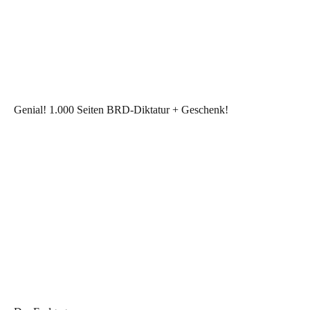
Genial! 1.000 Seiten BRD-Diktatur + Geschenk!