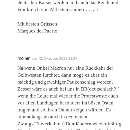
deutscher Kaiser werden und auch das Reich und
Frankreich von Altlasten säubern…. ;-)
Mit besten Grüssen
Marques del Puerto
möller
am
13. Oktober 2022 21:27
Na wenn Onkel Macron nur eine Rückkehr der
Gelbwesten fürchtet, dann möge es aber ein
mächtig und gewaltiger Paukenschlag werden.
Besser wäre es auch bei uns in BR(deutschlach?!)
wenn die Leute mal wieder die Protestweste auch
vor allen Landtagen besonders im bösen Osten
tragen und so ihren Unmut zeigen würden. Es
nimmt langsam auch in den neuen
Zwangs(Einverleibten) Buntländern wieder kräftig