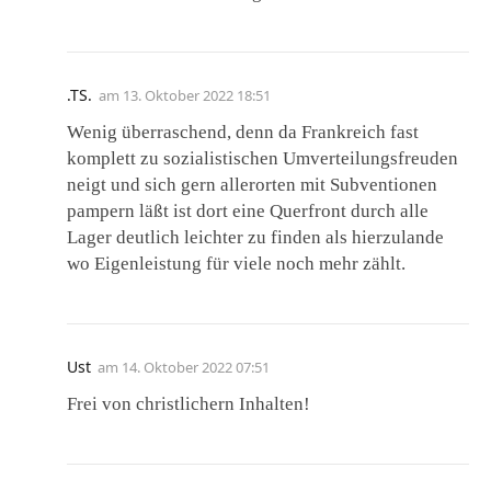
.TS.
am
13. Oktober 2022 18:51
Wenig überraschend, denn da Frankreich fast
komplett zu sozialistischen Umverteilungsfreuden
neigt und sich gern allerorten mit Subventionen
pampern läßt ist dort eine Querfront durch alle
Lager deutlich leichter zu finden als hierzulande
wo Eigenleistung für viele noch mehr zählt.
Ust
am
14. Oktober 2022 07:51
Frei von christlichern Inhalten!