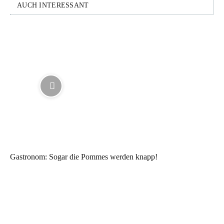
AUCH INTERESSANT
Gastronom: Sogar die Pommes werden knapp!