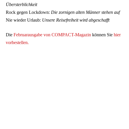
Übersterblichkeit
Rock gegen Lockdown:
Die zornigen alten Männer stehen auf
Nie wieder Urlaub:
Unsere Reisefreiheit wird abgeschafft
Die
Februarausgabe von COMPACT-Magazin
können Sie
hier
vorbestellen.