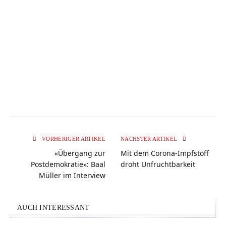
VORHERIGER ARTIKEL
NÄCHSTER ARTIKEL
«Übergang zur
Mit dem Corona-Impfstoff
Postdemokratie»: Baal
droht Unfruchtbarkeit
Müller im Interview
AUCH INTERESSANT