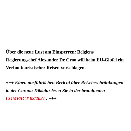
Über die neue Lust am Einsperren: Belgiens
Regierungschef Alexander De Croo will beim EU-Gipfel ein
Verbot touristischer Reisen vorschlagen.
+++ Einen ausführlichen Bericht über Reisebeschränkungen
in der Corona-Diktatur lesen Sie in der brandneuen
COMPACT 02/2021
. +++