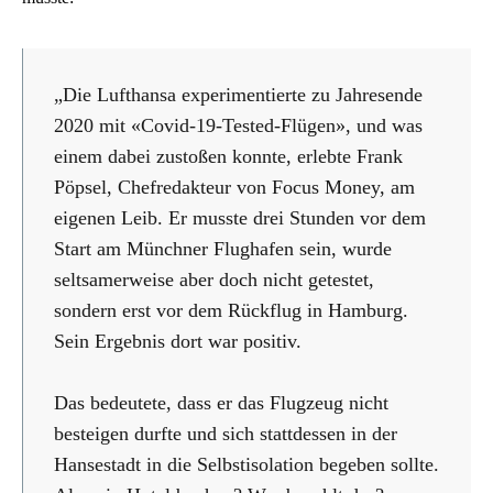
„Die Lufthansa experimentierte zu Jahresende
2020 mit «Covid-19-Tested-Flügen», und was
einem dabei zustoßen konnte, erlebte Frank
Pöpsel, Chefredakteur von Focus Money, am
eigenen Leib. Er musste drei Stunden vor dem
Start am Münchner Flughafen sein, wurde
seltsamerweise aber doch nicht getestet,
sondern erst vor dem Rückflug in Hamburg.
Sein Ergebnis dort war positiv.
Das bedeutete, dass er das Flugzeug nicht
besteigen durfte und sich stattdessen in der
Hansestadt in die Selbstisolation begeben sollte.