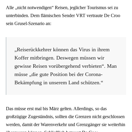
Alle „nicht notwendigen“ Reisen, jeglicher Tourismus sei zu
unterbinden. Dem flämischen Sender VRT vertraute De Croo
sein Grusel-Szenario an:
„Reiserückkehrer können das Virus in ihrem
Koffer mitbringen. Deswegen müssen wir
gewisse Reisen vorübergehend verbieten“. Man
müsse „die gute Position bei der Corona-
Bekämpfung in unserem Land schützen.“
Das müsse erst mal bis März gelten. Allerdings, so das
großzügige Zugeständnis, sollten die Grenzen nicht geschlossen
werden, damit der Warenverkehr und Grenzgänger sie weiterhin