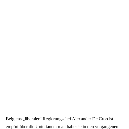
Belgiens „liberaler“ Regierungschef Alexander De Croo ist
empört über die Untertanen: man habe sie in den vergangenen