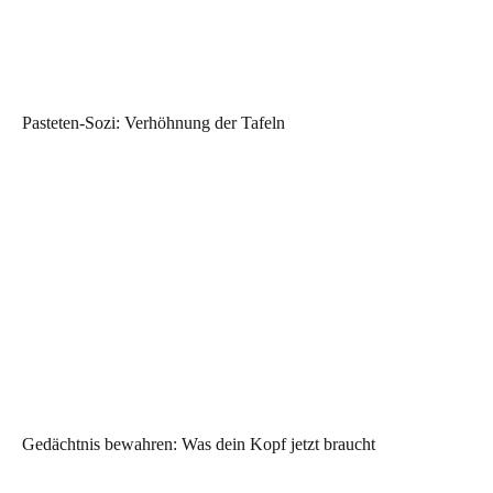
Pasteten-Sozi: Verhöhnung der Tafeln
Gedächtnis bewahren: Was dein Kopf jetzt braucht