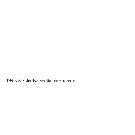
1990: Als der Kaiser Italien eroberte