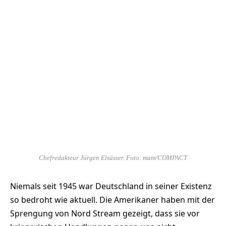
Chefredakteur Jürgen Elsässer. Foto: mam/COMPACT
Niemals seit 1945 war Deutschland in seiner Existenz
so bedroht wie aktuell. Die Amerikaner haben mit der
Sprengung von Nord Stream gezeigt, dass sie vor