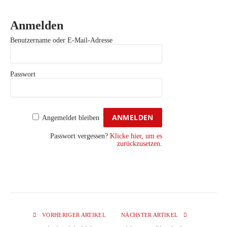
Anmelden
Benutzername oder E-Mail-Adresse
Passwort
Angemeldet bleiben
Passwort vergessen?
Klicke hier, um es
zurückzusetzen.
VORHERIGER ARTIKEL
NÄCHSTER ARTIKEL