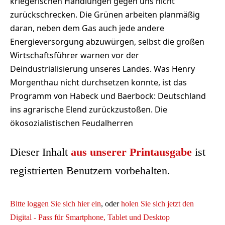
kriegerischen Handlungen gegen uns nicht
zurückschrecken. Die Grünen arbeiten planmäßig
daran, neben dem Gas auch jede andere
Energieversorgung abzuwürgen, selbst die großen
Wirtschaftsführer warnen vor der
Deindustrialisierung unseres Landes. Was Henry
Morgenthau nicht durchsetzen konnte, ist das
Programm von Habeck und Baerbock: Deutschland
ins agrarische Elend zurückzustoßen. Die
ökosozialistischen Feudalherren
Dieser Inhalt
aus unserer Printausgabe
ist
registrierten Benutzern vorbehalten.
Bitte loggen Sie sich hier ein
, oder
holen Sie sich jetzt den
Digital - Pass für Smartphone, Tablet und Desktop