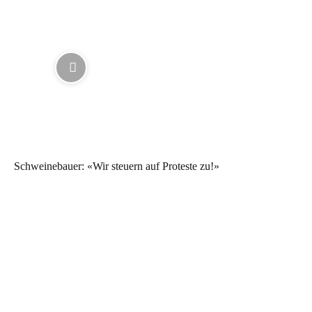
Schweinebauer: «Wir steuern auf Proteste zu!»