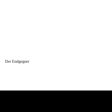
Der Endgegner