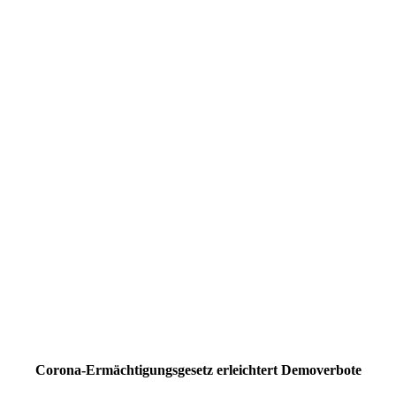
Corona-Ermächtigungsgesetz erleichtert Demoverbote