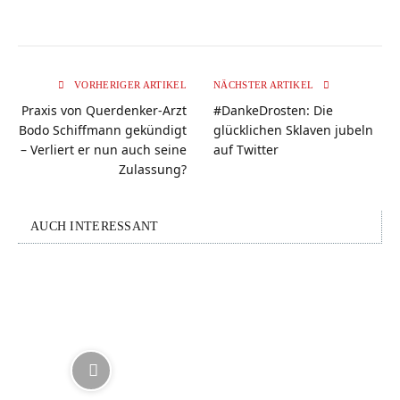
VORHERIGER ARTIKEL
NÄCHSTER ARTIKEL
Praxis von Querdenker-Arzt
#DankeDrosten: Die
Bodo Schiffmann gekündigt
glücklichen Sklaven jubeln
– Verliert er nun auch seine
auf Twitter
Zulassung?
AUCH INTERESSANT