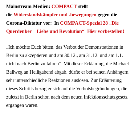
Mainstream-Medien:
COMPACT
stellt
die
Widerstandskämpfer und -bewegungen
gegen die
Corona-Diktatur vor: In
COMPACT-Spezial 28 „Die
Querdenker – Liebe und Revolution“- Hier vorbestellen!
„Ich möchte Euch bitten, das Verbot der Demonstrationen in
Berlin zu akzeptieren und am 30.12., am 31.12. und am 1.1.
nicht nach Berlin zu fahren“. Mit dieser Erklärung, die Michael
Ballweg an Heiligabend abgab, dürfte er bei seinen Anhängern
sehr unterschiedliche Reaktionen auslösen. Zur Erläuterung
dieses Schritts bezog er sich auf die Verbotsbegründungen, die
zuletzt in Berlin schon nach dem neuen Infektionsschutzgesetz
ergangen waren.