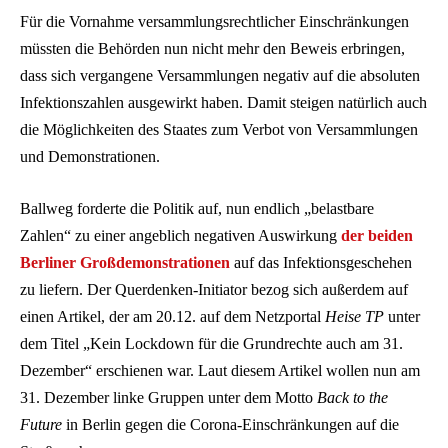
Für die Vornahme versammlungsrechtlicher Einschränkungen
müssten die Behörden nun nicht mehr den Beweis erbringen,
dass sich vergangene Versammlungen negativ auf die absoluten
Infektionszahlen ausgewirkt haben. Damit steigen natürlich auch
die Möglichkeiten des Staates zum Verbot von Versammlungen
und Demonstrationen.
Ballweg forderte die Politik auf, nun endlich „belastbare
Zahlen“ zu einer angeblich negativen Auswirkung
der beiden
Berliner Großdemonstrationen
auf das Infektionsgeschehen
zu liefern. Der Querdenken-Initiator bezog sich außerdem auf
einen Artikel, der am 20.12. auf dem Netzportal
Heise TP
unter
dem Titel „Kein Lockdown für die Grundrechte auch am 31.
Dezember“ erschienen war. Laut diesem Artikel wollen nun am
31. Dezember linke Gruppen unter dem Motto
Back to the
Future
in Berlin gegen die Corona-Einschränkungen auf die