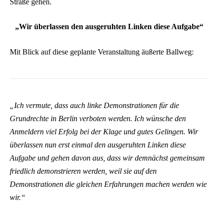
Straße gehen.
„Wir überlassen den ausgeruhten Linken diese Aufgabe“
Mit Blick auf diese geplante Veranstaltung äußerte Ballweg:
„Ich vermute, dass auch linke Demonstrationen für die
Grundrechte in Berlin verboten werden. Ich wünsche den
Anmeldern viel Erfolg bei der Klage und gutes Gelingen. Wir
überlassen nun erst einmal den ausgeruhten Linken diese
Aufgabe und gehen davon aus, dass wir demnächst gemeinsam
friedlich demonstrieren werden, weil sie auf den
Demonstrationen die gleichen Erfahrungen machen werden wie
wir.“