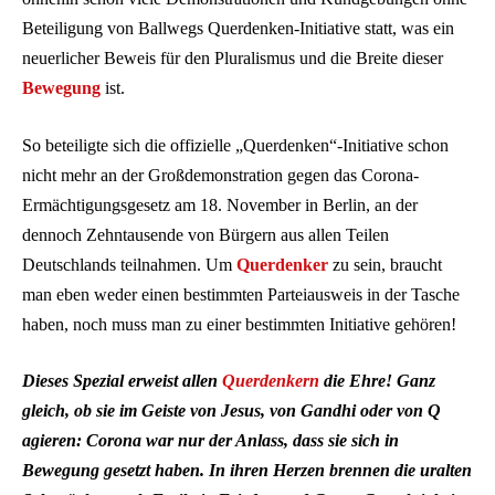
Beteiligung von Ballwegs Querdenken-Initiative statt, was ein
neuerlicher Beweis für den Pluralismus und die Breite dieser
Bewegung
ist.
So beteiligte sich die offizielle „Querdenken“-Initiative schon
nicht mehr an der Großdemonstration gegen das Corona-
Ermächtigungsgesetz am 18. November in Berlin, an der
dennoch Zehntausende von Bürgern aus allen Teilen
Deutschlands teilnahmen. Um
Querdenker
zu sein, braucht
man eben weder einen bestimmten Parteiausweis in der Tasche
haben, noch muss man zu einer bestimmten Initiative gehören!
Dieses Spezial erweist allen
Querdenkern
die Ehre! Ganz
gleich, ob sie im Geiste von Jesus, von Gandhi oder von Q
agieren: Corona war nur der Anlass, dass sie sich in
Bewegung gesetzt haben. In ihren Herzen brennen die uralten