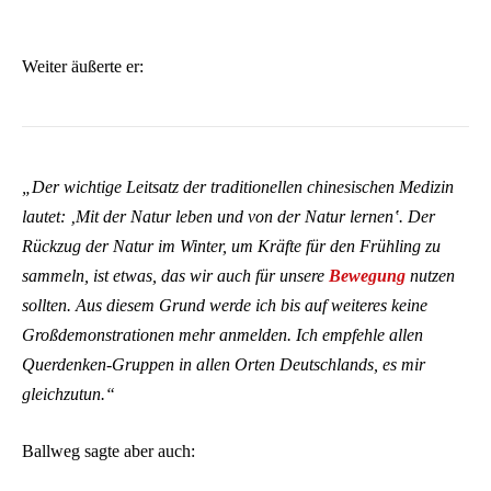
Weiter äußerte er:
„Der wichtige Leitsatz der traditionellen chinesischen Medizin
lautet: ‚Mit der Natur leben und von der Natur lernen‛. Der
Rückzug der Natur im Winter, um Kräfte für den Frühling zu
sammeln, ist etwas, das wir auch für unsere
Bewegung
nutzen
sollten. Aus diesem Grund werde ich bis auf weiteres keine
Großdemonstrationen mehr anmelden. Ich empfehle allen
Querdenken-Gruppen in allen Orten Deutschlands, es mir
gleichzutun.“
Ballweg sagte aber auch: