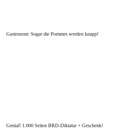
Gastronom: Sogar die Pommes werden knapp!
Genial! 1.000 Seiten BRD-Diktatur + Geschenk!