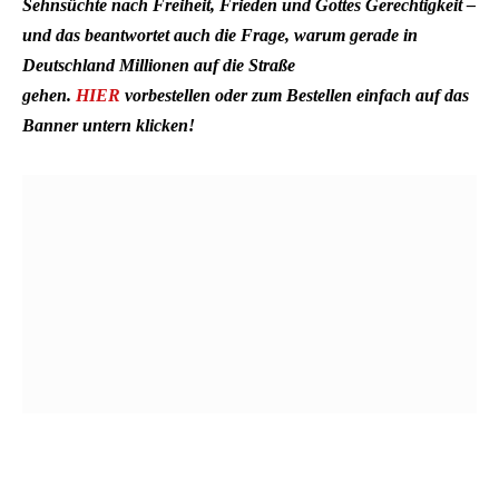
Sehnsüchte nach Freiheit, Frieden und Gottes Gerechtigkeit –
und das beantwortet auch die Frage, warum gerade in
Deutschland Millionen auf die Straße
gehen.
HIER
vorbestellen oder zum Bestellen einfach auf das
Banner untern klicken!