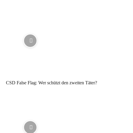
CSD False Flag: Wer schützt den zweiten Täter?