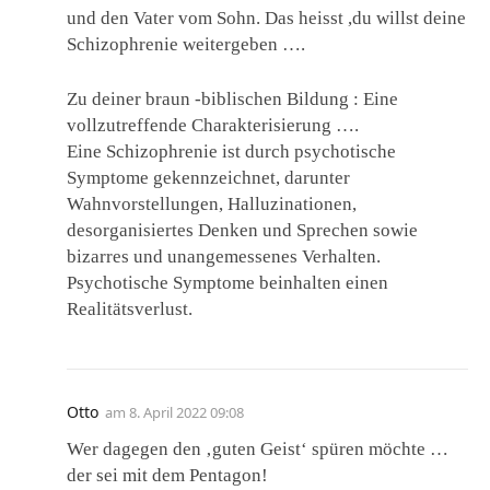
und den Vater vom Sohn. Das heisst ,du willst deine
Schizophrenie weitergeben ….
Zu deiner braun -biblischen Bildung : Eine
vollzutreffende Charakterisierung ….
Eine Schizophrenie ist durch psychotische
Symptome gekennzeichnet, darunter
Wahnvorstellungen, Halluzinationen,
desorganisiertes Denken und Sprechen sowie
bizarres und unangemessenes Verhalten.
Psychotische Symptome beinhalten einen
Realitätsverlust.
Otto
am
8. April 2022 09:08
Wer dagegen den ‚guten Geist‘ spüren möchte …
der sei mit dem Pentagon!