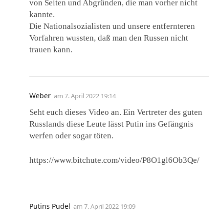
von Seiten und Abgründen, die man vorher nicht
kannte.
Die Nationalsozialisten und unsere entfernteren
Vorfahren wussten, daß man den Russen nicht
trauen kann.
Weber
am
7. April 2022 19:14
Seht euch dieses Video an. Ein Vertreter des guten
Russlands diese Leute lässt Putin ins Gefängnis
werfen oder sogar töten.
https://www.bitchute.com/video/P8O1gl6Ob3Qe/
Putins Pudel
am
7. April 2022 19:09