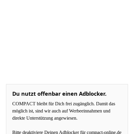
Du nutzt offenbar einen Adblocker.
COMPACT bleibt für Dich frei zugänglich. Damit das
möglich ist, sind wir auch auf Werbeeinnahmen und
direkte Unterstützung angewiesen.
Bitte deaktiviere Deinen Adblocker für compact-online.de