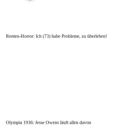
Renten-Horror: Ich (73) habe Probleme, zu überleben!
Olympia 1936: Jesse Owens läuft allen davon