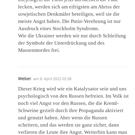
lecken, werden sich am eifrigsten am Abriss der
sowjetischen Denkmäler beteiligen, weil sie die
meiste Angst haben. Die Putin-Verehrung ist nur
Ausdruck eines Stockholm Syndroms.
Wie die Ukrainer werden wir nur durch Schleifung
der Symbole der Unterdrückung und des
Massenmordes frei.
Weber
am
8. April 2022 02:38
Dieser Krieg wird wie ein Katalysator sein und uns
psychologisch von den Russen befreien. Im Volk ist
noch viel Angst vor den Russen, die die Kreml-
Schweine gezielt durch ihre Propaganda aktiviert
und genutzt haben. Aber wenn die Russen
scheitern, und das werden sie ganz sicher, dann
verlieren die Leute ihre Angst. Weiterhin kann man