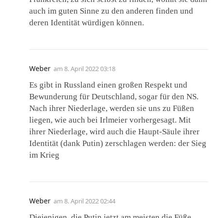
auch im guten Sinne zu den anderen finden und
deren Identität würdigen können.
Weber
am
8. April 2022 03:18
Es gibt in Russland einen großen Respekt und
Bewunderung für Deutschland, sogar für den NS.
Nach ihrer Niederlage, werden sie uns zu Füßen
liegen, wie auch bei Irlmeier vorhergesagt. Mit
ihrer Niederlage, wird auch die Haupt-Säule ihrer
Identität (dank Putin) zerschlagen werden: der Sieg
im Krieg
Weber
am
8. April 2022 02:44
Diejenigen, die Putin jetzt am meisten die Füße