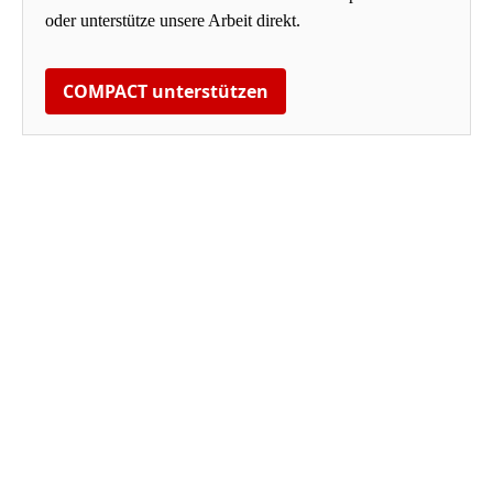
oder unterstütze unsere Arbeit direkt.
COMPACT unterstützen