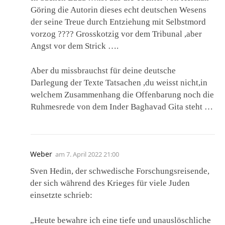
Göring die Autorin dieses echt deutschen Wesens
der seine Treue durch Entziehung mit Selbstmord
vorzog ???? Grosskotzig vor dem Tribunal ,aber
Angst vor dem Strick ….
Aber du missbrauchst für deine deutsche
Darlegung der Texte Tatsachen ,du weisst nicht,in
welchem Zusammenhang die Offenbarung noch die
Ruhmesrede von dem Inder Baghavad Gita steht …
Weber
am
7. April 2022 21:00
Sven Hedin, der schwedische Forschungsreisende,
der sich während des Krieges für viele Juden
einsetzte schrieb:
„Heute bewahre ich eine tiefe und unauslöschliche