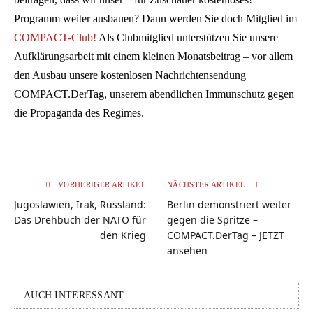
Programm weiter ausbauen? Dann werden Sie doch Mitglied im
COMPACT-Club!
Als Clubmitglied unterstützen Sie unsere
Aufklärungsarbeit mit einem kleinen Monatsbeitrag – vor allem
den Ausbau unsere kostenlosen Nachrichtensendung
COMPACT.DerTag, unserem abendlichen Immunschutz gegen
die Propaganda des Regimes.
VORHERIGER ARTIKEL
NÄCHSTER ARTIKEL
Jugoslawien, Irak, Russland:
Berlin demonstriert weiter
Das Drehbuch der NATO für
gegen die Spritze –
den Krieg
COMPACT.DerTag – JETZT
ansehen
AUCH INTERESSANT