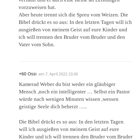
vorzuweisen hat.
Aber heute trennt sich die Spreu vom Weizen. Die
Bibel drückt es so aus: In den letzten Tagen will ich
ausgießen von meinem Geist auf eure Kinder und
ich will trennen den Bruder vom Bruder und den
Vater vom Sohn.
+60 Ossi
am
7. April 2022 23:30
Kamerad Weber du bist weder ein gläubiger
Mensch ,noch ein intelligenter … Selbst ein Pastor
würde nach wenigen Minuten wissen ,wessen
geistige Seele dich beherzt …..
Die Bibel drückt es so aus: In den letzten Tagen
will ich ausgießen von meinem Geist auf eure
Kinder und ich will trennen den Bruder vom Bruder