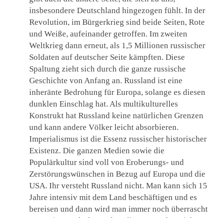
insbesondere Deutschland hingezogen fühlt. In der
Revolution, im Bürgerkrieg sind beide Seiten, Rote
und Weiße, aufeinander getroffen. Im zweiten
Weltkrieg dann erneut, als 1,5 Millionen russischer
Soldaten auf deutscher Seite kämpften. Diese
Spaltung zieht sich durch die ganze russische
Geschichte von Anfang an. Russland ist eine
inheränte Bedrohung für Europa, solange es diesen
dunklen Einschlag hat. Als multikulturelles
Konstrukt hat Russland keine natürlichen Grenzen
und kann andere Völker leicht absorbieren.
Imperialismus ist die Essenz russischer historischer
Existenz. Die ganzen Medien sowie die
Populärkultur sind voll von Eroberungs- und
Zerstörungswünschen in Bezug auf Europa und die
USA. Ihr versteht Russland nicht. Man kann sich 15
Jahre intensiv mit dem Land beschäftigen und es
bereisen und dann wird man immer noch überrascht