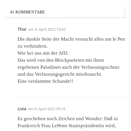
41 KOMMENTARE
Thor
am
8. April 2022 10:43
Die dunkle Seite der Macht versucht alles um le Pen
zu verhindern.
Wie bei uns mit der AfD.
Das wird von den Blockparteien mit ihren
ergebenen Paladinen auch der Verfassungsschutz
und das Verfassungsgericht missbraucht.
Eine verdammte Schande!!
Livia
am
8. April 2022 09:18
Es geschehen noch Zeichen und Wunder: Daß in
Frankreich Frau LePenn Staatspräsidentin wird,