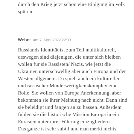
durch den Krieg jetzt schon eine Einigung im Volk
spüren.
Weber
am
7. April 2022 22:33
Russlands Identität ist zum Teil multikulturell,
deswegen sind diejenigen, die unter sich bleiben
wollen für sie Rassisten/ Nazis, wie jetzt die
Ukrainer, unterschwellig aber auch Europa und der
Westen allgemein. Da spielt auch ein kultureller
und rassischer Minderwertigkeitskomplex eine
Rolle. Sie wollen von Europa Anerkennung, aber
bekommen sie ihrer Meinung nach nicht. Dann sind
sie beleidigt und fangen an zu hassen. Außerdem
fühlen sie die historische Mission Europa in ein
Eurasien unter ihrer Führung einzugliedern.
Das ganze ist sehr subtil und man merkt nichts