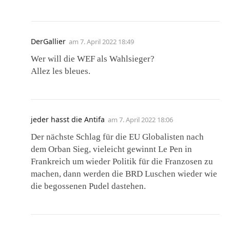
DerGallier
am
7. April 2022 18:49
Wer will die WEF als Wahlsieger?
Allez les bleues.
jeder hasst die Antifa
am
7. April 2022 18:06
Der nächste Schlag für die EU Globalisten nach
dem Orban Sieg, vieleicht gewinnt Le Pen in
Frankreich um wieder Politik für die Franzosen zu
machen, dann werden die BRD Luschen wieder wie
die begossenen Pudel dastehen.