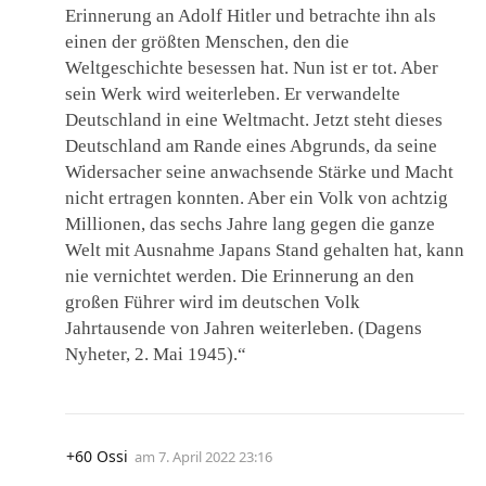
Erinnerung an Adolf Hitler und betrachte ihn als
einen der größten Menschen, den die
Weltgeschichte besessen hat. Nun ist er tot. Aber
sein Werk wird weiterleben. Er verwandelte
Deutschland in eine Weltmacht. Jetzt steht dieses
Deutschland am Rande eines Abgrunds, da seine
Widersacher seine anwachsende Stärke und Macht
nicht ertragen konnten. Aber ein Volk von achtzig
Millionen, das sechs Jahre lang gegen die ganze
Welt mit Ausnahme Japans Stand gehalten hat, kann
nie vernichtet werden. Die Erinnerung an den
großen Führer wird im deutschen Volk
Jahrtausende von Jahren weiterleben. (Dagens
Nyheter, 2. Mai 1945).“
+60 Ossi
am
7. April 2022 23:16