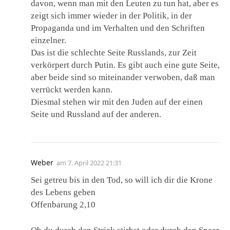
davon, wenn man mit den Leuten zu tun hat, aber es
zeigt sich immer wieder in der Politik, in der
Propaganda und im Verhalten und den Schriften
einzelner.
Das ist die schlechte Seite Russlands, zur Zeit
verkörpert durch Putin. Es gibt auch eine gute Seite,
aber beide sind so miteinander verwoben, daß man
verrückt werden kann.
Diesmal stehen wir mit den Juden auf der einen
Seite und Russland auf der anderen.
Weber
am
7. April 2022 21:31
Sei getreu bis in den Tod, so will ich dir die Krone
des Lebens geben
Offenbarung 2,10