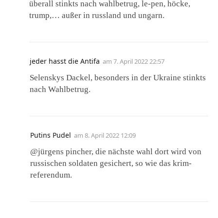
überall stinkts nach wahlbetrug, le-pen, höcke,
trump,… außer in russland und ungarn.
jeder hasst die Antifa
am
7. April 2022 22:57
Selenskys Dackel, besonders in der Ukraine stinkts
nach Wahlbetrug.
Putins Pudel
am
8. April 2022 12:09
@jürgens pincher, die nächste wahl dort wird von
russischen soldaten gesichert, so wie das krim-
referendum.