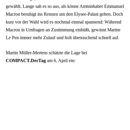
gewählt. Lange sah es so aus, als könne Amtsinhaber Emmanuel
Macron beruhigt ins Rennen um den Elysee-Palast gehen. Doch
kurz vor der Wahl wird es nochmal einmal spannend: Während
Macron in Umfragen an Zustimmung einbüßt, gewinnt Marine
Le Pen immer mehr Zulauf und holt überraschend schnell auf.
Martin Müller-Mertens schätzte die Lage bei
COMPACT.DerTag
am 6. April ein: