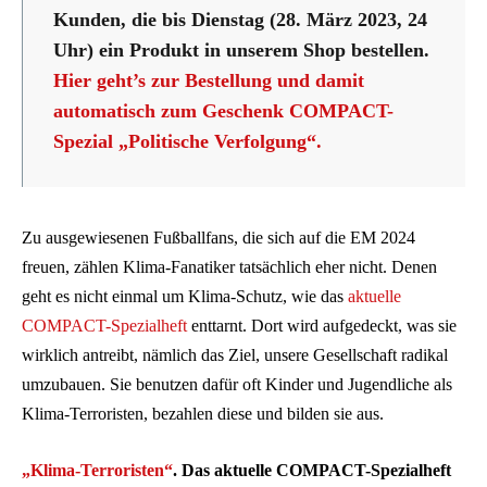
Kunden, die bis Dienstag (28. März 2023, 24
Uhr) ein Produkt in unserem Shop bestellen.
Hier geht’s zur Bestellung
und damit
automatisch zum Geschenk COMPACT-
Spezial „Politische Verfolgung“
.
Zu ausgewiesenen Fußballfans, die sich auf die EM 2024
freuen, zählen Klima-Fanatiker tatsächlich eher nicht. Denen
geht es nicht einmal um Klima-Schutz, wie das
aktuelle
COMPACT-Spezialheft
enttarnt. Dort wird aufgedeckt, was sie
wirklich antreibt, nämlich das Ziel, unsere Gesellschaft radikal
umzubauen. Sie benutzen dafür oft Kinder und Jugendliche als
Klima-Terroristen, bezahlen diese und bilden sie aus.
„Klima-Terroristen“
. Das aktuelle COMPACT-Spezialheft