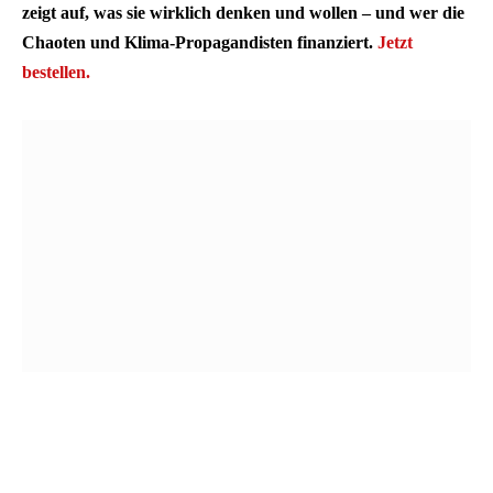
zeigt auf, was sie wirklich denken und wollen – und wer die
Chaoten und Klima-Propagandisten finanziert.
Jetzt
bestellen.