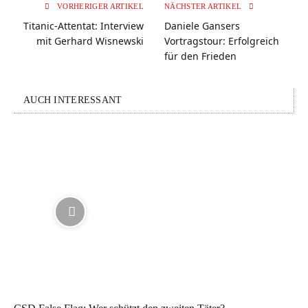
VORHERIGER ARTIKEL
NÄCHSTER ARTIKEL
Titanic-Attentat: Interview
Daniele Gansers
mit Gerhard Wisnewski
Vortragstour: Erfolgreich
für den Frieden
AUCH INTERESSANT