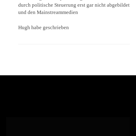
durch politische Steuerung erst gar nicht abgebildet
und den Mainstreammedien
Hugh habe geschrieben