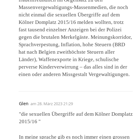
Massenvergewaltigungs-Massenmedien, die noch
nicht einmal die sexuellen Übergriffe auf dem
Kölner Domplatz 2015/16 melden wollten, trotz
fast tausend einzelner Anzeigen bei der Polizei
gegen die brutalen Merkelgäste. Meinungskorridor,
Sprachverpestung, Inflation, hohe Steuern (BRD
hat nach Belgien zweithöchste Steuern aller
Länder), Waffenexporte in Kriege, schulische
perverse Kinderverwirrung – das alles sind in der
einen oder anderen Missgestalt Vergewaltigungen.
Glen
am
28. März 2023 21:29
"die sexuellen Übergriffe auf dem Kölner Domplatz
2015/16 "
In meine sprache gib es noch immer einen grossen