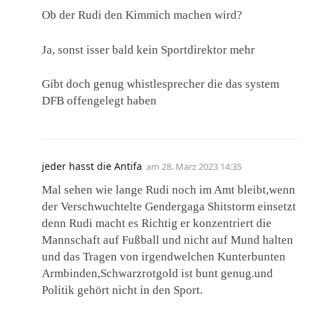
Ob der Rudi den Kimmich machen wird?
Ja, sonst isser bald kein Sportdirektor mehr
Gibt doch genug whistlesprecher die das system
DFB offengelegt haben
jeder hasst die Antifa
am
28. März 2023 14:35
Mal sehen wie lange Rudi noch im Amt bleibt,wenn
der Verschwuchtelte Gendergaga Shitstorm einsetzt
denn Rudi macht es Richtig er konzentriert die
Mannschaft auf Fußball und nicht auf Mund halten
und das Tragen von irgendwelchen Kunterbunten
Armbinden,Schwarzrotgold ist bunt genug.und
Politik gehört nicht in den Sport.