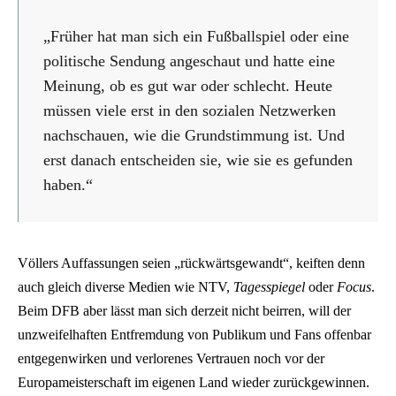
„Früher hat man sich ein Fußballspiel oder eine
politische Sendung angeschaut und hatte eine
Meinung, ob es gut war oder schlecht. Heute
müssen viele erst in den sozialen Netzwerken
nachschauen, wie die Grundstimmung ist. Und
erst danach entscheiden sie, wie sie es gefunden
haben.“
Völlers Auffassungen seien „rückwärtsgewandt“, keiften denn
auch gleich diverse Medien wie NTV,
Tagesspiegel
oder
Focus
.
Beim DFB aber lässt man sich derzeit nicht beirren, will der
unzweifelhaften Entfremdung von Publikum und Fans offenbar
entgegenwirken und verlorenes Vertrauen noch vor der
Europameisterschaft im eigenen Land wieder zurückgewinnen.