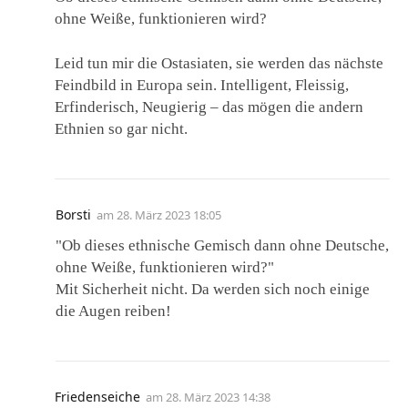
ohne Weiße, funktionieren wird?
Leid tun mir die Ostasiaten, sie werden das nächste
Feindbild in Europa sein. Intelligent, Fleissig,
Erfinderisch, Neugierig – das mögen die andern
Ethnien so gar nicht.
Borsti
am
28. März 2023 18:05
"Ob dieses ethnische Gemisch dann ohne Deutsche,
ohne Weiße, funktionieren wird?"
Mit Sicherheit nicht. Da werden sich noch einige
die Augen reiben!
Friedenseiche
am
28. März 2023 14:38