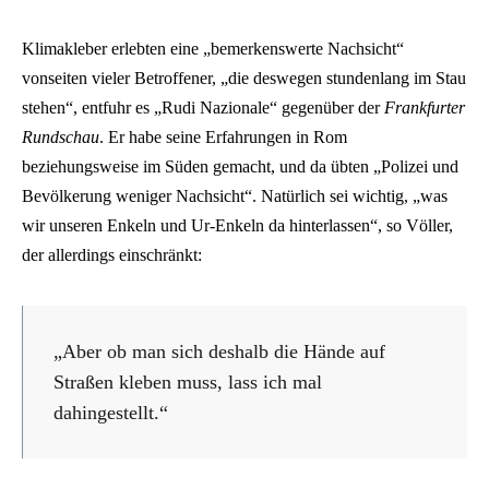
Klimakleber erlebten eine „bemerkenswerte Nachsicht“
vonseiten vieler Betroffener, „die deswegen stundenlang im Stau
stehen“, entfuhr es „Rudi Nazionale“ gegenüber der
Frankfurter
Rundschau
. Er habe seine Erfahrungen in Rom
beziehungsweise im Süden gemacht, und da übten „Polizei und
Bevölkerung weniger Nachsicht“. Natürlich sei wichtig, „was
wir unseren Enkeln und Ur-Enkeln da hinterlassen“, so Völler,
der allerdings einschränkt:
„Aber ob man sich deshalb die Hände auf
Straßen kleben muss, lass ich mal
dahingestellt.“