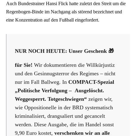
Auch Bundestrainer Hansi Flick hatte zuletzt den Streit um die
Regenbogen-Binde im Nachgang als störend bezeichnet und
eine Konzentration auf den Fußball eingefordert.
NUR NOCH HEUTE: Unser Geschenk 🎁
für Sie!
Wir dokumentieren die Willkürjustiz
und den Gesinnugsterror des Regimes – nicht
nur im Fall Ballweg. In
COMPACT-Spezial
„Politische Verfolgung – Ausgelöscht.
Weggesperrt. Totgeschwiegen“
zeigen wir,
wie Oppositionelle in der BRD systematisch
kriminalisiert, drangsaliert und gecancelt
werden. Diese Ausgabe, die im Handel sonst
9,90 Euro kostet,
verschenken wir an alle