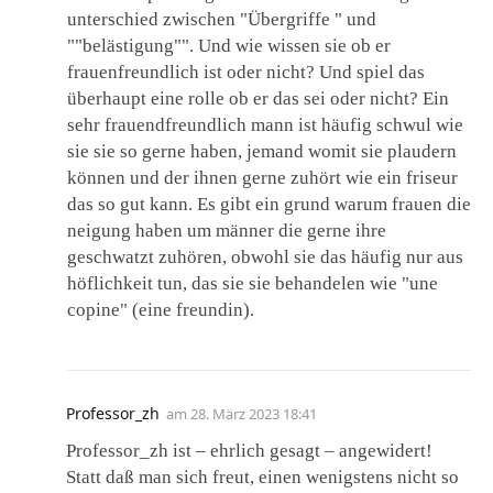
unterschied zwischen "Übergriffe " und
""belästigung"". Und wie wissen sie ob er
frauenfreundlich ist oder nicht? Und spiel das
überhaupt eine rolle ob er das sei oder nicht? Ein
sehr frauendfreundlich mann ist häufig schwul wie
sie sie so gerne haben, jemand womit sie plaudern
können und der ihnen gerne zuhört wie ein friseur
das so gut kann. Es gibt ein grund warum frauen die
neigung haben um männer die gerne ihre
geschwatzt zuhören, obwohl sie das häufig nur aus
höflichkeit tun, das sie sie behandelen wie "une
copine" (eine freundin).
Professor_zh
am
28. März 2023 18:41
Professor_zh ist – ehrlich gesagt – angewidert!
Statt daß man sich freut, einen wenigstens nicht so