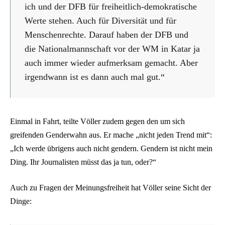
ich und der DFB für freiheitlich-demokratische
Werte stehen. Auch für Diversität und für
Menschenrechte. Darauf haben der DFB und
die Nationalmannschaft vor der WM in Katar ja
auch immer wieder aufmerksam gemacht. Aber
irgendwann ist es dann auch mal gut.“
Einmal in Fahrt, teilte Völler zudem gegen den um sich
greifenden Genderwahn aus. Er mache „nicht jeden Trend mit“:
„Ich werde übrigens auch nicht gendern. Gendern ist nicht mein
Ding. Ihr Journalisten müsst das ja tun, oder?“
Auch zu Fragen der Meinungsfreiheit hat Völler seine Sicht der
Dinge: