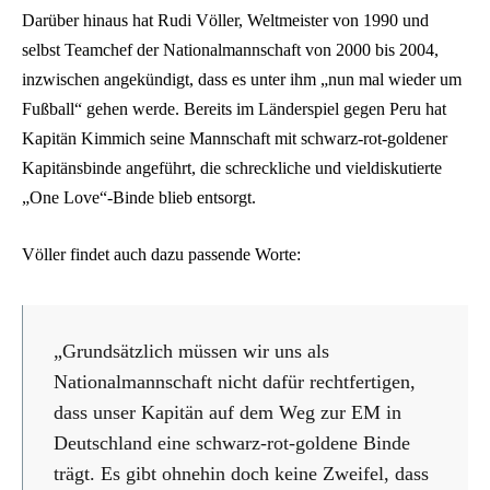
Darüber hinaus hat Rudi Völler, Weltmeister von 1990 und
selbst Teamchef der Nationalmannschaft von 2000 bis 2004,
inzwischen angekündigt, dass es unter ihm „nun mal wieder um
Fußball“ gehen werde. Bereits im Länderspiel gegen Peru hat
Kapitän Kimmich seine Mannschaft mit schwarz-rot-goldener
Kapitänsbinde angeführt, die schreckliche und vieldiskutierte
„One Love“-Binde blieb entsorgt.
Völler findet auch dazu passende Worte:
„Grundsätzlich müssen wir uns als
Nationalmannschaft nicht dafür rechtfertigen,
dass unser Kapitän auf dem Weg zur EM in
Deutschland eine schwarz-rot-goldene Binde
trägt. Es gibt ohnehin doch keine Zweifel, dass