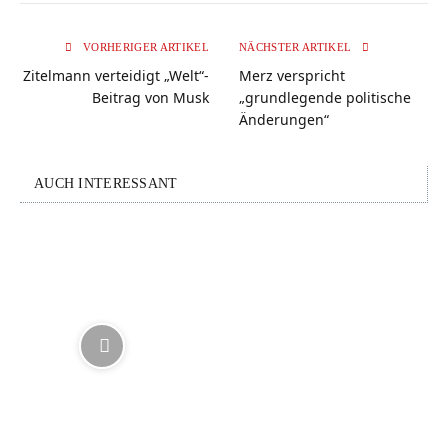
VORHERIGER ARTIKEL
NÄCHSTER ARTIKEL
Zitelmann verteidigt „Welt“-
Merz verspricht
Beitrag von Musk
„grundlegende politische
Änderungen“
AUCH INTERESSANT