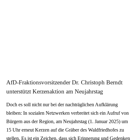
AfD-Fraktionsvorsitzender Dr. Christoph Berndt
unterstützt Kerzenaktion am Neujahrstag
Doch es soll nicht nur bei der nachträglichen Aufklärung
bleiben: In sozialen Netzwerken verbreitet sich ein Aufruf von
Bürgern aus der Region, am Neujahrstag (1. Januar 2025) um
15 Uhr erneut Kerzen auf die Gräber des Waldfriedhofes zu
stellen. Es ist ein Zeichen, dass sich Erinnerung und Gedenken