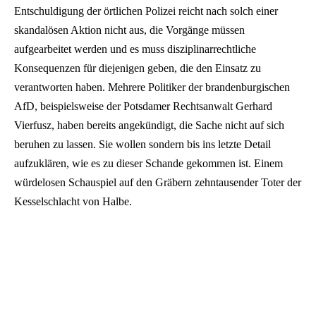
Entschuldigung der örtlichen Polizei reicht nach solch einer
skandalösen Aktion nicht aus, die Vorgänge müssen
aufgearbeitet werden und es muss disziplinarrechtliche
Konsequenzen für diejenigen geben, die den Einsatz zu
verantworten haben. Mehrere Politiker der brandenburgischen
AfD, beispielsweise der Potsdamer Rechtsanwalt Gerhard
Vierfusz, haben bereits angekündigt, die Sache nicht auf sich
beruhen zu lassen. Sie wollen sondern bis ins letzte Detail
aufzuklären, wie es zu dieser Schande gekommen ist. Einem
würdelosen Schauspiel auf den Gräbern zehntausender Toter der
Kesselschlacht von Halbe.