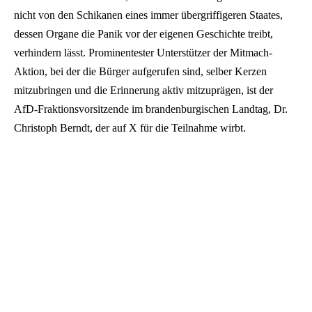
nicht von den Schikanen eines immer übergriffigeren Staates,
dessen Organe die Panik vor der eigenen Geschichte treibt,
verhindern lässt. Prominentester Unterstützer der Mitmach-
Aktion, bei der die Bürger aufgerufen sind, selber Kerzen
mitzubringen und die Erinnerung aktiv mitzuprägen, ist der
AfD-Fraktionsvorsitzende im brandenburgischen Landtag, Dr.
Christoph Berndt, der auf X für die Teilnahme wirbt.