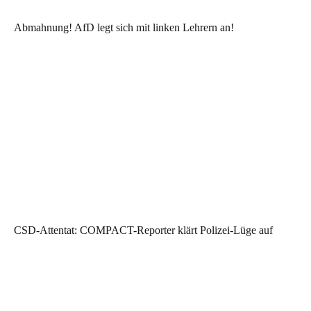
Abmahnung! AfD legt sich mit linken Lehrern an!
CSD-Attentat: COMPACT-Reporter klärt Polizei-Lüge auf