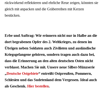
rückwirkend reflektieren und ehrliche Reue zeigen, könnten sie
gleich mit anpacken und die Gräberreihen mit Kerzen
bestücken.
Erbe und Auftrag: Wir erinnern nicht nur in Halbe an die
dort begrabenen Opfer des 2. Weltkrieges, zu denen im
Übrigen neben Soldaten auch Zivilisten und ausländische
Kriegsgefangene gehören, sondern tragen auch dazu bei,
dass die Erinnerung an den alten deutschen Osten nicht
verblasst. Machen Sie mit. Unsere neue Silber-Münzserie
„
Deutsche Ostgebiete
“ entreißt Ostpreußen, Pommern,
Schlesien und das Sudetenland dem Vergessen. Ideal auch
als Geschenk.
Hier bestellen
.