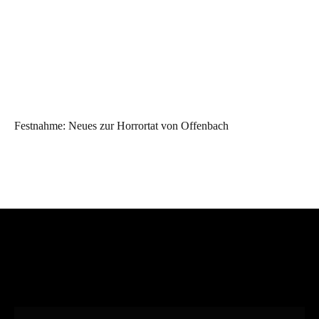
Festnahme: Neues zur Horrortat von Offenbach