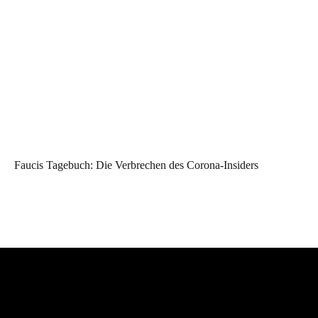
Faucis Tagebuch: Die Verbrechen des Corona-Insiders