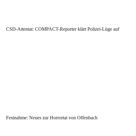
CSD-Attentat: COMPACT-Reporter klärt Polizei-Lüge auf
Festnahme: Neues zur Horrortat von Offenbach