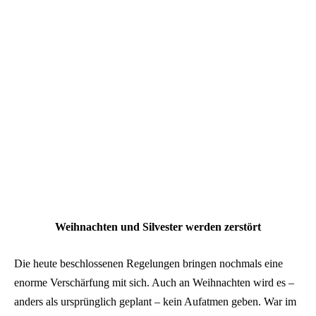
Weihnachten und Silvester werden zerstört
Die heute beschlossenen Regelungen bringen nochmals eine
enorme Verschärfung mit sich. Auch an Weihnachten wird es –
anders als ursprünglich geplant – kein Aufatmen geben. War im