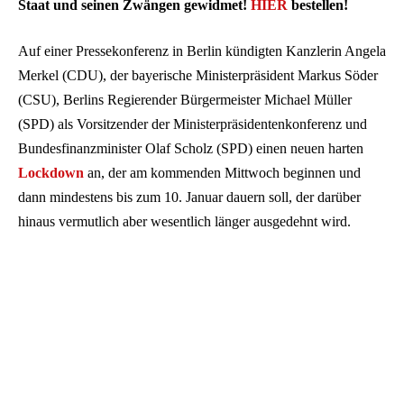
Staat und seinen Zwängen gewidmet!
HIER
bestellen!
Auf einer Pressekonferenz in Berlin kündigten Kanzlerin Angela
Merkel (CDU), der bayerische Ministerpräsident Markus Söder
(CSU), Berlins Regierender Bürgermeister Michael Müller
(SPD) als Vorsitzender der Ministerpräsidentenkonferenz und
Bundesfinanzminister Olaf Scholz (SPD) einen neuen harten
Lockdown
an, der am kommenden Mittwoch beginnen und
dann mindestens bis zum 10. Januar dauern soll, der darüber
hinaus vermutlich aber wesentlich länger ausgedehnt wird.