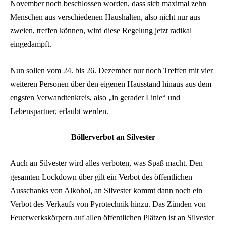
November noch beschlossen worden, dass sich maximal zehn
Menschen aus verschiedenen Haushalten, also nicht nur aus
zweien, treffen können, wird diese Regelung jetzt radikal
eingedampft.
Nun sollen vom 24. bis 26. Dezember nur noch Treffen mit vier
weiteren Personen über den eigenen Hausstand hinaus aus dem
engsten Verwandtenkreis, also „in gerader Linie“ und
Lebenspartner, erlaubt werden.
Böllerverbot an Silvester
Auch an Silvester wird alles verboten, was Spaß macht. Den
gesamten Lockdown über gilt ein Verbot des öffentlichen
Ausschanks von Alkohol, an Silvester kommt dann noch ein
Verbot des Verkaufs von Pyrotechnik hinzu. Das Zünden von
Feuerwerkskörpern auf allen öffentlichen Plätzen ist an Silvester