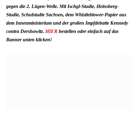
gegen die 2. Lügen-Welle. Mit Ischgl-Studie, Heinsberg-
Studie, Schulstudie Sachsen, dem Whistleblower-Papier aus
dem Innenministerium und der großen Impfdebatte Kennedy
contra Dershowitz.
HIER
bestellen oder einfach auf das
Banner unten klicken!