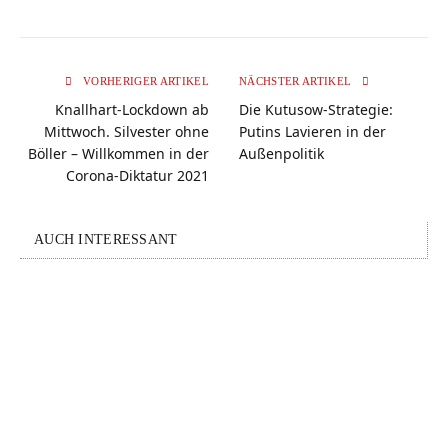
VORHERIGER ARTIKEL
NÄCHSTER ARTIKEL
Knallhart-Lockdown ab
Die Kutusow-Strategie:
Mittwoch. Silvester ohne
Putins Lavieren in der
Böller – Willkommen in der
Außenpolitik
Corona-Diktatur 2021
AUCH INTERESSANT