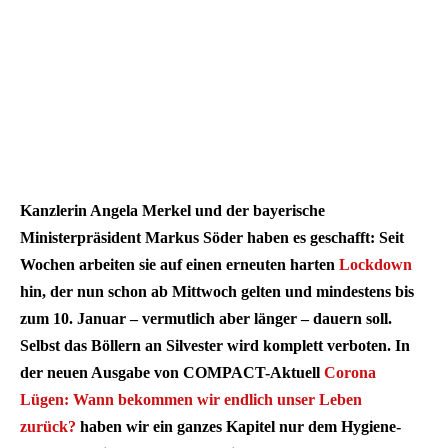
Kanzlerin Angela Merkel und der bayerische
Ministerpräsident Markus Söder haben es geschafft: Seit
Wochen arbeiten sie auf einen erneuten harten
Lockdown
hin, der nun schon ab Mittwoch gelten und mindestens bis
zum 10. Januar – vermutlich aber länger – dauern soll.
Selbst das Böllern an Silvester wird komplett verboten. In
der neuen Ausgabe von COMPACT-Aktuell
Corona
Lügen: Wann bekommen wir endlich unser Leben
zurück?
haben wir ein ganzes Kapitel nur dem Hygiene-