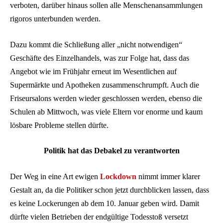
verboten, darüber hinaus sollen alle Menschenansammlungen
rigoros unterbunden werden.
Dazu kommt die Schließung aller „nicht notwendigen“
Geschäfte des Einzelhandels, was zur Folge hat, dass das
Angebot wie im Frühjahr erneut im Wesentlichen auf
Supermärkte und Apotheken zusammenschrumpft. Auch die
Friseursalons werden wieder geschlossen werden, ebenso die
Schulen ab Mittwoch, was viele Eltern vor enorme und kaum
lösbare Probleme stellen dürfte.
Politik hat das Debakel zu verantworten
Der Weg in eine Art ewigen
Lockdown
nimmt immer klarer
Gestalt an, da die Politiker schon jetzt durchblicken lassen, dass
es keine Lockerungen ab dem 10. Januar geben wird. Damit
dürfte vielen Betrieben der endgültige Todesstoß versetzt