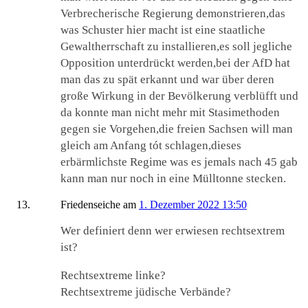
Verbrecherische Regierung demonstrieren,das
was Schuster hier macht ist eine staatliche
Gewaltherrschaft zu installieren,es soll jegliche
Opposition unterdrückt werden,bei der AfD hat
man das zu spät erkannt und war über deren
große Wirkung in der Bevölkerung verblüfft und
da konnte man nicht mehr mit Stasimethoden
gegen sie Vorgehen,die freien Sachsen will man
gleich am Anfang tót schlagen,dieses
erbärmlichste Regime was es jemals nach 45 gab
kann man nur noch in eine Mülltonne stecken.
Friedenseiche
am
1. Dezember 2022 13:50
Wer definiert denn wer erwiesen rechtsextrem
ist?
Rechtsextreme linke?
Rechtsextreme jüdische Verbände?