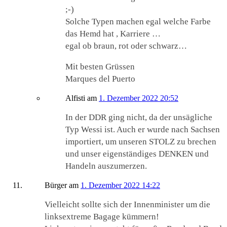
;-)
Solche Typen machen egal welche Farbe
das Hemd hat , Karriere …
egal ob braun, rot oder schwarz…
Mit besten Grüssen
Marques del Puerto
Alfisti
am
1. Dezember 2022 20:52
In der DDR ging nicht, da der unsägliche
Typ Wessi ist. Auch er wurde nach Sachsen
importiert, um unseren STOLZ zu brechen
und unser eigenständiges DENKEN und
Handeln auszumerzen.
Bürger
am
1. Dezember 2022 14:22
Vielleicht sollte sich der Innenminister um die
linksextreme Bagage kümmern!