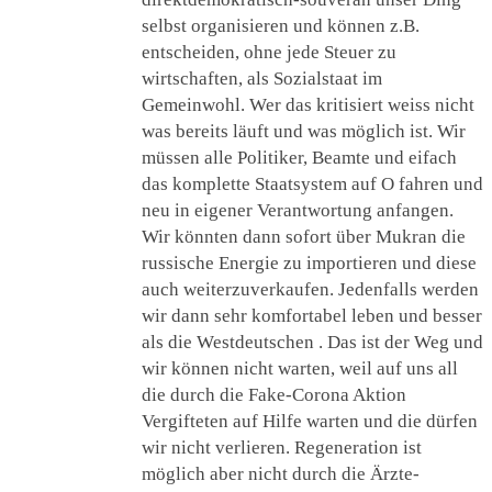
selbst organisieren und können z.B.
entscheiden, ohne jede Steuer zu
wirtschaften, als Sozialstaat im
Gemeinwohl. Wer das kritisiert weiss nicht
was bereits läuft und was möglich ist. Wir
müssen alle Politiker, Beamte und eifach
das komplette Staatsystem auf O fahren und
neu in eigener Verantwortung anfangen.
Wir könnten dann sofort über Mukran die
russische Energie zu importieren und diese
auch weiterzuverkaufen. Jedenfalls werden
wir dann sehr komfortabel leben und besser
als die Westdeutschen . Das ist der Weg und
wir können nicht warten, weil auf uns all
die durch die Fake-Corona Aktion
Vergifteten auf Hilfe warten und die dürfen
wir nicht verlieren. Regeneration ist
möglich aber nicht durch die Ärzte-