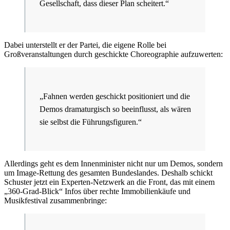
Gesellschaft, dass dieser Plan scheitert.“
Dabei unterstellt er der Partei, die eigene Rolle bei
Großveranstaltungen durch geschickte Choreographie aufzuwerten:
„Fahnen werden geschickt positioniert und die
Demos dramaturgisch so beeinflusst, als wären
sie selbst die Führungsfiguren.“
Allerdings geht es dem Innenminister nicht nur um Demos, sondern
um Image-Rettung des gesamten Bundeslandes. Deshalb schickt
Schuster jetzt ein Experten-Netzwerk an die Front, das mit einem
„360-Grad-Blick“ Infos über rechte Immobilienkäufe und
Musikfestival zusammenbringe: