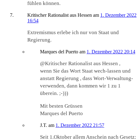
fühlen können.
Kritischer Rationalist aus Hessen
am
1. Dezember 2022
16:54
Extremismus erlebe ich nur von Staat und
Regierung.
Marques del Puerto
am
1. Dezember 2022 20:14
@Kritischer Rationalist aus Hessen ,
wenn Sie das Wort Staat wech-lassen und
anstatt Regierung , dass Wort-Verwaltung-
verwenden, dann kommen wir 1 zu 1
überein. ;-)))
Mit besten Grüssen
Marques del Puerto
J.T.
am
1. Dezember 2022 21:57
Seit 1.Oktober allem Anschein nach Gesetz: