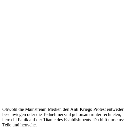
Obwohl die Mainstream-Medien den Anti-Kriegs-Protest entweder
beschwiegen oder die Teilnehmerzahl gehorsam runter rechneten,
herrscht Panik auf der Titanic des Establishments. Da hilft nur eins:
Teile und herrsche.