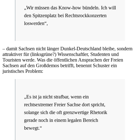
„Wir müssen das Know-how bündeln. Ich will
den Spitzenplatz bei Rechtsrockkonzerten
loswerden“,
– damit Sachsen nicht länger Dunkel-Deutschland bleibe, sondern
attraktiver für (linksgrüne?) Wissenschaftler, Studenten und
Touristen werde. Was die öffentlichen Ansprachen der Freien
Sachsen auf den Großdemos betrifft, benennt Schuster ein
juristisches Problem:
„Es ist ja nicht strafbar, wenn ein
rechtsextremer Freier Sachse dort spricht,
solange sich die oft grenzwertige Rhetorik
gerade noch in einem legalen Bereich
bewegt.“