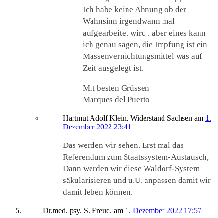
Ich habe keine Ahnung ob der
Wahnsinn irgendwann mal
aufgearbeitet wird , aber eines kann
ich genau sagen, die Impfung ist ein
Massenvernichtungsmittel was auf
Zeit ausgelegt ist.
Mit besten Grüssen
Marques del Puerto
Hartmut Adolf Klein, Widerstand Sachsen
am
1.
Dezember 2022 23:41
Das werden wir sehen. Erst mal das
Referendum zum Staatssystem-Austausch,
Dann werden wir diese Waldorf-System
säkularisieren und u.U. anpassen damit wir
damit leben können.
Dr.med. psy. S. Freud.
am
1. Dezember 2022 17:57