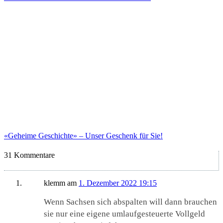
«Geheime Geschichte» – Unser Geschenk für Sie!
31 Kommentare
klemm
am
1. Dezember 2022 19:15
Wenn Sachsen sich abspalten will dann brauchen
sie nur eine eigene umlaufgesteuerte Vollgeld