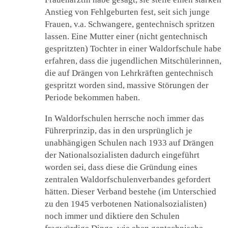
Anstieg von Fehlgeburten fest, seit sich junge
Frauen, v.a. Schwangere, gentechnisch spritzen
lassen. Eine Mutter einer (nicht gentechnisch
gespritzten) Tochter in einer Waldorfschule habe
erfahren, dass die jugendlichen Mitschülerinnen,
die auf Drängen von Lehrkräften gentechnisch
gespritzt worden sind, massive Störungen der
Periode bekommen haben.
In Waldorfschulen herrsche noch immer das
Führerprinzip, das in den ursprünglich je
unabhängigen Schulen nach 1933 auf Drängen
der Nationalsozialisten dadurch eingeführt
worden sei, dass diese die Gründung eines
zentralen Waldorfschulenverbandes gefordert
hätten. Dieser Verband bestehe (im Unterschied
zu den 1945 verbotenen Nationalsozialisten)
noch immer und diktiere den Schulen