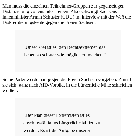
Man muss die einzelnen Teilnehmer-Gruppen zur gegenseitigen
Distanzierung voneinander treiben. Also schwingt Sachsens
Innenminister Armin Schuster (CDU) im Interview mit der
Welt
die
Diskreditierungskeule gegen die Freien Sachsen:
„Unser Ziel ist es, den Rechtsextremen das
Leben so schwer wie möglich zu machen.“
Seine Partei werde hart gegen die Freien Sachsen vorgehen. Zumal
sie sich, ganz nach AfD-Vorbild, in die bürgerliche Mitte schleichen
wollten:
„Der Plan dieser Extremisten ist es,
anschlussfähig ins bürgerliche Milieu zu
werden. Es ist die Aufgabe unserer