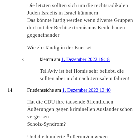
Die letzten sollten sich um die rechtsradikalen
Juden Israelis in Israel kümmern
Das könnte lustig werden wenn diverse Gruppen
dort mit der Rechtsextremismus Keule hauen
gegeneinander
Wie zb ständig in der Knesset
klemm
am
1. Dezember 2022 19:18
Tel Aviv ist bei Homis sehr beliebt, die
sollten aber nicht nach Jerusalem fahren!
Friedenseiche
am
1. Dezember 2022 13:40
Hat die CDU ihre tausende öffentlichen
Äußerungen gegen kriminellen Ausländer schon
vergessen
Scholz-Syndrom?
Und die hunderte Äußerungen gegen