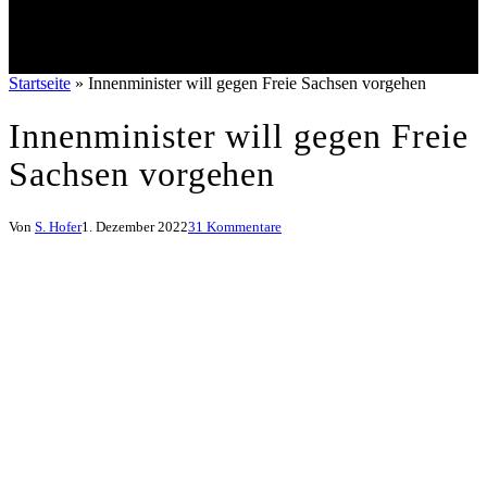
Startseite
»
Innenminister will gegen Freie Sachsen vorgehen
Innenminister will gegen Freie
Sachsen vorgehen
Von
S. Hofer
1. Dezember 2022
31 Kommentare