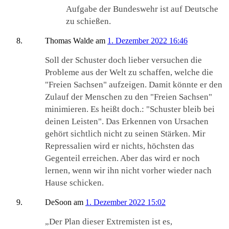
Aufgabe der Bundeswehr ist auf Deutsche
zu schießen.
Thomas Walde
am
1. Dezember 2022 16:46
Soll der Schuster doch lieber versuchen die
Probleme aus der Welt zu schaffen, welche die
"Freien Sachsen" aufzeigen. Damit könnte er den
Zulauf der Menschen zu den "Freien Sachsen"
minimieren. Es heißt doch.: "Schuster bleib bei
deinen Leisten". Das Erkennen von Ursachen
gehört sichtlich nicht zu seinen Stärken. Mir
Repressalien wird er nichts, höchsten das
Gegenteil erreichen. Aber das wird er noch
lernen, wenn wir ihn nicht vorher wieder nach
Hause schicken.
DeSoon
am
1. Dezember 2022 15:02
„Der Plan dieser Extremisten ist es,