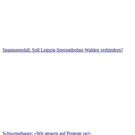
Spannungsfall: Soll Leipzig-Sprengdrohne Wahlen verhindern?
Schweinebauer: «Wir steuern auf Proteste zu!»