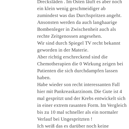
Drecksläden . Im Osten läuft es aber noch
ein klein wenig geschmeidiger ab
zumindest was das Durchspritzen angeht.
Ansonsten werden da auch langhaarige
Bombenleger in Zwischenheit auch als
rechte Zeitgenossen angesehen.
Wir sind durch Spiegel TV recht bekannt
geworden in der Materie.
Aber richtig erschreckend sind die
Chemotherapien die 0 Wirkung zeigen bei
Patienten die sich durchdampfen lassen
haben.
Habe wieder son recht interessanten Fall
hier mit Pankreaskarzinom. Die Gute ist 4
mal gespritzt und der Krebs entwickelt sich
in einer extrem rasanten Form. Im Vergleich
bis zu 10 mal schneller als ein normaler
Verlauf bei Ungespritzten !
Ich weiß das es darüber noch keine