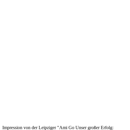
Impression von der Leipziger "Ami Go Unser großer Erfolg: