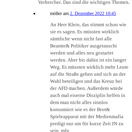
Verbrecher. Das sind die wichtigen Themen.
möller
am
2. Dezember 2022 10:45
An Herr Klein, das stimmt schon wie
sie es sagen. Es müssten wirklich
sämtliche wenn nicht fast alle
Beamte& Politiker ausgetauscht
werden und alles neu gestartet
werden. Aber bis dahin ist ein langer
Weg. Es müssten wirklich mehr Leute
auf die Straße gehen und sich an der
Wahl beteiligen und das Kreuz bei
der AFD machen. Außerdem würde
auch mal eiserne Disziplin helfen in
dem man nicht alles sinnlos
konsumiert wie es der Brot&
Spieleapparat mit der Medienmafia
predigt nur um für kurze Zeit IN zu
sein. mfg