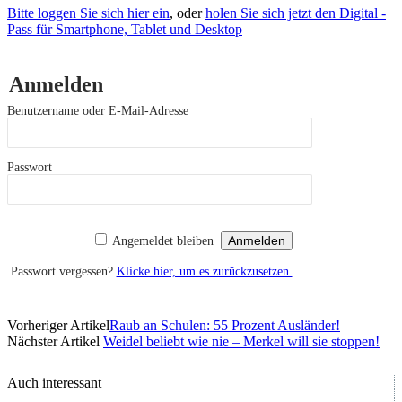
Bitte loggen Sie sich hier ein
, oder
holen Sie sich jetzt den Digital -
Pass für Smartphone, Tablet und Desktop
Anmelden
Benutzername oder E-Mail-Adresse
Passwort
Angemeldet bleiben
Passwort vergessen?
Klicke hier, um es zurückzusetzen.
Vorheriger Artikel
Raub an Schulen: 55 Prozent Ausländer!
Nächster Artikel
Weidel beliebt wie nie – Merkel will sie stoppen!
Auch interessant