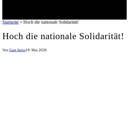
Startseite
»
Hoch die nationale Solidarität!
Hoch die nationale Solidarität!
Von
Gast Autor
19. Mai 2026