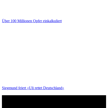
Über 100 Millionen Opfer einkalkuliert
Siegmund feiert «Uli rettet Deutschland»