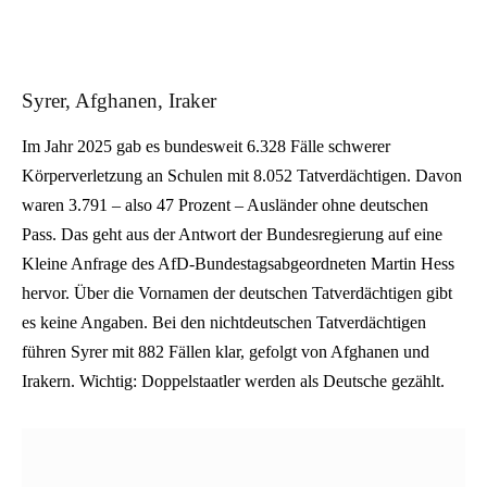
Syrer, Afghanen, Iraker
Im Jahr 2025 gab es bundesweit 6.328 Fälle schwerer
Körperverletzung an Schulen mit 8.052 Tatverdächtigen. Davon
waren 3.791 – also 47 Prozent – Ausländer ohne deutschen
Pass. Das geht aus der Antwort der Bundesregierung auf eine
Kleine Anfrage des AfD-Bundestagsabgeordneten Martin Hess
hervor. Über die Vornamen der deutschen Tatverdächtigen gibt
es keine Angaben. Bei den nichtdeutschen Tatverdächtigen
führen Syrer mit 882 Fällen klar, gefolgt von Afghanen und
Irakern. Wichtig: Doppelstaatler werden als Deutsche gezählt.