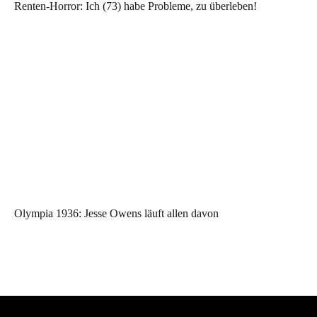
Renten-Horror: Ich (73) habe Probleme, zu überleben!
Olympia 1936: Jesse Owens läuft allen davon