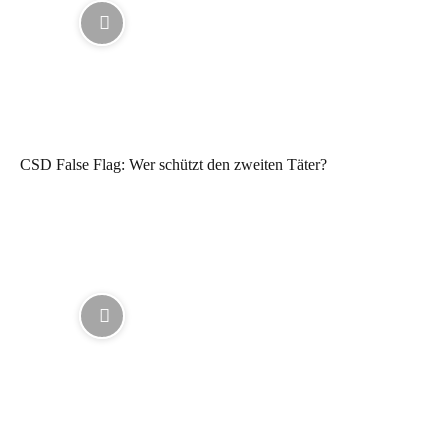
CSD False Flag: Wer schützt den zweiten Täter?