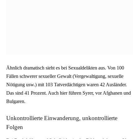
Ähnlich dramatisch sieht es bei Sexualdelikten aus. Von 100
Fällen schwerer sexueller Gewalt (Vergewaltigung, sexuelle
Nötigung usw.) mit 103 Tatverdächtigen waren 42 Ausländer.
Das sind 41 Prozent. Auch hier führen Syrer, vor Afghanen und
Bulgaren.
Unkontrollierte Einwanderung, unkontrollierte
Folgen