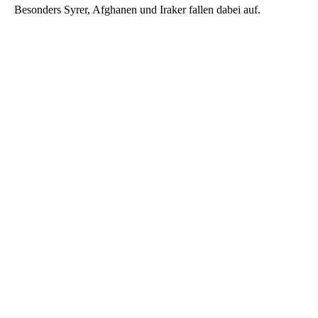
Besonders Syrer, Afghanen und Iraker fallen dabei auf.