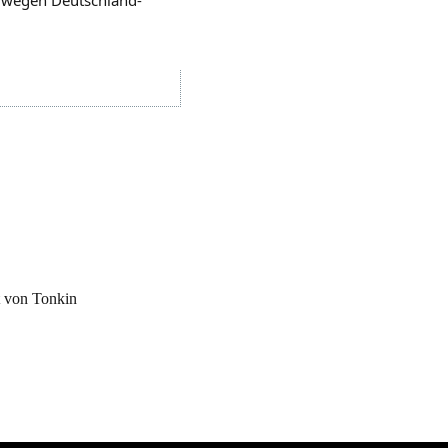
 von Tonkin