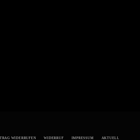
TRAG WIDERRUFEN
WIDERRUF
IMPRESSUM
AKTUELL