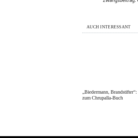
AUCH INTERESSANT
„Biedermann, Brandstifter“
zum Chrupalla-Buch