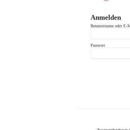
Anmelden
Benutzername oder E-M
Passwort
Zwangsbeitrag: 