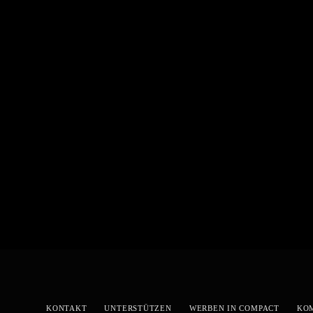
KONTAKT
UNTERSTÜTZEN
WERBEN IN COMPACT
KO