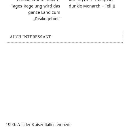
Tages-Regelung wird das
dunkle Monarch – Teil II
ganze Land zum
„Risikogebiet“
AUCH INTERESSANT
1990: Als der Kaiser Italien eroberte