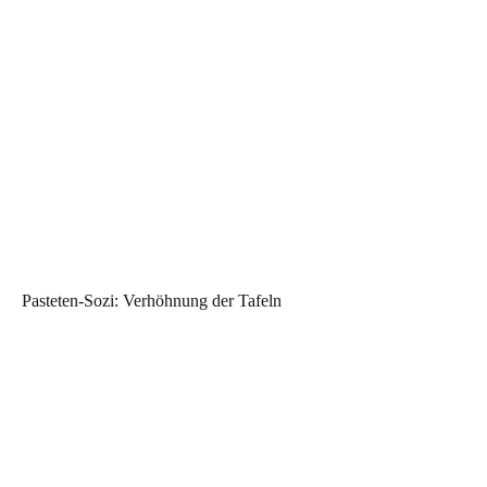
Pasteten-Sozi: Verhöhnung der Tafeln