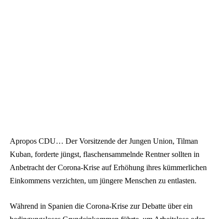
Apropos CDU… Der Vorsitzende der Jungen Union, Tilman
Kuban, forderte jüngst, flaschensammelnde Rentner sollten in
Anbetracht der Corona-Krise auf Erhöhung ihres kümmerlichen
Einkommens verzichten, um jüngere Menschen zu entlasten.
Während in Spanien die Corona-Krise zur Debatte über ein