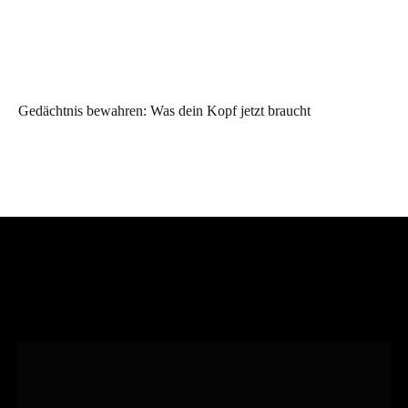
Gedächtnis bewahren: Was dein Kopf jetzt braucht