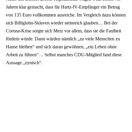
Jahren klar gemacht, dass für Hartz-IV-Empfänger ein Betrag
von 135 Euro vollkommen ausreiche. Im Vergleich dazu können
sich Billiglohn-Sklaven wieder steinreich glauben… Bei der
Corona-Krise sorgte sich Merz vor allem, dass sie die Faulheit
fördern würde. Dann würden nämlich „zu viele Menschen zu
Hause bleiben“ und sich daran gewöhnen, „ein Leben ohne
Arbeit zu führen“… Selbst manches CDU-Mitglied fand diese
Aussage „zynisch“.