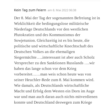
Kein Tag zum Feiern
am
8. Mai 2022 06:38
Der 8. Mai der Tag der sogenannten Befreiung ist in
Wirklichkeit die bedingungslose militärische
Niederlage Deutschlands vor den westlichen
Plutokratien und des Kommunismus der
Sowjetunion. Gleichzeitig ist es bis heute, die
politische und wirtschaftliche Knechtschaft des
Deutschen Volkes an die ehemaligen
Siegermächte…..interessant ist aber auch Scholz
Versprecher zu den Sanktionen Russlands ….wir
haben das lange schon vor dem Krieg
vorbereitet……man weis schon heute was von
seiner Heuchler-Rede zum 8. Mai kommen wird.
Wie damals, als Deutschlands wirtschaftliche
Macht und Erfolg dem Westen ein Dorn im Auge
war und man auch daran auch nichts mitverdienen
konnte und Deutschland deswegen zum Kriege