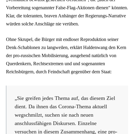
Vorbereitung sogenannter False-Flag-Aktionen dienen“ könnten.
Klar, die toleranten, braven Anhänger der Regierungs-Narrative
würden solche Anschläge nie verüben.
Ohne Skrupel, die Bürger mit endloser Reproduktion seiner
Denk-Schablonen zu langweilen, erklärt Haldenwang den Kern
der pro-russischen Mobilisierung, ausgehend natürlich von
Querdenkern, Rechtsextremen und und sogenannten
Reichsbürgern, durch Feindschaft gegenüber dem Staat:
„Sie greifen jedes Thema auf, das diesem Ziel
dient. Da ihnen das Corona-Thema aktuell
wegschmilzt, suchen sie nach neuen
anschlussfähigen Diskursen. Einzelne
versuchen in diesem Zusammenhang, eine pro-