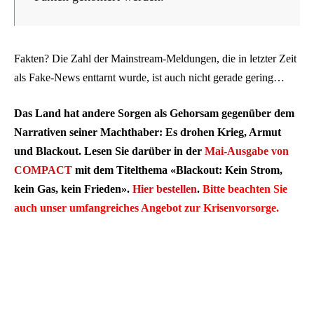
Fakten? Die Zahl der Mainstream-Meldungen, die in letzter Zeit
als Fake-News enttarnt wurde, ist auch nicht gerade gering…
Das Land hat andere Sorgen als Gehorsam gegenüber dem
Narrativen seiner Machthaber: Es drohen Krieg, Armut
und Blackout. Lesen Sie darüber in der
Mai-Ausgabe von
COMPACT
mit dem Titelthema «Blackout: Kein Strom,
kein Gas, kein Frieden».
Hier bestellen
.
Bitte beachten Sie
auch unser
umfangreiches Angebot zur Krisenvorsorge
.