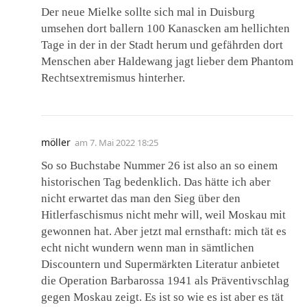
Der neue Mielke sollte sich mal in Duisburg
umsehen dort ballern 100 Kanascken am hellichten
Tage in der in der Stadt herum und gefährden dort
Menschen aber Haldewang jagt lieber dem Phantom
Rechtsextremismus hinterher.
möller
am
7. Mai 2022 18:25
So so Buchstabe Nummer 26 ist also an so einem
historischen Tag bedenklich. Das hätte ich aber
nicht erwartet das man den Sieg über den
Hitlerfaschismus nicht mehr will, weil Moskau mit
gewonnen hat. Aber jetzt mal ernsthaft: mich tät es
echt nicht wundern wenn man in sämtlichen
Discountern und Supermärkten Literatur anbietet
die Operation Barbarossa 1941 als Präventivschlag
gegen Moskau zeigt. Es ist so wie es ist aber es tät