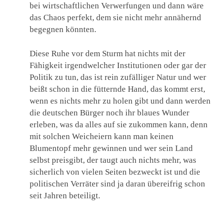
bei wirtschaftlichen Verwerfungen und dann wäre
das Chaos perfekt, dem sie nicht mehr annähernd
begegnen könnten.
Diese Ruhe vor dem Sturm hat nichts mit der
Fähigkeit irgendwelcher Institutionen oder gar der
Politik zu tun, das ist rein zufälliger Natur und wer
beißt schon in die fütternde Hand, das kommt erst,
wenn es nichts mehr zu holen gibt und dann werden
die deutschen Bürger noch ihr blaues Wunder
erleben, was da alles auf sie zukommen kann, denn
mit solchen Weicheiern kann man keinen
Blumentopf mehr gewinnen und wer sein Land
selbst preisgibt, der taugt auch nichts mehr, was
sicherlich von vielen Seiten bezweckt ist und die
politischen Verräter sind ja daran übereifrig schon
seit Jahren beteiligt.