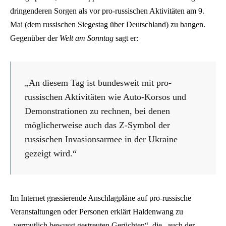
dringenderen Sorgen als vor pro-russischen Aktivitäten am 9.
Mai (dem russischen Siegestag über Deutschland) zu bangen.
Gegenüber der
Welt am Sonntag
sagt er:
„An diesem Tag ist bundesweit mit pro-
russischen Aktivitäten wie Auto-Korsos und
Demonstrationen zu rechnen, bei denen
möglicherweise auch das Z-Symbol der
russischen Invasionsarmee in der Ukraine
gezeigt wird.“
Im Internet grassierende Anschlagpläne auf pro-russische
Veranstaltungen oder Personen erklärt Haldenwang zu
„vermutlich bewusst gestreuten Gerüchten“, die „auch der