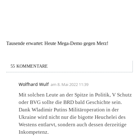
Tausende erwartet: Heute Mega-Demo gegen Merz!
55 KOMMENTARE
Wolfhard Wulf
am
8. Mai 2022 11:39
Mit solchen Leute an der Spitze in Politik, V Schutz
oder BVG sollte die BRD bald Geschichte sein.
Dank Wladimir Putins Militäroperation in der
Ukraine wird nicht nur die bigotte Heuchelei des
Westens entlarvt, sondern auch dessen derzeitige
Inkompetenz.