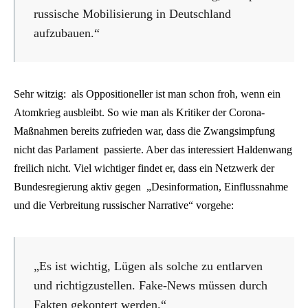
russische Mobilisierung in Deutschland
aufzubauen.“
Sehr witzig: als Oppositioneller ist man schon froh, wenn ein
Atomkrieg ausbleibt. So wie man als Kritiker der Corona-
Maßnahmen bereits zufrieden war, dass die Zwangsimpfung
nicht das Parlament passierte. Aber das interessiert Haldenwang
freilich nicht. Viel wichtiger findet er, dass ein Netzwerk der
Bundesregierung aktiv gegen „Desinformation, Einflussnahme
und die Verbreitung russischer Narrative“ vorgehe:
„Es ist wichtig, Lügen als solche zu entlarven
und richtigzustellen. Fake-News müssen durch
Fakten gekontert werden.“