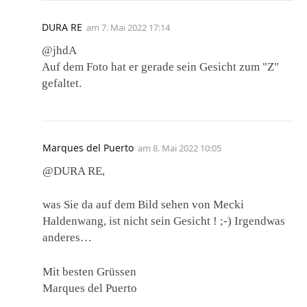
DURA RE
am
7. Mai 2022 17:14
@jhdA
Auf dem Foto hat er gerade sein Gesicht zum "Z"
gefaltet.
Marques del Puerto
am
8. Mai 2022 10:05
@DURA RE,
was Sie da auf dem Bild sehen von Mecki
Haldenwang, ist nicht sein Gesicht ! ;-) Irgendwas
anderes…
Mit besten Grüssen
Marques del Puerto