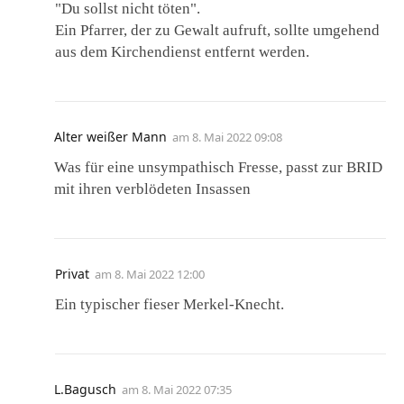
"Du sollst nicht töten".
Ein Pfarrer, der zu Gewalt aufruft, sollte umgehend
aus dem Kirchendienst entfernt werden.
Alter weißer Mann
am
8. Mai 2022 09:08
Was für eine unsympathisch Fresse, passt zur BRID
mit ihren verblödeten Insassen
Privat
am
8. Mai 2022 12:00
Ein typischer fieser Merkel-Knecht.
L.Bagusch
am
8. Mai 2022 07:35