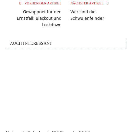
VORHERIGER ARTIKEL
NÄCHSTER ARTIKEL
Gewappnet für den
Wer sind die
Ernstfall: Blackout und
Schwulenfeinde?
Lockdown
AUCH INTERESSANT