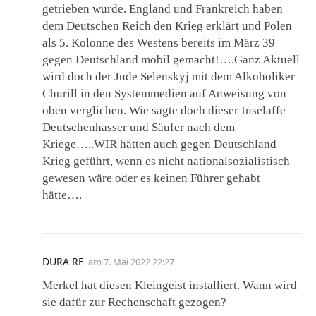
getrieben wurde. England und Frankreich haben
dem Deutschen Reich den Krieg erklärt und Polen
als 5. Kolonne des Westens bereits im März 39
gegen Deutschland mobil gemacht!….Ganz Aktuell
wird doch der Jude Selenskyj mit dem Alkoholiker
Churill in den Systemmedien auf Anweisung von
oben verglichen. Wie sagte doch dieser Inselaffe
Deutschenhasser und Säufer nach dem
Kriege…..WIR hätten auch gegen Deutschland
Krieg geführt, wenn es nicht nationalsozialistisch
gewesen wäre oder es keinen Führer gehabt
hätte….
DURA RE
am
7. Mai 2022 22:27
Merkel hat diesen Kleingeist installiert. Wann wird
sie dafür zur Rechenschaft gezogen?