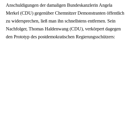
Anschuldigungen der damaligen Bundeskanzlerin Angela
Merkel (CDU) gegenüber Chemnitzer Demonstranten öffentlich
zu widersprechen, ließ man ihn schnellstens entfernen. Sein
Nachfolger, Thomas Haldenwang (CDU), verkörpert dagegen
den Prototyp des postdemokratischen Regierungsschützers: