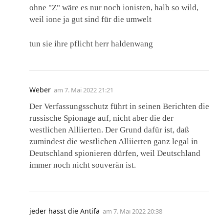
ohne "Z" wäre es nur noch ionisten, halb so wild,
weil ione ja gut sind für die umwelt
tun sie ihre pflicht herr haldenwang
Weber
am
7. Mai 2022 21:21
Der Verfassungsschutz führt in seinen Berichten die
russische Spionage auf, nicht aber die der
westlichen Alliierten. Der Grund dafür ist, daß
zumindest die westlichen Alliierten ganz legal in
Deutschland spionieren dürfen, weil Deutschland
immer noch nicht souverän ist.
jeder hasst die Antifa
am
7. Mai 2022 20:38