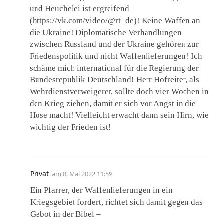
und Heuchelei ist ergreifend
(https://vk.com/video/@rt_de)! Keine Waffen an
die Ukraine! Diplomatische Verhandlungen
zwischen Russland und der Ukraine gehören zur
Friedenspolitik und nicht Waffenlieferungen! Ich
schäme mich international für die Regierung der
Bundesrepublik Deutschland! Herr Hofreiter, als
Wehrdienstverweigerer, sollte doch vier Wochen in
den Krieg ziehen, damit er sich vor Angst in die
Hose macht! Vielleicht erwacht dann sein Hirn, wie
wichtig der Frieden ist!
Privat
am
8. Mai 2022 11:59
Ein Pfarrer, der Waffenlieferungen in ein
Kriegsgebiet fordert, richtet sich damit gegen das
Gebot in der Bibel –