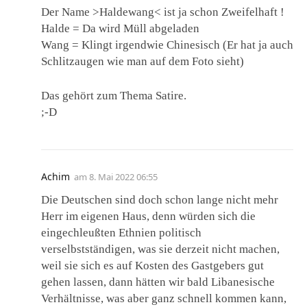
Der Name >Haldewang< ist ja schon Zweifelhaft !
Halde = Da wird Müll abgeladen
Wang = Klingt irgendwie Chinesisch (Er hat ja auch
Schlitzaugen wie man auf dem Foto sieht)
Das gehört zum Thema Satire.
;-D
Achim
am
8. Mai 2022 06:55
Die Deutschen sind doch schon lange nicht mehr
Herr im eigenen Haus, denn würden sich die
eingechleußten Ethnien politisch
verselbstständigen, was sie derzeit nicht machen,
weil sie sich es auf Kosten des Gastgebers gut
gehen lassen, dann hätten wir bald Libanesische
Verhältnisse, was aber ganz schnell kommen kann,