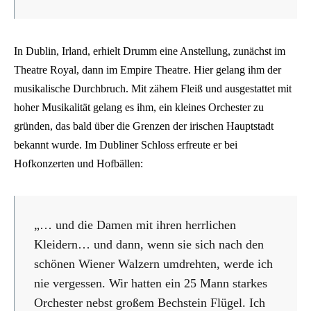
In Dublin, Irland, erhielt Drumm eine Anstellung, zunächst im
Theatre Royal, dann im Empire Theatre. Hier gelang ihm der
musikalische Durchbruch. Mit zähem Fleiß und ausgestattet mit
hoher Musikalität gelang es ihm, ein kleines Orchester zu
gründen, das bald über die Grenzen der irischen Hauptstadt
bekannt wurde. Im Dubliner Schloss erfreute er bei
Hofkonzerten und Hofbällen:
„… und die Damen mit ihren herrlichen
Kleidern… und dann, wenn sie sich nach den
schönen Wiener Walzern umdrehten, werde ich
nie vergessen. Wir hatten ein 25 Mann starkes
Orchester nebst großem Bechstein Flügel. Ich