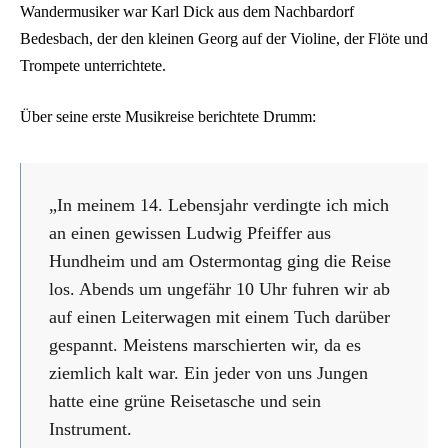
Wandermusiker war Karl Dick aus dem Nachbardorf
Bedesbach, der den kleinen Georg auf der Violine, der Flöte und
Trompete unterrichtete.
Über seine erste Musikreise berichtete Drumm:
„In meinem 14. Lebensjahr verdingte ich mich
an einen gewissen Ludwig Pfeiffer aus
Hundheim und am Ostermontag ging die Reise
los. Abends um ungefähr 10 Uhr fuhren wir ab
auf einen Leiterwagen mit einem Tuch darüber
gespannt. Meistens marschierten wir, da es
ziemlich kalt war. Ein jeder von uns Jungen
hatte eine grüne Reisetasche und sein
Instrument.