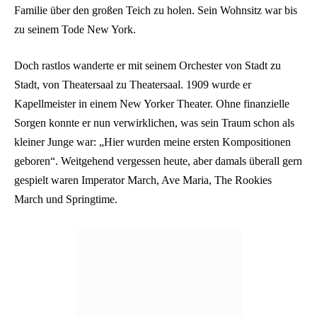
Familie über den großen Teich zu holen. Sein Wohnsitz war bis
zu seinem Tode New York.
Doch rastlos wanderte er mit seinem Orchester von Stadt zu
Stadt, von Theatersaal zu Theatersaal. 1909 wurde er
Kapellmeister in einem New Yorker Theater. Ohne finanzielle
Sorgen konnte er nun verwirklichen, was sein Traum schon als
kleiner Junge war: „Hier wurden meine ersten Kompositionen
geboren“. Weitgehend vergessen heute, aber damals überall gern
gespielt waren Imperator March, Ave Maria, The Rookies
March und Springtime.