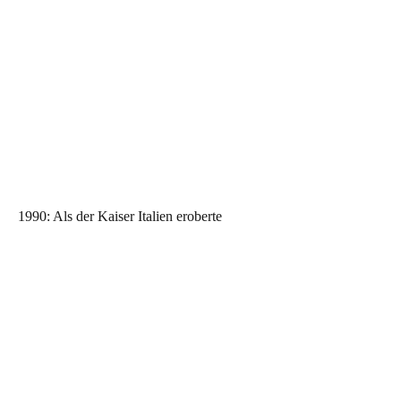
1990: Als der Kaiser Italien eroberte