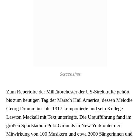
Screenshot
Zum Repertoire der Militärorchester der US-Streitkräfte gehört
bis zum heutigen Tag der Marsch Hail America, dessen Melodie
Georg Drumm im Jahr 1917 komponierte und sein Kollege
Lawton Mackall mit Text unterlegte. Die Uraufführung fand im
großen Sportstadion Polo-Grounds in New York unter der
Mitwirkung von 100 Musikern und etwa 3000 Sängerinnen und