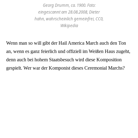
Georg Drumm, ca. 1900. Foto:
eingescannt am 28.08.2008, Dieter
hahn, wahrscheinlich gemeinfrei, CC0,
Wikipedia
Wenn man so will gibt der Hail America March auch den Ton
an, wenn es ganz feierlich und offiziell im Weißen Haus zugeht,
denn auch bei hohem Staatsbesuch wird diese Komposition
gespielt. Wer war der Komponist dieses Ceremonial Marchs?