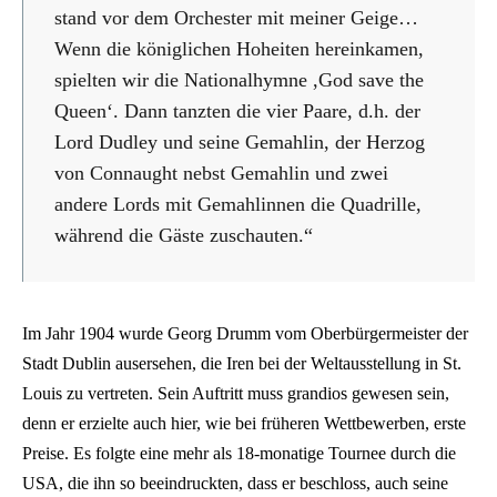
stand vor dem Orchester mit meiner Geige…
Wenn die königlichen Hoheiten hereinkamen,
spielten wir die Nationalhymne ,God save the
Queen‘. Dann tanzten die vier Paare, d.h. der
Lord Dudley und seine Gemahlin, der Herzog
von Connaught nebst Gemahlin und zwei
andere Lords mit Gemahlinnen die Quadrille,
während die Gäste zuschauten.“
Im Jahr 1904 wurde Georg Drumm vom Oberbürgermeister der
Stadt Dublin ausersehen, die Iren bei der Weltausstellung in St.
Louis zu vertreten. Sein Auftritt muss grandios gewesen sein,
denn er erzielte auch hier, wie bei früheren Wettbewerben, erste
Preise. Es folgte eine mehr als 18-monatige Tournee durch die
USA, die ihn so beeindruckten, dass er beschloss, auch seine