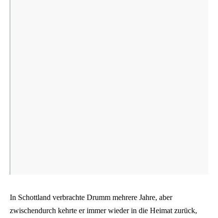
In Schottland verbrachte Drumm mehrere Jahre, aber
zwischendurch kehrte er immer wieder in die Heimat zurück,