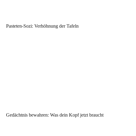
Pasteten-Sozi: Verhöhnung der Tafeln
Gedächtnis bewahren: Was dein Kopf jetzt braucht