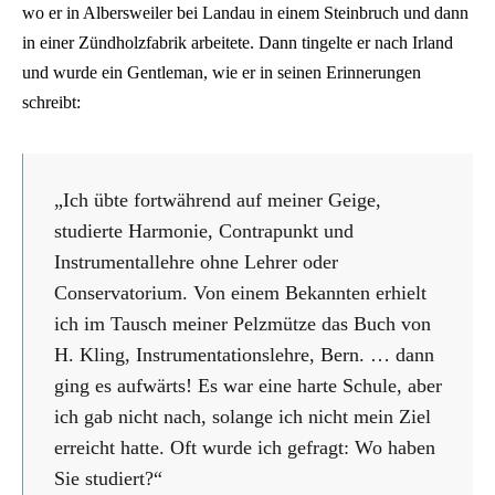
wo er in Albersweiler bei Landau in einem Steinbruch und dann
in einer Zündholzfabrik arbeitete. Dann tingelte er nach Irland
und wurde ein Gentleman, wie er in seinen Erinnerungen
schreibt:
„Ich übte fortwährend auf meiner Geige,
studierte Harmonie, Contrapunkt und
Instrumentallehre ohne Lehrer oder
Conservatorium. Von einem Bekannten erhielt
ich im Tausch meiner Pelzmütze das Buch von
H. Kling, Instrumentationslehre, Bern. … dann
ging es aufwärts! Es war eine harte Schule, aber
ich gab nicht nach, solange ich nicht mein Ziel
erreicht hatte. Oft wurde ich gefragt: Wo haben
Sie studiert?“