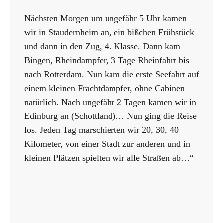
Nächsten Morgen um ungefähr 5 Uhr kamen
wir in Staudernheim an, ein bißchen Frühstück
und dann in den Zug, 4. Klasse. Dann kam
Bingen, Rheindampfer, 3 Tage Rheinfahrt bis
nach Rotterdam. Nun kam die erste Seefahrt auf
einem kleinen Frachtdampfer, ohne Cabinen
natürlich. Nach ungefähr 2 Tagen kamen wir in
Edinburg an (Schottland)… Nun ging die Reise
los. Jeden Tag marschierten wir 20, 30, 40
Kilometer, von einer Stadt zur anderen und in
kleinen Plätzen spielten wir alle Straßen ab…“