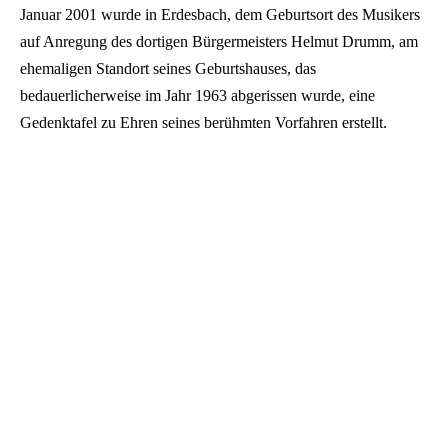
Januar 2001 wurde in Erdesbach, dem Geburtsort des Musikers
auf Anregung des dortigen Bürgermeisters Helmut Drumm, am
ehemaligen Standort seines Geburtshauses, das
bedauerlicherweise im Jahr 1963 abgerissen wurde, eine
Gedenktafel zu Ehren seines berühmten Vorfahren erstellt.