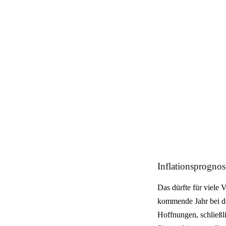
Inflationsprognos
Das dürfte für viele 
kommende Jahr bei den
Hoffnungen, schließl