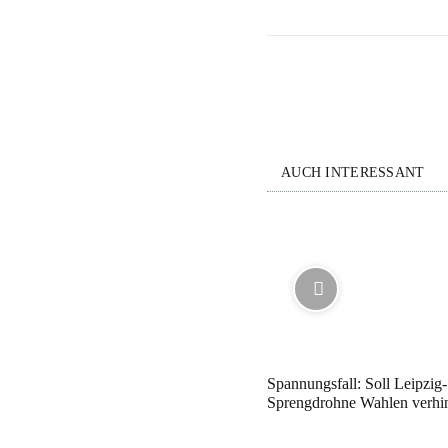
AUCH INTERESSANT
Spannungsfall: Soll Leipzig-
Sprengdrohne Wahlen verhi