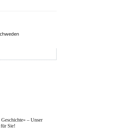
 Schweden
Geschichte» – Unser
für Sie!