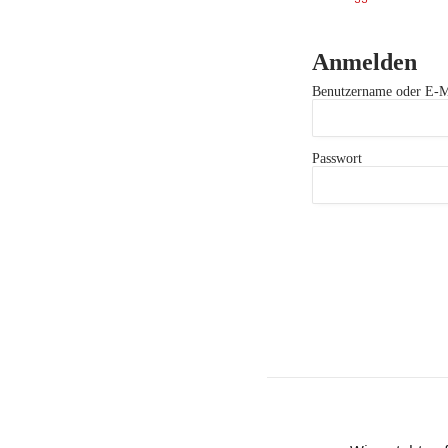
Anmelden
Benutzername oder E-M
Passwort