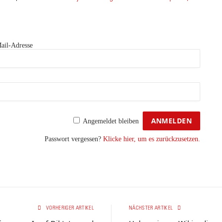
ail-Adresse
Angemeldet bleiben
Passwort vergessen?
Klicke hier, um es zurückzusetzen.
VORHERIGER ARTIKEL
NÄCHSTER ARTIKEL