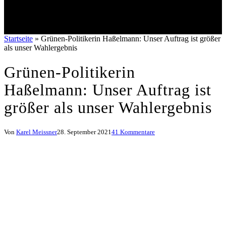
Startseite
»
Grünen-Politikerin Haßelmann: Unser Auftrag ist größer
als unser Wahlergebnis
Grünen-Politikerin
Haßelmann: Unser Auftrag ist
größer als unser Wahlergebnis
Von
Karel Meissner
28. September 2021
41 Kommentare