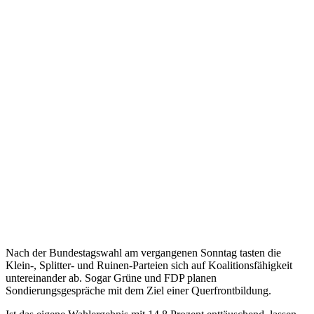
Nach der Bundestagswahl am vergangenen Sonntag tasten die
Klein-, Splitter- und Ruinen-Parteien sich auf Koalitionsfähigkeit
untereinander ab. Sogar Grüne und FDP planen
Sondierungsgespräche mit dem Ziel einer Querfrontbildung.