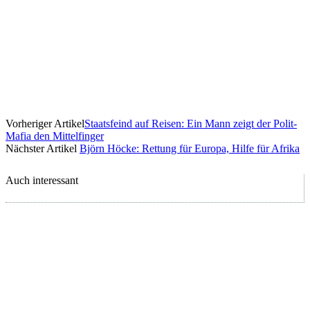
Vorheriger Artikel
Staatsfeind auf Reisen: Ein Mann zeigt der Polit-
Mafia den Mittelfinger
Nächster Artikel
Björn Höcke: Rettung für Europa, Hilfe für Afrika
Auch interessant