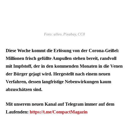
Foto: ulleo, Pixabay, CC0
Diese Woche kommt die Erlösung von der Corona-Geißel:
Millionen frisch gefüllte Ampullen stehen bereit, randvoll
mit Impfstoff, der in den kommenden Monaten in die Venen
der Bürger gejagt wird. Hergestellt nach einem neuen
Verfahren, dessen langfristige Nebenwirkungen kaum
abzuschätzen sind.
Mit unserem neuen Kanal auf Telegram immer auf dem
Laufenden:
https://t.me/CompactMagazin