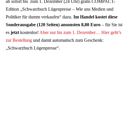
ab sofort bis zum 1. Dezember (24 Uhr) gratis COMPACT-
Edition „Schwarzbuch Lügenpresse – Wie uns Medien und
Politiker für dumm verkaufen“ dazu.
Im Handel kostet diese
Sonderausgabe (120 Seiten) ansonsten 8,80 Euro
– für Sie ist
es
jetzt
kostenlos!
Aber nur bis zum 1. Dezember… Hier geht’s
zur Bestellung
und damit automatisch zum Geschenk:
„Schwarzbuch Lügenpresse“.