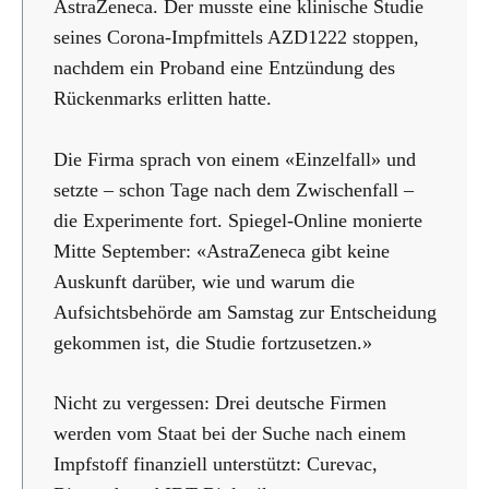
AstraZeneca. Der musste eine klinische Studie
seines Corona-Impfmittels AZD1222 stoppen,
nachdem ein Proband eine Entzündung des
Rückenmarks erlitten hatte.
Die Firma sprach von einem «Einzelfall» und
setzte – schon Tage nach dem Zwischenfall –
die Experimente fort. Spiegel-Online monierte
Mitte September: «AstraZeneca gibt keine
Auskunft darüber, wie und warum die
Aufsichtsbehörde am Samstag zur Entscheidung
gekommen ist, die Studie fortzusetzen.»
Nicht zu vergessen: Drei deutsche Firmen
werden vom Staat bei der Suche nach einem
Impfstoff finanziell unterstützt: Curevac,