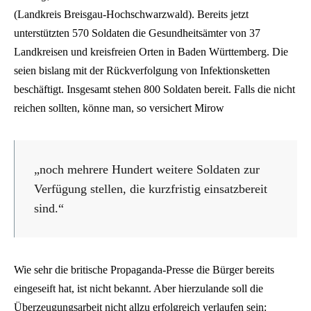
(Landkreis Breisgau-Hochschwarzwald). Bereits jetzt
unterstützten 570 Soldaten die Gesundheitsämter von 37
Landkreisen und kreisfreien Orten in Baden Württemberg. Die
seien bislang mit der Rückverfolgung von Infektionsketten
beschäftigt. Insgesamt stehen 800 Soldaten bereit. Falls die nicht
reichen sollten, könne man, so versichert Mirow
„noch mehrere Hundert weitere Soldaten zur
Verfügung stellen, die kurzfristig einsatzbereit
sind.“
Wie sehr die britische Propaganda-Presse die Bürger bereits
eingeseift hat, ist nicht bekannt. Aber hierzulande soll die
Überzeugungsarbeit nicht allzu erfolgreich verlaufen sein: