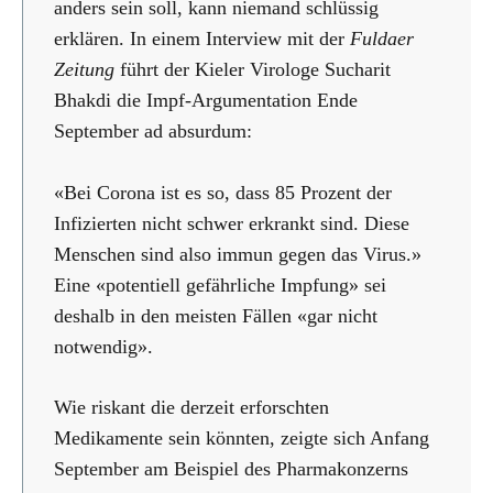
anders sein soll, kann niemand schlüssig
erklären. In einem Interview mit der
Fuldaer
Zeitung
führt der Kieler Virologe Sucharit
Bhakdi die Impf-Argumentation Ende
September ad absurdum:
«Bei Corona ist es so, dass 85 Prozent der
Infizierten nicht schwer erkrankt sind. Diese
Menschen sind also immun gegen das Virus.»
Eine «potentiell gefährliche Impfung» sei
deshalb in den meisten Fällen «gar nicht
notwendig».
Wie riskant die derzeit erforschten
Medikamente sein könnten, zeigte sich Anfang
September am Beispiel des Pharmakonzerns