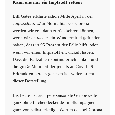
Kann uns nur ein Impfstoff retten?
Bill Gates erklärte schon Mitte April in der
Tagesschau
: «Zur Normalität vor Corona
werden wir erst dann zurückkehren können,
wenn wir entweder ein Wundermittel gefunden
haben, dass in 95 Prozent der Fälle hilft, oder
wenn wir einen Impfstoff entwickelt haben.»
Dass die Fallzahlen kontinuierlich sinken und
die große Mehrheit der jemals an Covid-19
Erkrankten bereits genesen ist, widerspricht
dieser Darstellung.
Bis heute hat sich jede saisonale Grippewelle
ganz ohne flächendeckende Impfkampagnen
ganz von selbst erledigt. Warum das bei Corona