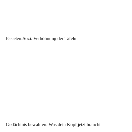
Pasteten-Sozi: Verhöhnung der Tafeln
Gedächtnis bewahren: Was dein Kopf jetzt braucht