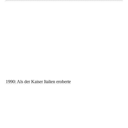
1990: Als der Kaiser Italien eroberte