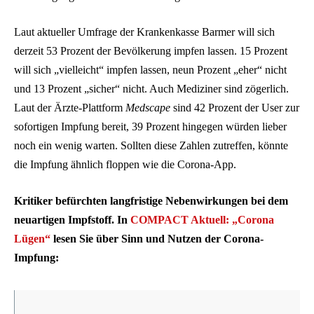
Laut aktueller Umfrage der Krankenkasse Barmer will sich
derzeit 53 Prozent der Bevölkerung impfen lassen. 15 Prozent
will sich „vielleicht“ impfen lassen, neun Prozent „eher“ nicht
und 13 Prozent „sicher“ nicht. Auch Mediziner sind zögerlich.
Laut der Ärzte-Plattform
Medscape
sind 42 Prozent der User zur
sofortigen Impfung bereit, 39 Prozent hingegen würden lieber
noch ein wenig warten. Sollten diese Zahlen zutreffen, könnte
die Impfung ähnlich floppen wie die Corona-App.
Kritiker befürchten langfristige Nebenwirkungen bei dem
neuartigen Impfstoff. In
COMPACT Aktuell: „Corona
Lügen“
lesen Sie über Sinn und Nutzen der Corona-
Impfung: