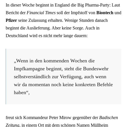
In dieser Woche beginnt in England die Big Pharma-Party: Laut
Bericht der
Financial Times
soll der Impfstoff von
Biontech
und
Pfizer
seine Zulassung erhalten. Wenige Stunden danach
beginnt die Auslieferung. Aber keine Sorge. Auch in
Deutschland wird es nicht mehr lange dauern:
„Wenn in den kommenden Wochen die
Impfkampagne beginnt, steht die Bundeswehr
selbstverständlich zur Verfügung, auch wenn
wir da momentan noch keine konkreten Befehle
haben“,
freut sich Kommandeur Peter Mirow gegenüber der
Badischen
Zeitung
, in einem Ort mit dem schönen Namen Müllheim