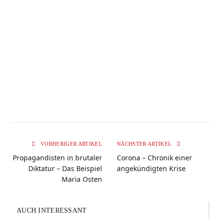
VORHERIGER ARTIKEL
NÄCHSTER ARTIKEL
Propagandisten in brutaler
Corona – Chronik einer
Diktatur – Das Beispiel
angekündigten Krise
Maria Osten
AUCH INTERESSANT