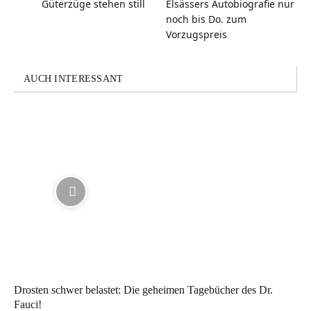
Güterzüge stehen still
Elsässers Autobiografie nur
noch bis Do. zum
Vorzugspreis
AUCH INTERESSANT
Drosten schwer belastet: Die geheimen Tagebücher des Dr.
Fauci!