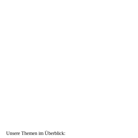
Unsere Themen im Überblick: