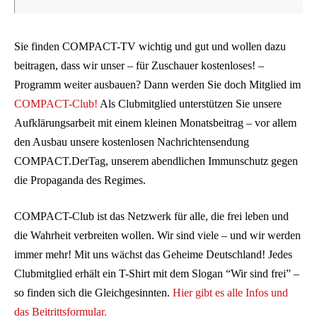
Sie finden COMPACT-TV wichtig und gut und wollen dazu
beitragen, dass wir unser – für Zuschauer kostenloses! –
Programm weiter ausbauen? Dann werden Sie doch Mitglied im
COMPACT-Club!
Als Clubmitglied unterstützen Sie unsere
Aufklärungsarbeit mit einem kleinen Monatsbeitrag – vor allem
den Ausbau unsere kostenlosen Nachrichtensendung
COMPACT.DerTag, unserem abendlichen Immunschutz gegen
die Propaganda des Regimes.
COMPACT-Club ist das Netzwerk für alle, die frei leben und
die Wahrheit verbreiten wollen. Wir sind viele – und wir werden
immer mehr! Mit uns wächst das Geheime Deutschland! Jedes
Clubmitglied erhält ein T-Shirt mit dem Slogan “Wir sind frei” –
so finden sich die Gleichgesinnten.
Hier gibt es alle Infos und
das Beitrittsformular.