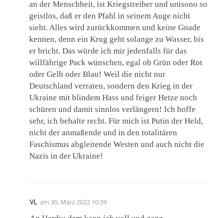
an der Menschheit, ist Kriegstreiber und unisono so
geistlos, daß er den Pfahl in seinem Auge nicht
sieht. Alles wird zurückkommen und keine Gnade
kennen, denn ein Krug geht solange zu Wasser, bis
er bricht. Das würde ich mir jedenfalls für das
willfährige Pack wünschen, egal ob Grün oder Rot
oder Gelb oder Blau! Weil die nicht nur
Deutschland verraten, sondern den Krieg in der
Ukraine mit blindem Hass und feiger Hetze noch
schüren und damit sinnlos verlängern! Ich hoffe
sehr, ich behalte recht. Für mich ist Putin der Held,
nicht der anmaßende und in den totalitären
Faschismus abgleitende Westen und auch nicht die
Nazis in der Ukraine!
VL
am
30. März 2022 10:39