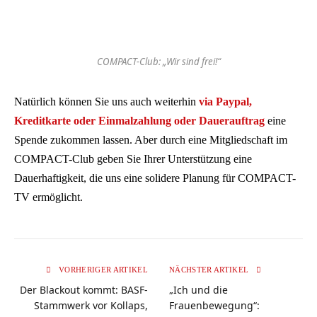
COMPACT-Club: „Wir sind frei!“
Natürlich können Sie uns auch weiterhin
via Paypal,
Kreditkarte oder Einmalzahlung oder Dauerauftrag
eine
Spende zukommen lassen. Aber durch eine Mitgliedschaft im
COMPACT-Club geben Sie Ihrer Unterstützung eine
Dauerhaftigkeit, die uns eine solidere Planung für COMPACT-
TV ermöglicht.
VORHERIGER ARTIKEL
NÄCHSTER ARTIKEL
Der Blackout kommt: BASF-
„Ich und die
Stammwerk vor Kollaps,
Frauenbewegung“: