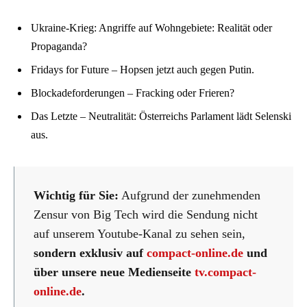
Ukraine-Krieg: Angriffe auf Wohngebiete: Realität oder
Propaganda?
Fridays for Future – Hopsen jetzt auch gegen Putin.
Blockadeforderungen – Fracking oder Frieren?
Das Letzte – Neutralität: Österreichs Parlament lädt Selenski
aus.
Wichtig für Sie:
Aufgrund der zunehmenden
Zensur von Big Tech wird die Sendung nicht
auf unserem Youtube-Kanal zu sehen sein,
sondern exklusiv auf
compact-online.de
und
über unsere neue Medienseite
tv.compact-
online.de
.