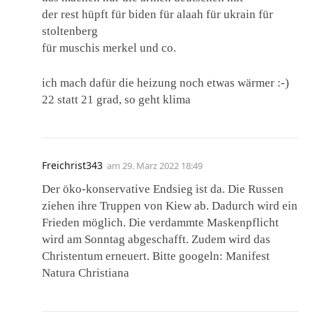
der rest hüpft für biden für alaah für ukrain für
stoltenberg
für muschis merkel und co.
ich mach dafür die heizung noch etwas wärmer :-)
22 statt 21 grad, so geht klima
Freichrist343
am
29. März 2022 18:49
Der öko-konservative Endsieg ist da. Die Russen
ziehen ihre Truppen von Kiew ab. Dadurch wird ein
Frieden möglich. Die verdammte Maskenpflicht
wird am Sonntag abgeschafft. Zudem wird das
Christentum erneuert. Bitte googeln: Manifest
Natura Christiana