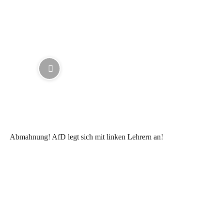
Abmahnung! AfD legt sich mit linken Lehrern an!