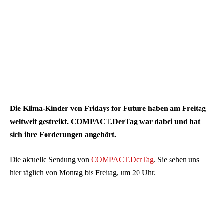
Die Klima-Kinder von Fridays for Future haben am Freitag
weltweit gestreikt. COMPACT.DerTag war dabei und hat
sich ihre Forderungen angehört.
Die aktuelle Sendung von
COMPACT.DerTag
. Sie sehen uns
hier täglich von Montag bis Freitag, um 20 Uhr.