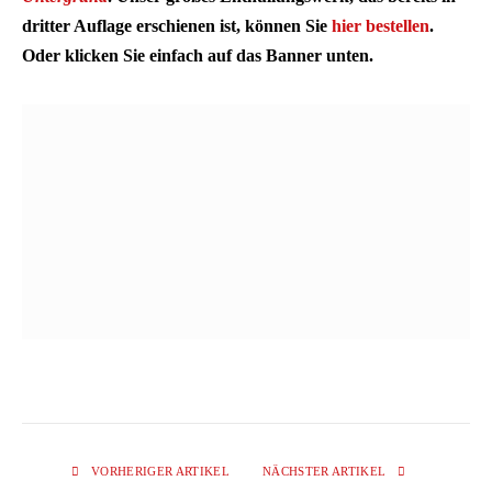
dritter Auflage erschienen ist, können Sie
hier bestellen
.
Oder klicken Sie einfach auf das Banner unten.
VORHERIGER ARTIKEL
NÄCHSTER ARTIKEL