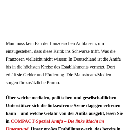
Man muss kein Fan der französischen Antifa sein, um
einzugestehen, dass diese Kritik ins Schwarze trifft. Was die
Franzosen vielleicht nicht wissen: In Deutschland ist die Antifa
bis in die höchsten Kreise des Establishments vernetzt. Dort
erhält sie Gelder und Förderung. Die Mainstream-Medien
sorgen für zusätzliche Promo.
Über welche medialen, politischen und gesellschaftlichen
Unterstützer sich die linksextreme Szene dagegen erfreuen
kann – und welche Gefahr von der Antifa ausgeht, lesen Sie
in
COMPACT-Spezial
Antifa – Die linke Macht im
Untergrund
. Unser großes Enthüllungswerk, das bereits in