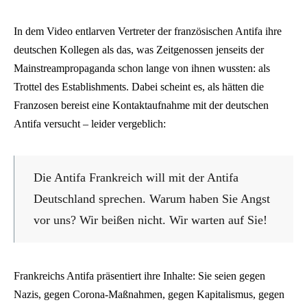
In dem Video entlarven Vertreter der französischen Antifa ihre
deutschen Kollegen als das, was Zeitgenossen jenseits der
Mainstreampropaganda schon lange von ihnen wussten: als
Trottel des Establishments. Dabei scheint es, als hätten die
Franzosen bereist eine Kontaktaufnahme mit der deutschen
Antifa versucht – leider vergeblich:
Die Antifa Frankreich will mit der Antifa
Deutschland sprechen. Warum haben Sie Angst
vor uns? Wir beißen nicht. Wir warten auf Sie!
Frankreichs Antifa präsentiert ihre Inhalte: Sie seien gegen
Nazis, gegen Corona-Maßnahmen, gegen Kapitalismus, gegen