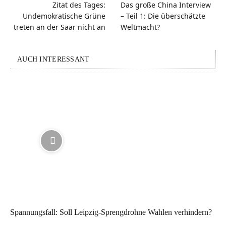
Zitat des Tages:
Das große China Interview
Undemokratische Grüne
– Teil 1: Die überschätzte
treten an der Saar nicht an
Weltmacht?
AUCH INTERESSANT
Spannungsfall: Soll Leipzig-Sprengdrohne Wahlen verhindern?