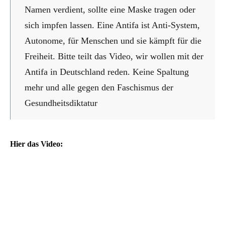
Namen verdient, sollte eine Maske tragen oder
sich impfen lassen. Eine Antifa ist Anti-System,
Autonome, für Menschen und sie kämpft für die
Freiheit. Bitte teilt das Video, wir wollen mit der
Antifa in Deutschland reden. Keine Spaltung
mehr und alle gegen den Faschismus der
Gesundheitsdiktatur
Hier das Video: