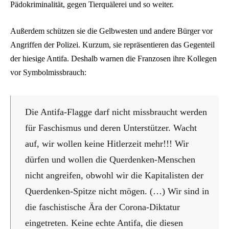
Pädokriminalität, gegen Tierquälerei und so weiter.
Außerdem schützen sie die Gelbwesten und andere Bürger vor
Angriffen der Polizei. Kurzum, sie repräsentieren das Gegenteil
der hiesige Antifa. Deshalb warnen die Franzosen ihre Kollegen
vor Symbolmissbrauch:
Die Antifa-Flagge darf nicht missbraucht werden
für Faschismus und deren Unterstützer. Wacht
auf, wir wollen keine Hitlerzeit mehr!!! Wir
dürfen und wollen die Querdenken-Menschen
nicht angreifen, obwohl wir die Kapitalisten der
Querdenken-Spitze nicht mögen. (…) Wir sind in
die faschistische Ära der Corona-Diktatur
eingetreten. Keine echte Antifa, die diesen