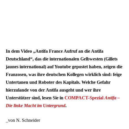
In dem Video „Antifa France Aufruf an die Antifa
Deutschland“, das die internationalen Gelbwesten (Gillets
jaunes international) auf Youtube gepostet haben, zeigen die
Franzosen, was ihre deutschen Kollegen wirklich sind: feige
Untertanen und Roboter des Kapitals. Welche Gefahr
hierzulande von der Antifa ausgeht und wer ihre
Unterstützer sind, lesen Sie in
COMPACT-Spezial
Antifa –
Die linke Macht im Untergrund
.
_von N. Schneider