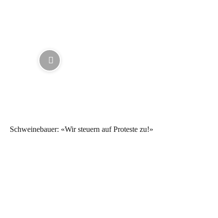
Schweinebauer: «Wir steuern auf Proteste zu!»