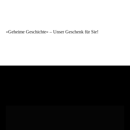
«Geheime Geschichte» – Unser Geschenk für Sie!