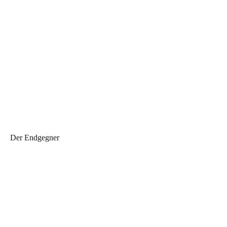
Der Endgegner