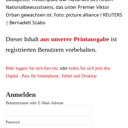
Nationalbewusstseins, das unter Premier Viktor
Orban gewachsen ist. Foto: picture alliance / REUTERS
| Bernadett Szabo
Dieser Inhalt
aus unserer Printausgabe
ist
registrierten Benutzern vorbehalten.
Bitte loggen Sie sich hier ein
, oder
holen Sie sich jetzt den
Digital - Pass für Smartphone, Tablet und Desktop
Anmelden
Benutzername oder E-Mail-Adresse
Passwort