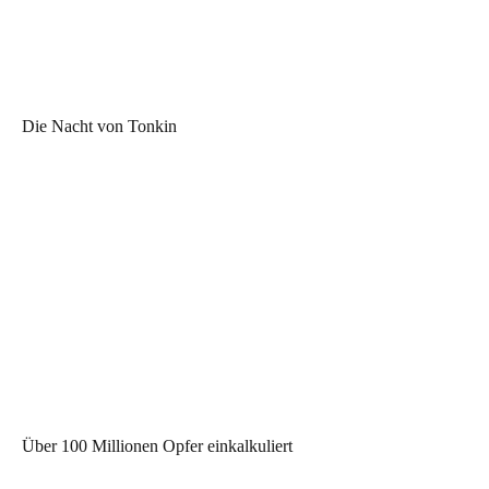
Die Nacht von Tonkin
Über 100 Millionen Opfer einkalkuliert