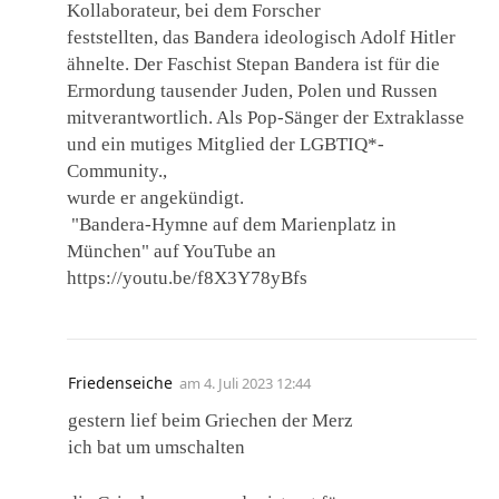
Kollaborateur, bei dem Forscher
feststellten, das Bandera ideologisch Adolf Hitler
ähnelte. Der Faschist Stepan Bandera ist für die
Ermordung tausender Juden, Polen und Russen
mitverantwortlich. Als Pop-Sänger der Extraklasse
und ein mutiges Mitglied der LGBTIQ*-
Community.,
wurde er angekündigt.
"Bandera-Hymne auf dem Marienplatz in
München" auf YouTube an
https://youtu.be/f8X3Y78yBfs
Friedenseiche
am
4. Juli 2023 12:44
gestern lief beim Griechen der Merz
ich bat um umschalten