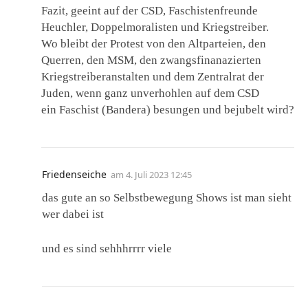
Fazit, geeint auf der CSD, Faschistenfreunde
Heuchler, Doppelmoralisten und Kriegstreiber.
Wo bleibt der Protest von den Altparteien, den
Querren, den MSM, den zwangsfinanazierten
Kriegstreiberanstalten und dem Zentralrat der
Juden, wenn ganz unverhohlen auf dem CSD
ein Faschist (Bandera) besungen und bejubelt wird?
Friedenseiche
am
4. Juli 2023 12:45
das gute an so Selbstbewegung Shows ist man sieht
wer dabei ist
und es sind sehhhrrrr viele