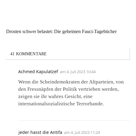
Drosten schwer belastet: Die geheimen Fauci-Tagebücher
41 KOMMENTARE
Achmed Kapulatzef
am
4. Juli 2023 10:44
Wenn die Scheindemokraten der Altparteien, von
den Fressnäpfen der Politik vertrieben werden,
zeigen sie ihr wahres Gesicht, eine
internationalsozialistische Terrorbande.
jeder hasst die Antifa
am
4. Juli 2023 11:24