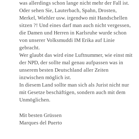
was allerdings schon lange nicht mehr der Fall ist.
Oder sehen Sie, Lauterbach, Spahn, Drosten,
Merkel, Wiehler usw. irgendwo mit Handschellen
sitzen ?! Und eines darf man auch nicht vergessen,
die Damen und Herren in Karlsruhe wurde schon
von unserer Volksmuddi IM Erika auf Linie
gebracht.
Wer glaubt das wird eine Luftnummer, wie einst mit
der NPD, der sollte mal genau aufpassen was in
unserem besten Deutschland aller Zeiten
inzwischen möglich ist.
In diesem Land sollte man sich als Jurist nicht nur
mit Gesetze beschäftigen, sondern auch mit dem
Unmöglichen.
Mit besten Grüssen
Marques del Puerto