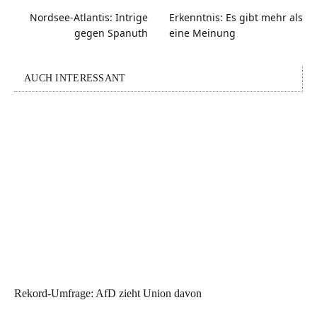
Nordsee-Atlantis: Intrige
Erkenntnis: Es gibt mehr als
gegen Spanuth
eine Meinung
AUCH INTERESSANT
Rekord-Umfrage: AfD zieht Union davon