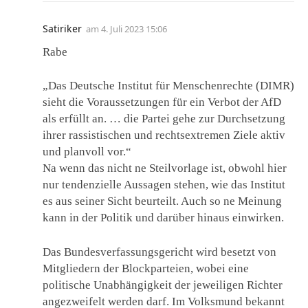
Satiriker
am
4. Juli 2023 15:06
Rabe
„Das Deutsche Institut für Menschenrechte (DIMR)
sieht die Voraussetzungen für ein Verbot der AfD
als erfüllt an. … die Partei gehe zur Durchsetzung
ihrer rassistischen und rechtsextremen Ziele aktiv
und planvoll vor.“
Na wenn das nicht ne Steilvorlage ist, obwohl hier
nur tendenzielle Aussagen stehen, wie das Institut
es aus seiner Sicht beurteilt. Auch so ne Meinung
kann in der Politik und darüber hinaus einwirken.
Das Bundesverfassungsgericht wird besetzt von
Mitgliedern der Blockparteien, wobei eine
politische Unabhängigkeit der jeweiligen Richter
angezweifelt werden darf. Im Volksmund bekannt