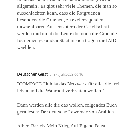
allgemein? Es gibt sehr viele Themen, die man so
ausschlachten kann, dass die Rotgruenen,
besonders die Gruenen, zu ekelerregenden,
unwaehlbaren Aussenseitern der Gesellschaft
werden und nicht die Leute die noch die Gruende
fuer einen gesunden Staat in sich tragen und AfD
waehlen.
Deutscher Geist
am
4. Juli 2023 00:16
"COMPACT-Club ist das Netzwerk für alle, die frei
leben und die Wahrheit verbreiten wollen."
Dann werden alle die das wollen, folgendes Buch
gern lesen: Der deutsche Lawrence von Arabien
Albert Bartels Mein Krieg Auf Eigene Faust.