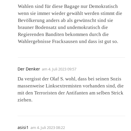
Wahlen sind für diese Bagage nur Demokratisch
wenn sie immer wieder gewählt werden stimmt die
Bevölkerung anders ab als gewünscht sind sie
brauner Bodensatz und undemokratisch die
Regierenden Banditen bekommen durch die
Wahlergebnisse Fracksausen und dass ist gut so.
Der Denker
am
4. Juli 2023 09:57
Da vergisst der Olaf S. wohl, dass bei seinen Sozis
massenweise Linksextremisten vorhanden sind, die
mit den Terroristen der Antifanten am selben Strick
ziehen.
asisi1
am
4. Juli 2023 08:22