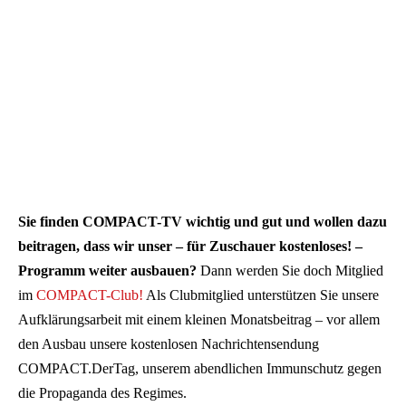
Sie finden COMPACT-TV wichtig und gut und wollen dazu
beitragen, dass wir unser – für Zuschauer kostenloses! –
Programm weiter ausbauen?
Dann werden Sie doch Mitglied
im
COMPACT-Club!
Als Clubmitglied unterstützen Sie unsere
Aufklärungsarbeit mit einem kleinen Monatsbeitrag – vor allem
den Ausbau unsere kostenlosen Nachrichtensendung
COMPACT.DerTag, unserem abendlichen Immunschutz gegen
die Propaganda des Regimes.