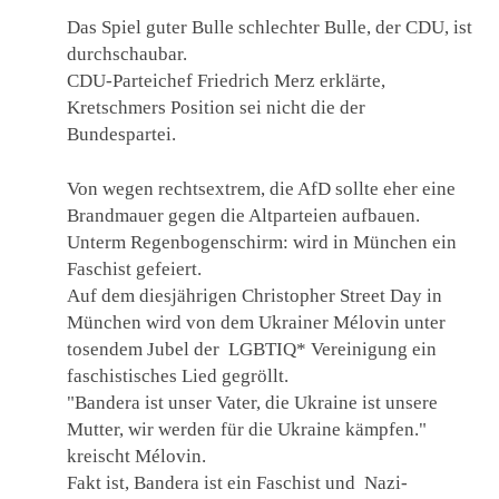
Das Spiel guter Bulle schlechter Bulle, der CDU, ist
durchschaubar.
CDU-Parteichef Friedrich Merz erklärte,
Kretschmers Position sei nicht die der
Bundespartei.
Von wegen rechtsextrem, die AfD sollte eher eine
Brandmauer gegen die Altparteien aufbauen.
Unterm Regenbogenschirm: wird in München ein
Faschist gefeiert.
Auf dem diesjährigen Christopher Street Day in
München wird von dem Ukrainer Mélovin unter
tosendem Jubel der LGBTIQ* Vereinigung ein
faschistisches Lied gegröllt.
"Bandera ist unser Vater, die Ukraine ist unsere
Mutter, wir werden für die Ukraine kämpfen."
kreischt Mélovin.
Fakt ist, Bandera ist ein Faschist und Nazi-