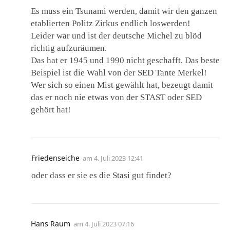
Es muss ein Tsunami werden, damit wir den ganzen
etablierten Politz Zirkus endlich loswerden!
Leider war und ist der deutsche Michel zu blöd
richtig aufzuräumen.
Das hat er 1945 und 1990 nicht geschafft. Das beste
Beispiel ist die Wahl von der SED Tante Merkel!
Wer sich so einen Mist gewählt hat, bezeugt damit
das er noch nie etwas von der STAST oder SED
gehört hat!
Friedenseiche
am
4. Juli 2023 12:41
oder dass er sie es die Stasi gut findet?
Hans Raum
am
4. Juli 2023 07:16