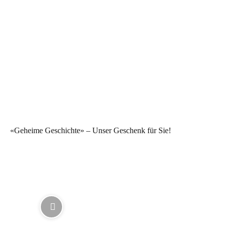
«Geheime Geschichte» – Unser Geschenk für Sie!