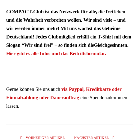
COMPACT-Club ist das Netzwerk für alle, die frei leben
und die Wahrheit verbreiten wollen. Wir sind viele – und
wir werden immer mehr! Mit uns wächst das Geheime
Deutschland! Jedes Clubmitglied erhält ein T-Shirt mit dem
Slogan “Wir sind frei” – so finden sich dieGleichgesinnten.
Hier gibt es alle Infos und das Beitrittsformular.
Gerne können Sie uns auch
via Paypal, Kreditkarte oder
Einmalzahlung oder Dauerauftrag
eine Spende zukommen
lassen.
VORHERIGER ARTIKEL
NÄCHSTER ARTIKEL