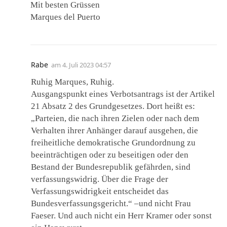
Mit besten Grüssen
Marques del Puerto
Rabe
am
4. Juli 2023 04:57
Ruhig Marques, Ruhig.
Ausgangspunkt eines Verbotsantrags ist der Artikel
21 Absatz 2 des Grundgesetzes. Dort heißt es:
„Parteien, die nach ihren Zielen oder nach dem
Verhalten ihrer Anhänger darauf ausgehen, die
freiheitliche demokratische Grundordnung zu
beeinträchtigen oder zu beseitigen oder den
Bestand der Bundesrepublik gefährden, sind
verfassungswidrig. Über die Frage der
Verfassungswidrigkeit entscheidet das
Bundesverfassungsgericht.“ –und nicht Frau
Faeser. Und auch nicht ein Herr Kramer oder sonst