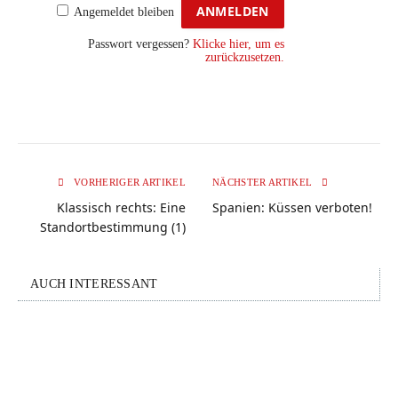
Angemeldet bleiben
Passwort vergessen?
Klicke hier, um es
zurückzusetzen.
VORHERIGER ARTIKEL
NÄCHSTER ARTIKEL
Klassisch rechts: Eine
Spanien: Küssen verboten!
Standortbestimmung (1)
AUCH INTERESSANT