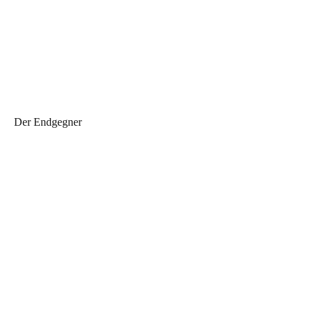
Der Endgegner