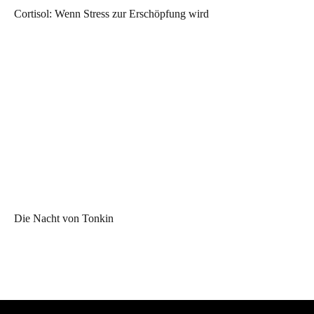
Cortisol: Wenn Stress zur Erschöpfung wird
Die Nacht von Tonkin