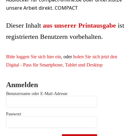
unsere Arbeit direkt. COMPACT
Dieser Inhalt
aus unserer Printausgabe
ist
registrierten Benutzern vorbehalten.
Bitte loggen Sie sich hier ein
, oder
holen Sie sich jetzt den
Digital - Pass für Smartphone, Tablet und Desktop
Anmelden
Benutzername oder E-Mail-Adresse
Passwort