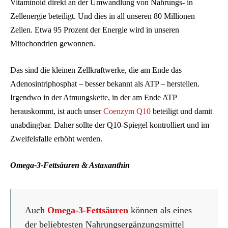
Vitaminoid direkt an der Umwandlung von Nahrungs- in
Zellenergie beteiligt. Und dies in all unseren 80 Millionen
Zellen. Etwa 95 Prozent der Energie wird in unseren
Mitochondrien gewonnen.
Das sind die kleinen Zellkraftwerke, die am Ende das
Adenosintriphosphat – besser bekannt als ATP – herstellen.
Irgendwo in der Atmungskette, in der am Ende ATP
herauskommt, ist auch unser
Coenzym Q10
beteiligt und damit
unabdingbar. Daher sollte der Q10-Spiegel kontrolliert und im
Zweifelsfalle erhöht werden.
Omega-3-Fettsäuren & Astaxanthin
Auch
Omega-3-Fettsäuren
können als eines
der beliebtesten Nahrungsergänzungsmittel