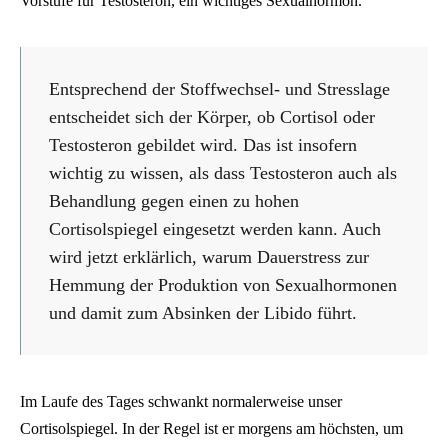
Vorstufe für Testosteron, ein wichtiges Sexualhormon.
Entsprechend der Stoffwechsel- und Stresslage
entscheidet sich der Körper, ob Cortisol oder
Testosteron gebildet wird. Das ist insofern
wichtig zu wissen, als dass Testosteron auch als
Behandlung gegen einen zu hohen
Cortisolspiegel eingesetzt werden kann. Auch
wird jetzt erklärlich, warum Dauerstress zur
Hemmung der Produktion von Sexualhormonen
und damit zum Absinken der Libido führt.
Im Laufe des Tages schwankt normalerweise unser
Cortisolspiegel. In der Regel ist er morgens am höchsten, um