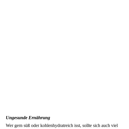
Ungesunde Ernährung
Wer gern süß oder kohlenhydratreich isst, sollte sich auch viel