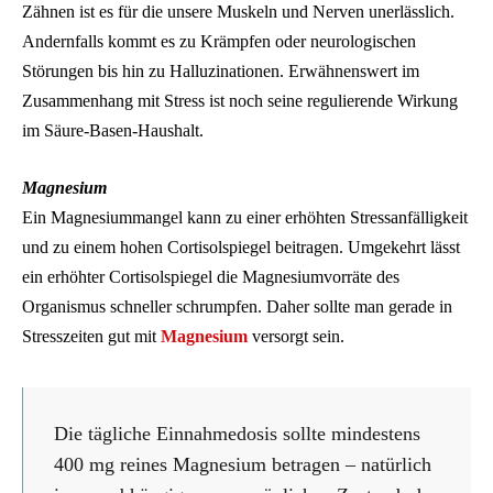
Zähnen ist es für die unsere Muskeln und Nerven unerlässlich.
Andernfalls kommt es zu Krämpfen oder neurologischen
Störungen bis hin zu Halluzinationen. Erwähnenswert im
Zusammenhang mit Stress ist noch seine regulierende Wirkung
im Säure-Basen-Haushalt.
Magnesium
Ein Magnesiummangel kann zu einer erhöhten Stressanfälligkeit
und zu einem hohen Cortisolspiegel beitragen. Umgekehrt lässt
ein erhöhter Cortisolspiegel die Magnesiumvorräte des
Organismus schneller schrumpfen. Daher sollte man gerade in
Stresszeiten gut mit
Magnesium
versorgt sein.
Die tägliche Einnahmedosis sollte mindestens
400 mg reines Magnesium betragen – natürlich