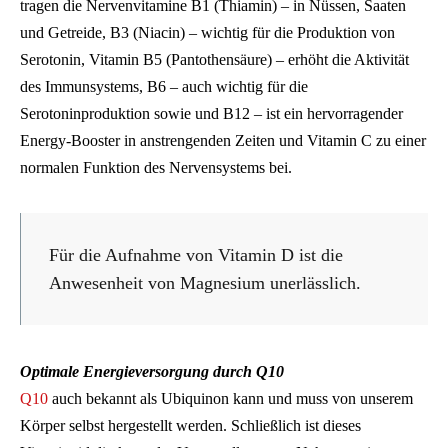
tragen die Nervenvitamine B1 (Thiamin) – in Nüssen, Saaten
und Getreide, B3 (Niacin) – wichtig für die Produktion von
Serotonin, Vitamin B5 (Pantothensäure) – erhöht die Aktivität
des Immunsystems, B6 – auch wichtig für die
Serotoninproduktion sowie und B12 – ist ein hervorragender
Energy-Booster in anstrengenden Zeiten und Vitamin C zu einer
normalen Funktion des Nervensystems bei.
Für die Aufnahme von Vitamin D ist die
Anwesenheit von Magnesium unerlässlich.
Optimale Energieversorgung durch Q10
Q10
auch bekannt als Ubiquinon kann und muss von unserem
Körper selbst hergestellt werden. Schließlich ist dieses