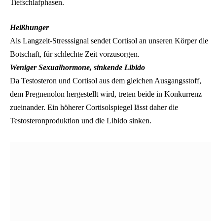
Tiefschlafphasen.
Heißhunger
Als Langzeit-Stresssignal sendet Cortisol an unseren Körper die
Botschaft, für schlechte Zeit vorzusorgen.
Weniger Sexualhormone, sinkende Libido
Da Testosteron und Cortisol aus dem gleichen Ausgangsstoff,
dem Pregnenolon hergestellt wird, treten beide in Konkurrenz
zueinander. Ein höherer Cortisolspiegel lässt daher die
Testosteronproduktion und die Libido sinken.