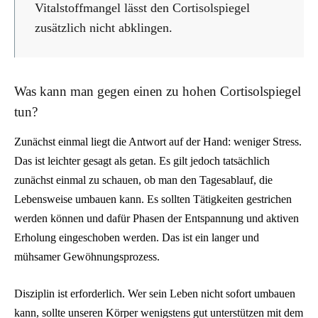
Vitalstoffmangel lässt den Cortisolspiegel
zusätzlich nicht abklingen.
Was kann man gegen einen zu hohen Cortisolspiegel
tun?
Zunächst einmal liegt die Antwort auf der Hand: weniger Stress.
Das ist leichter gesagt als getan. Es gilt jedoch tatsächlich
zunächst einmal zu schauen, ob man den Tagesablauf, die
Lebensweise umbauen kann. Es sollten Tätigkeiten gestrichen
werden können und dafür Phasen der Entspannung und aktiven
Erholung eingeschoben werden. Das ist ein langer und
mühsamer Gewöhnungsprozess.
Disziplin ist erforderlich. Wer sein Leben nicht sofort umbauen
kann, sollte unseren Körper wenigstens gut unterstützen mit dem