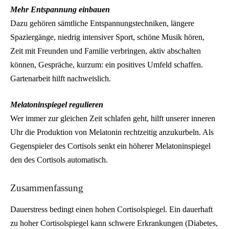
Mehr Entspannung einbauen
Dazu gehören sämtliche Entspannungstechniken, längere
Spaziergänge, niedrig intensiver Sport, schöne Musik hören,
Zeit mit Freunden und Familie verbringen, aktiv abschalten
können, Gespräche, kurzum: ein positives Umfeld schaffen.
Gartenarbeit hilft nachweislich.
Melatoninspiegel regulieren
Wer immer zur gleichen Zeit schlafen geht, hilft unserer inneren
Uhr die Produktion von Melatonin rechtzeitig anzukurbeln. Als
Gegenspieler des Cortisols senkt ein höherer Melatoninspiegel
den des Cortisols automatisch.
Zusammenfassung
Dauerstress bedingt einen hohen Cortisolspiegel. Ein dauerhaft
zu hoher Cortisolspiegel kann schwere Erkrankungen (Diabetes,