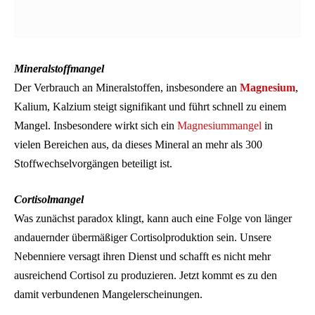
Mineralstoffmangel
Der Verbrauch an Mineralstoffen, insbesondere an
Magnesium
,
Kalium, Kalzium steigt signifikant und führt schnell zu einem
Mangel. Insbesondere wirkt sich ein
Magnesiummangel
in
vielen Bereichen aus, da dieses Mineral an mehr als 300
Stoffwechselvorgängen beteiligt ist.
Cortisolmangel
Was zunächst paradox klingt, kann auch eine Folge von länger
andauernder übermäßiger Cortisolproduktion sein. Unsere
Nebenniere versagt ihren Dienst und schafft es nicht mehr
ausreichend Cortisol zu produzieren. Jetzt kommt es zu den
damit verbundenen Mangelerscheinungen.