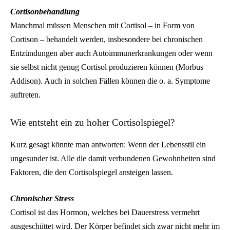
Cortisonbehandlung
Manchmal müssen Menschen mit Cortisol – in Form von
Cortison – behandelt werden, insbesondere bei chronischen
Entzündungen aber auch Autoimmunerkrankungen oder wenn
sie selbst nicht genug Cortisol produzieren können (Morbus
Addison). Auch in solchen Fällen können die o. a. Symptome
auftreten.
Wie entsteht ein zu hoher Cortisolspiegel?
Kurz gesagt könnte man antworten: Wenn der Lebensstil ein
ungesunder ist. Alle die damit verbundenen Gewohnheiten sind
Faktoren, die den Cortisolspiegel ansteigen lassen.
Chronischer Stress
Cortisol ist das Hormon, welches bei Dauerstress vermehrt
ausgeschüttet wird. Der Körper befindet sich zwar nicht mehr im