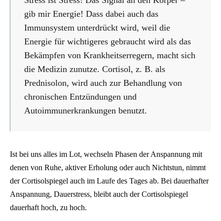
gib mir Energie! Dass dabei auch das
Immunsystem unterdrückt wird, weil die
Energie für wichtigeres gebraucht wird als das
Bekämpfen von Krankheitserregern, macht sich
die Medizin zunutze. Cortisol, z. B. als
Prednisolon, wird auch zur Behandlung von
chronischen Entzündungen und
Autoimmunerkrankungen benutzt.
Ist bei uns alles im Lot, wechseln Phasen der Anspannung mit
denen von Ruhe, aktiver Erholung oder auch Nichtstun, nimmt
der Cortisolspiegel auch im Laufe des Tages ab. Bei dauerhafter
Anspannung, Dauerstress, bleibt auch der Cortisolspiegel
dauerhaft hoch, zu hoch.