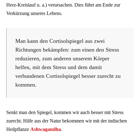
Herz-Kreislauf u. a.) verursachen. Dies führt am Ende zur
Verkürzung unseres Lebens.
Man kann den Cortisolspiegel aus zwei
Richtungen bekämpfen: zum einen den Stress
reduzieren, zum anderen unserem Körper
helfen, mit dem Stress und dem damit
verbundenen Cortisolspiegel besser zurecht zu
kommen.
Senkt man den Spiegel, kommen wir auch besser mit Stress
zurecht. Hilfe aus der Natur bekommen wir mit der indischen
Heilpflanze
Ashwagandha
.