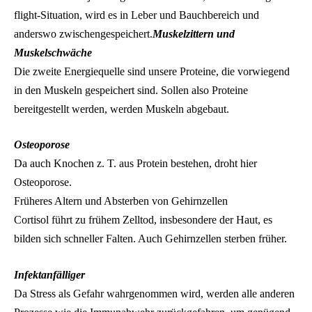
flight-Situation, wird es in Leber und Bauchbereich und
anderswo zwischengespeichert.
Muskelzittern und
Muskelschwäche
Die zweite Energiequelle sind unsere Proteine, die vorwiegend
in den Muskeln gespeichert sind. Sollen also Proteine
bereitgestellt werden, werden Muskeln abgebaut.
Osteoporose
Da auch Knochen z. T. aus Protein bestehen, droht hier
Osteoporose.
Früheres Altern und Absterben von Gehirnzellen
Cortisol führt zu frühem Zelltod, insbesondere der Haut, es
bilden sich schneller Falten. Auch Gehirnzellen sterben früher.
Infektanfälliger
Da Stress als Gefahr wahrgenommen wird, werden alle anderen