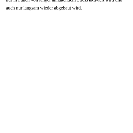
auch nur langsam wieder abgebaut wird.