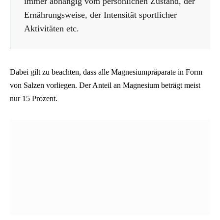
immer abhängig vom persönlichen Zustand, der
Ernährungsweise, der Intensität sportlicher
Aktivitäten etc.
Dabei gilt zu beachten, dass alle Magnesiumpräparate in Form
von Salzen vorliegen. Der Anteil an Magnesium beträgt meist
nur 15 Prozent.