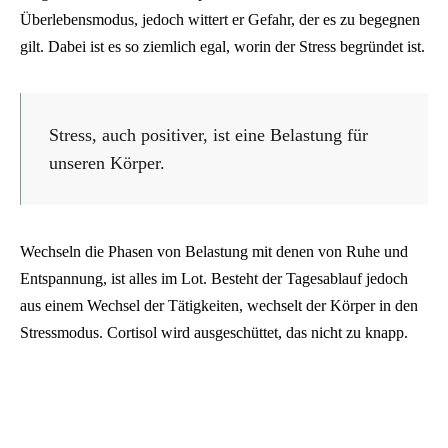
Überlebensmodus, jedoch wittert er Gefahr, der es zu begegnen
gilt. Dabei ist es so ziemlich egal, worin der Stress begründet ist.
Stress, auch positiver, ist eine Belastung für
unseren Körper.
Wechseln die Phasen von Belastung mit denen von Ruhe und
Entspannung, ist alles im Lot. Besteht der Tagesablauf jedoch
aus einem Wechsel der Tätigkeiten, wechselt der Körper in den
Stressmodus. Cortisol wird ausgeschüttet, das nicht zu knapp.