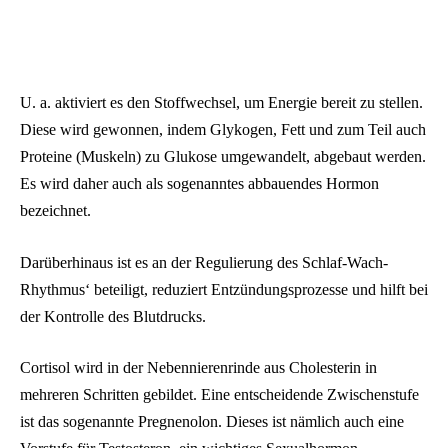
U. a. aktiviert es den Stoffwechsel, um Energie bereit zu stellen.
Diese wird gewonnen, indem Glykogen, Fett und zum Teil auch
Proteine (Muskeln) zu Glukose umgewandelt, abgebaut werden.
Es wird daher auch als sogenanntes abbauendes Hormon
bezeichnet.
Darüberhinaus ist es an der Regulierung des Schlaf-Wach-
Rhythmus‘ beteiligt, reduziert Entzündungsprozesse und hilft bei
der Kontrolle des Blutdrucks.
Cortisol wird in der Nebennierenrinde aus Cholesterin in
mehreren Schritten gebildet. Eine entscheidende Zwischenstufe
ist das sogenannte Pregnenolon. Dieses ist nämlich auch eine