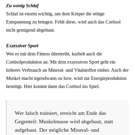
Zu wenig Schlaf
Schlaf ist enorm wichtig, um dem Körper die nötige
Entspannung zu bringen. Fehlt diese, wird auch das Cortisol
nicht genügend abgebaut.
Exzessiver Sport
Wer es mit dem Fitness übertreibt, kurbelt auch die
Cortisolproduktion an. Mit dem exzessiven Sport geht ein
höherer Verbrauch an Mineral- und Vitalstoffen einher. Auch der
Muskel macht irgendwann zu bzw. wird zur Energieproduktion
benötigt. Hier kommt dann das Cortisol ins Spiel.
Wer falsch trainiert, erreicht am Ende das
Gegenteil: Muskelmasse wird abgebaut, statt
aufgebaut. Der mögliche Mineral- und