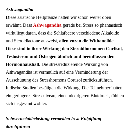
Ashwagandha
Diese asiatische Heilpflanze hatten wir schon weiter oben
erwähnt. Dass
Ashwagandha
gerade bei Stress so phantastisch
wirkt liegt daran, dass die Schlafbeere verschiedene Alkaloide
und Steroidlactone ausweist,
allen voran die Withanolide.
Diese sind in ihrer Wirkung den Steroidhormonen Cortisol,
Testosteron und Östrogen ähnlich und beeinflussen den
Hormonhaushalt.
Die stressreduzierende Wirkung von
Ashwagandha ist vermutlich auf eine Verminderung der
Ausschüttung des Stresshormons Cortisol zurückzuführen.
Indische Studien bestätigen die Wirkung. Die Teilnehmer hatten
ein geringeres Stressniveau, einen niedrigeren Blutdruck, fühlten
sich insgesamt wohler.
Schwermetallbelastung vermeiden bzw. Entgiftung
durchführen