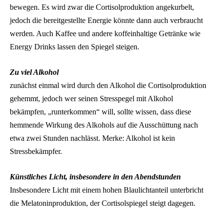
bewegen. Es wird zwar die Cortisolproduktion angekurbelt,
jedoch die bereitgestellte Energie könnte dann auch verbraucht
werden. Auch Kaffee und andere koffeinhaltige Getränke wie
Energy Drinks lassen den Spiegel steigen.
Zu viel Alkohol
zunächst einmal wird durch den Alkohol die Cortisolproduktion
gehemmt, jedoch wer seinen Stresspegel mit Alkohol
bekämpfen, „runterkommen“ will, sollte wissen, dass diese
hemmende Wirkung des Alkohols auf die Ausschüttung nach
etwa zwei Stunden nachlässt. Merke: Alkohol ist kein
Stressbekämpfer.
Künstliches Licht, insbesondere in den Abendstunden
Insbesondere Licht mit einem hohen Blaulichtanteil unterbricht
die Melatoninproduktion, der Cortisolspiegel steigt dagegen.