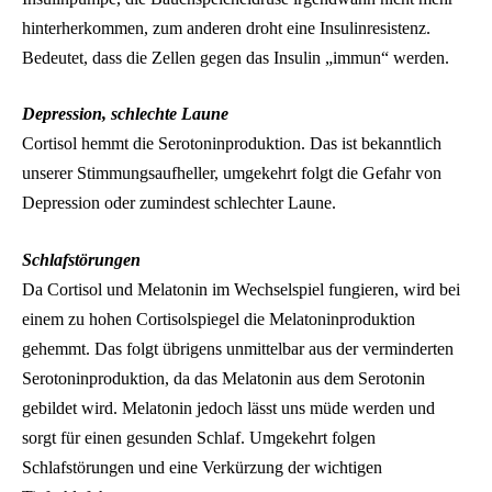
hinterherkommen, zum anderen droht eine Insulinresistenz.
Bedeutet, dass die Zellen gegen das Insulin „immun“ werden.
Depression, schlechte Laune
Cortisol hemmt die Serotoninproduktion. Das ist bekanntlich
unserer Stimmungsaufheller, umgekehrt folgt die Gefahr von
Depression oder zumindest schlechter Laune.
Schlafstörungen
Da Cortisol und Melatonin im Wechselspiel fungieren, wird bei
einem zu hohen Cortisolspiegel die Melatoninproduktion
gehemmt. Das folgt übrigens unmittelbar aus der verminderten
Serotoninproduktion, da das Melatonin aus dem Serotonin
gebildet wird. Melatonin jedoch lässt uns müde werden und
sorgt für einen gesunden Schlaf. Umgekehrt folgen
Schlafstörungen und eine Verkürzung der wichtigen