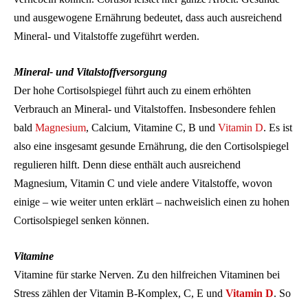
und ausgewogene Ernährung bedeutet, dass auch ausreichend
Mineral- und Vitalstoffe zugeführt werden.
Mineral- und Vitalstoffversorgung
Der hohe Cortisolspiegel führt auch zu einem erhöhten
Verbrauch an Mineral- und Vitalstoffen. Insbesondere fehlen
bald
Magnesium
, Calcium, Vitamine C, B und
Vitamin D
. Es ist
also eine insgesamt gesunde Ernährung, die den Cortisolspiegel
regulieren hilft. Denn diese enthält auch ausreichend
Magnesium, Vitamin C und viele andere Vitalstoffe, wovon
einige – wie weiter unten erklärt – nachweislich einen zu hohen
Cortisolspiegel senken können.
Vitamine
Vitamine für starke Nerven. Zu den hilfreichen Vitaminen bei
Stress zählen der Vitamin B-Komplex, C, E und
Vitamin D
. So