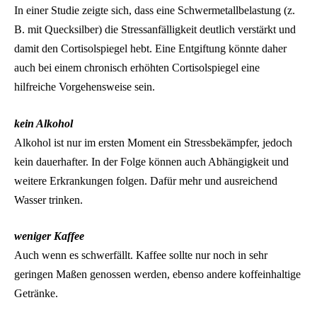
In einer Studie zeigte sich, dass eine Schwermetallbelastung (z.
B. mit Quecksilber) die Stressanfälligkeit deutlich verstärkt und
damit den Cortisolspiegel hebt. Eine Entgiftung könnte daher
auch bei einem chronisch erhöhten Cortisolspiegel eine
hilfreiche Vorgehensweise sein.
kein Alkohol
Alkohol ist nur im ersten Moment ein Stressbekämpfer, jedoch
kein dauerhafter. In der Folge können auch Abhängigkeit und
weitere Erkrankungen folgen. Dafür mehr und ausreichend
Wasser trinken.
weniger Kaffee
Auch wenn es schwerfällt. Kaffee sollte nur noch in sehr
geringen Maßen genossen werden, ebenso andere koffeinhaltige
Getränke.