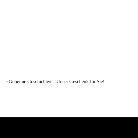
«Geheime Geschichte» – Unser Geschenk für Sie!