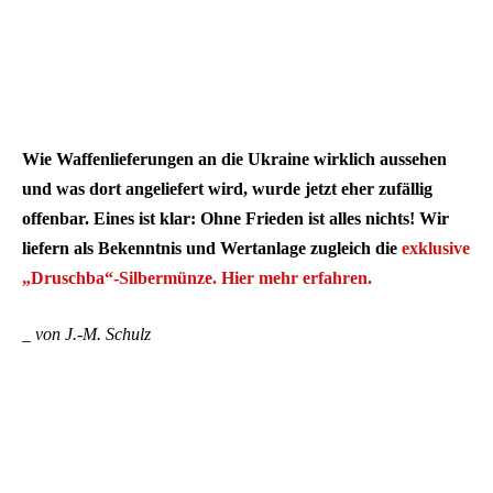
Wie Waffenlieferungen an die Ukraine wirklich aussehen
und was dort angeliefert wird, wurde jetzt eher zufällig
offenbar. Eines ist klar: Ohne Frieden ist alles nichts! Wir
liefern als Bekenntnis und Wertanlage zugleich die
exklusive
„Druschba“-Silbermünze.
Hier mehr erfahren.
_ von J.-M. Schulz