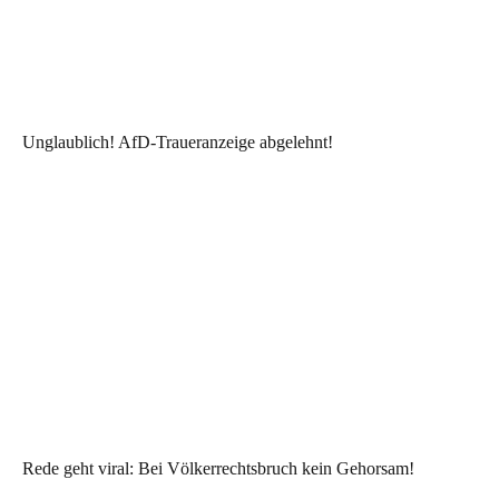
Unglaublich! AfD-Traueranzeige abgelehnt!
Rede geht viral: Bei Völkerrechtsbruch kein Gehorsam!