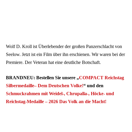
Wolf D. Kroll ist Überlebender der großen Panzerschlacht von
Seelow. Jetzt ist ein Film über ihn erschienen. Wir waren bei der
Premiere. Der Veteran hat eine deutliche Botschaft.
BRANDNEU: Bestellen Sie unsere „
COMPACT Reichstag
Silbermedaille– Dem Deutschen Volke!
“ und den
Schmuckrahmen mit Weidel-, Chrupalla-, Höcke- und
Reichstag-Medaille – 2026 Das Volk an die Macht!