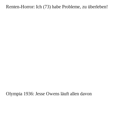
Renten-Horror: Ich (73) habe Probleme, zu überleben!
Olympia 1936: Jesse Owens läuft allen davon