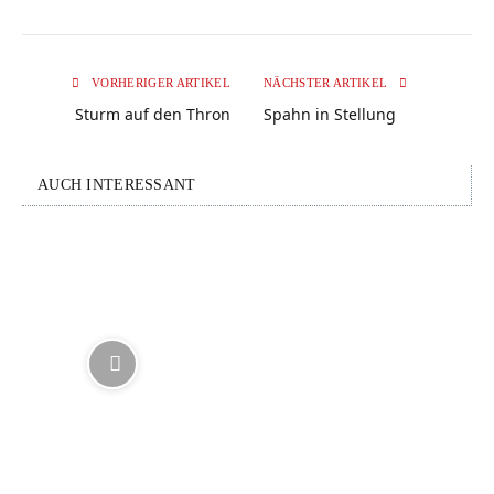
VORHERIGER ARTIKEL
NÄCHSTER ARTIKEL
Sturm auf den Thron
Spahn in Stellung
AUCH INTERESSANT