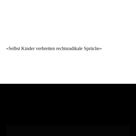
«Selbst Kinder verbreiten rechtsradikale Sprüche»