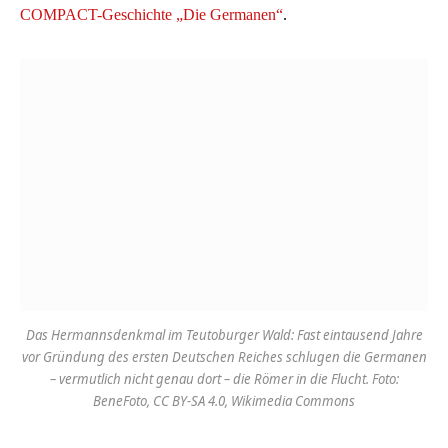
COMPACT-Geschichte „Die Germanen“
.
Das Hermannsdenkmal im Teutoburger Wald: Fast eintausend Jahre
vor Gründung des ersten Deutschen Reiches schlugen die Germanen
– vermutlich nicht genau dort – die Römer in die Flucht. Foto:
BeneFoto, CC BY-SA 4.0, Wikimedia Commons