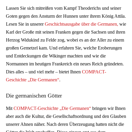
Lassen Sie sich mitreißen vom Kampf Theoderichs und seiner
Goten gegen den Ansturm der Hunnen unter ihrem König Attila.
Lesen Sie in unserer
Geschichtsausgabe über die Germanen,
wie
Karl der Große mit seinen Franken gegen die Sachsen und ihren
Herzog Widukind zu Felde zog, wobei es an der Aller zu einem
großen Gemetzel kam. Und erfahren Sie, welche Eroberungen
und Entdeckungen die Wikinger machten und wie die
Normannen im heutigen Frankreich ein neues Reich gründeten.
Dies alles – und viel mehr – bietet Ihnen
COMPACT-
Geschichte „Die Germanen“
.
Die germanischen Götter
Mit
COMPACT-Geschichte „Die Germanen“
bringen wir Ihnen
aber auch die Kultur, die Gesellschaftsordnung und den Glauben
unserer Ahnen näher. Nach deren Überzeugung hatten nicht die