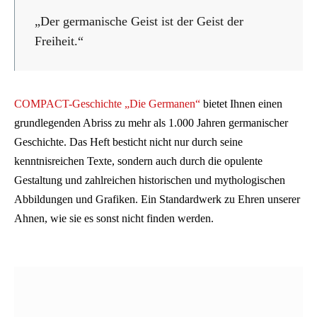
„Der germanische Geist ist der Geist der
Freiheit.“
COMPACT-Geschichte „Die Germanen“
bietet Ihnen einen
grundlegenden Abriss zu mehr als 1.000 Jahren germanischer
Geschichte. Das Heft besticht nicht nur durch seine
kenntnisreichen Texte, sondern auch durch die opulente
Gestaltung und zahlreichen historischen und mythologischen
Abbildungen und Grafiken. Ein Standardwerk zu Ehren unserer
Ahnen, wie sie es sonst nicht finden werden.