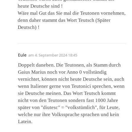
heute Deutsche sind !
Wäre mal Gut das Sie mal die Teutonen vornehmen,
denn daher stammt das Wort Teutsch (Später
Deutsch) !
Eule
am
4. September 2024 18:45
Doppelt daneben. Die Teutonen, als Stamm durch
Gaius Marius noch vor Anno 0 vollständig
vernichtet, können nicht heute Deutsche sein, auch
wenn Italiener gerne von Teutonici sprechen, wenn
sie Deutsche meinen. Das Wort Teutsch kommt
nicht von den Teutonen sondern fast 1000 Jahre
später von "diutesc" = "volkstümlich", für Leute,
welche nur ihre Volkssprache sprachen und kein
Latein.