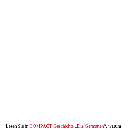
Lesen Sie in
COMPACT-Geschichte „Die Germanen“
, warum