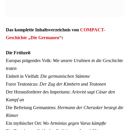
Das komplette Inhaltsverzeichnis von
COMPACT-
Geschichte „Die Germanen“
:
Die Frühzeit
Europas prägendes Volk:
Wie unsere Urahnen in die Geschichte
traten
Einheit in Vielfalt:
Die germanischen Stämme
Furor Teutonicus:
Der Zug der Kimbern und Teutonen
Der Herausforderer des Imperiums:
Ariovist sagt Cäsar den
Kampf an
Die Befreiung Germaniens:
Hermann der Cherusker besiegt die
Römer
Ein mythischer Ort:
Wo Arminius gegen Varus kämpfte