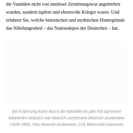
die Vandalen nicht von sinnloser Zerstörungswut angetrieben
wurden, sondern tapfere und ehrenvolle Krieger waren. Und
erfahren Sie, welche historischen und mythischen Hintergründe
das Nibelungenlied – das Nationalepos der Deutschen – hat.
Die Eroberung Roms durch die Vandalen im Jahr 455 auf einem
kolorierten Holzstich von Heinrich Leutemann (Heinrich Leutemann
(1824–1904). Foto: Heinrich Leutemann, CC0, Wikimedia Commons