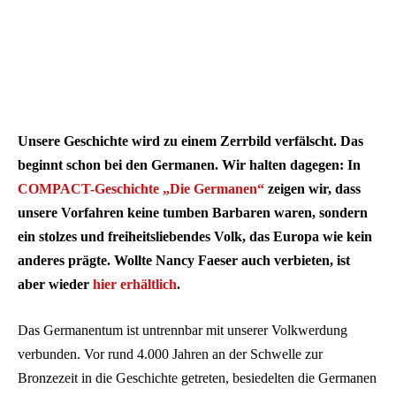
Unsere Geschichte wird zu einem Zerrbild verfälscht. Das
beginnt schon bei den Germanen. Wir halten dagegen: In
COMPACT-Geschichte „Die Germanen“
zeigen wir, dass
unsere Vorfahren keine tumben Barbaren waren, sondern
ein stolzes und freiheitsliebendes Volk, das Europa wie kein
anderes prägte. Wollte Nancy Faeser auch verbieten, ist
aber wieder
hier erhältlich
.
Das Germanentum ist untrennbar mit unserer Volkwerdung
verbunden. Vor rund 4.000 Jahren an der Schwelle zur
Bronzezeit in die Geschichte getreten, besiedelten die Germanen