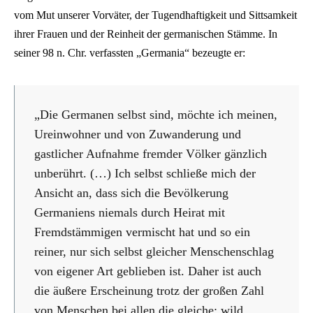
vom Mut unserer Vorväter, der Tugendhaftigkeit und Sittsamkeit
ihrer Frauen und der Reinheit der germanischen Stämme. In
seiner 98 n. Chr. verfassten „Germania“ bezeugte er:
„Die Germanen selbst sind, möchte ich meinen,
Ureinwohner und von Zuwanderung und
gastlicher Aufnahme fremder Völker gänzlich
unberührt. (…) Ich selbst schließe mich der
Ansicht an, dass sich die Bevölkerung
Germaniens niemals durch Heirat mit
Fremdstämmigen vermischt hat und so ein
reiner, nur sich selbst gleicher Menschenschlag
von eigener Art geblieben ist. Daher ist auch
die äußere Erscheinung trotz der großen Zahl
von Menschen bei allen die gleiche: wild