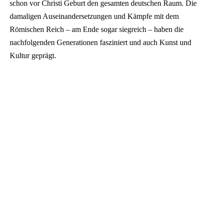
schon vor Christi Geburt den gesamten deutschen Raum. Die
damaligen Auseinandersetzungen und Kämpfe mit dem
Römischen Reich – am Ende sogar siegreich – haben die
nachfolgenden Generationen fasziniert und auch Kunst und
Kultur geprägt.