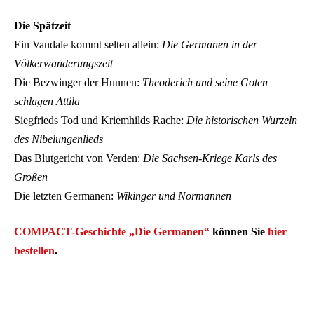
Die Spätzeit
Ein Vandale kommt selten allein:
Die Germanen in der
Völkerwanderungszeit
Die Bezwinger der Hunnen:
Theoderich und seine Goten
schlagen Attila
Siegfrieds Tod und Kriemhilds Rache:
Die historischen Wurzeln
des Nibelungenlieds
Das Blutgericht von Verden:
Die Sachsen-Kriege Karls des
Großen
Die letzten Germanen:
Wikinger und Normannen
COMPACT-Geschichte „Die Germanen“
können Sie
hier
bestellen
.