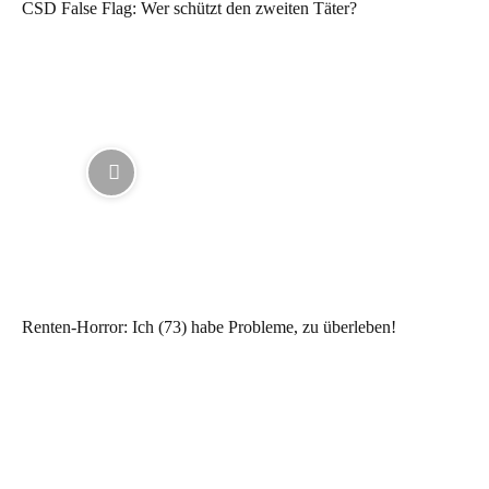
CSD False Flag: Wer schützt den zweiten Täter?
Renten-Horror: Ich (73) habe Probleme, zu überleben!