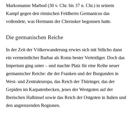
Markomanne Marbod (30 v. Chr. bis 37 n. Chr.) in seinem
Kampf gegen den römischen Feldherrn Germanicus das
vollendete, was Hermann der Cherusker begonnen hatte.
Die germanischen Reiche
In der Zeit der Völkerwanderung erwies sich mit Stilicho dann
ein vermeintlicher Barbar als Roms bester Verteidiger. Doch das
Imperium ging unter – und machte Platz für eine Reihe neuer
germanischer Reiche: die der Franken und der Burgunden in
West- und Zentraleuropa, das Reich der Thüringer, das der
Gepiden im Karpatenbecken, jenes der Westgoten auf der
Iberischen Halbinsel sowie das Reich der Ostgoten in Italien und
den angrenzenden Regionen.