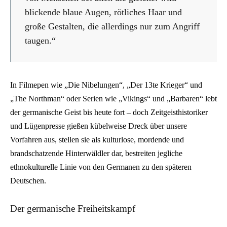
blickende blaue Augen, rötliches Haar und
große Gestalten, die allerdings nur zum Angriff
taugen.“
In Filmepen wie „Die Nibelungen“, „Der 13te Krieger“ und
„The Northman“ oder Serien wie „Vikings“ und „Barbaren“ lebt
der germanische Geist bis heute fort – doch Zeitgeisthistoriker
und Lügenpresse gießen kübelweise Dreck über unsere
Vorfahren aus, stellen sie als kulturlose, mordende und
brandschatzende Hinterwäldler dar, bestreiten jegliche
ethnokulturelle Linie von den Germanen zu den späteren
Deutschen.
Der germanische Freiheitskampf