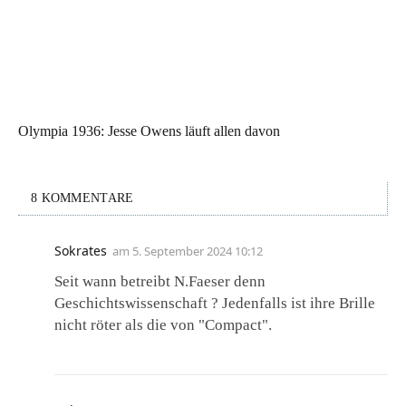
Olympia 1936: Jesse Owens läuft allen davon
8 KOMMENTARE
Sokrates
am
5. September 2024 10:12
Seit wann betreibt N.Faeser denn
Geschichtswissenschaft ? Jedenfalls ist ihre Brille
nicht röter als die von "Compact".