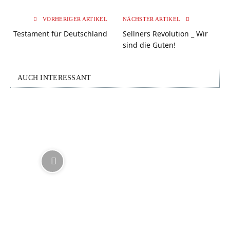
VORHERIGER ARTIKEL
NÄCHSTER ARTIKEL
Testament für Deutschland
Sellners Revolution _ Wir
sind die Guten!
AUCH INTERESSANT