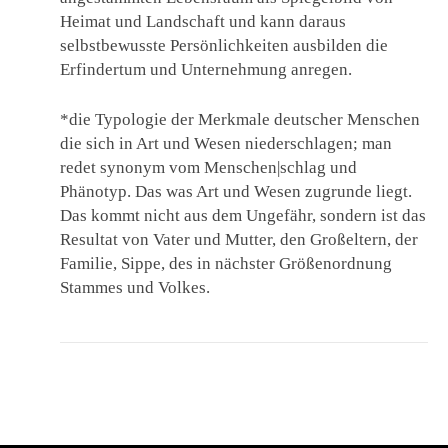
Heimat und Landschaft und kann daraus
selbstbewusste Persönlichkeiten ausbilden die
Erfindertum und Unternehmung anregen.
*die Typologie der Merkmale deutscher Menschen
die sich in Art und Wesen niederschlagen; man
redet synonym vom Menschen|schlag und
Phänotyp. Das was Art und Wesen zugrunde liegt.
Das kommt nicht aus dem Ungefähr, sondern ist das
Resultat von Vater und Mutter, den Großeltern, der
Familie, Sippe, des in nächster Größenordnung
Stammes und Volkes.