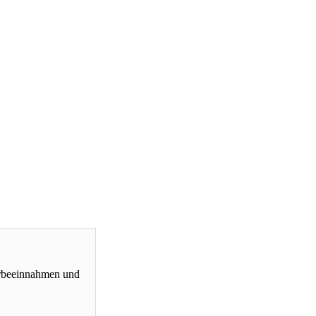
erbeeinnahmen und