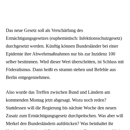
Das neue Gesetz soll als Verschärfung des
Ermächtigungsgesetzes (euphemistisch: Infektionsschutzgesetz)
durchgesetzt werden. Künftig können Bundesländer bei einer
Epidemie ihre Abwehrmaßnahmen nur bis zur Inzidenz 100
selber bestimmen. Wird dieser Wert überschritten, ist Schluss mit
Föderalismus. Dann heißt es stramm stehen und Befehle aus
Berlin entgegennehmen.
Also wurde das Treffen zwischen Bund und Ländern am
kommenden Montag jetzt abgesagt. Wozu noch reden?
Stattdessen will die Regierung bis nächste Woche den neuen
Zusatz zum Ermächtigungsgesetz durchpeitschen. Was aber will
Merkel den Bundesländern aufdrücken? Was beinhaltet ihr