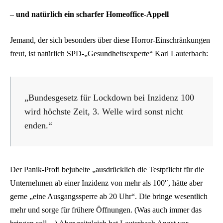
– und natürlich ein scharfer Homeoffice-Appell
Jemand, der sich besonders über diese Horror-Einschränkungen
freut, ist natürlich SPD-„Gesundheitsexperte“ Karl Lauterbach:
„Bundesgesetz für Lockdown bei Inzidenz 100
wird höchste Zeit, 3. Welle wird sonst nicht
enden.“
Der Panik-Profi bejubelte „ausdrücklich die Testpflicht für die
Unternehmen ab einer Inzidenz von mehr als 100″, hätte aber
gerne „eine Ausgangssperre ab 20 Uhr“. Die bringe wesentlich
mehr und sorge für frühere Öffnungen. (Was auch immer das