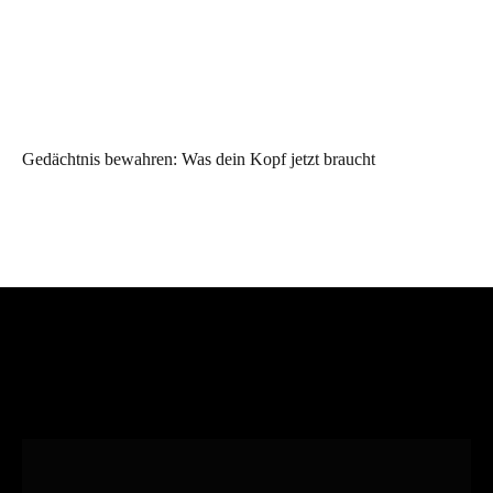
Gedächtnis bewahren: Was dein Kopf jetzt braucht