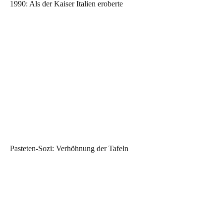
1990: Als der Kaiser Italien eroberte
Pasteten-Sozi: Verhöhnung der Tafeln