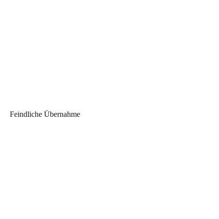
Feindliche Übernahme