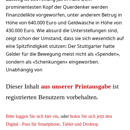
prominentesten Kopf der Querdenker werden
Finanzdelikte vorgeworfen, unter anderem Betrug in
Höhe von 640.000 Euro und Geldwäsche in Höhe von
430.000 Euro. Wie absurd die Unterstellungen sind,
zeigt schon der Umstand, dass sie sich wesentlich auf
eine Spitzfindigkeit stützen: Der Stuttgarter hatte
Gelder für die Bewegung meist nicht als «Spenden»,
sondern als «Schenkungen» eingeworben.
Unabhängig von
Dieser Inhalt
aus unserer Printausgabe
ist
registrierten Benutzern vorbehalten.
Bitte loggen Sie sich hier ein
, oder
holen Sie sich jetzt den
Digital - Pass für Smartphone, Tablet und Desktop