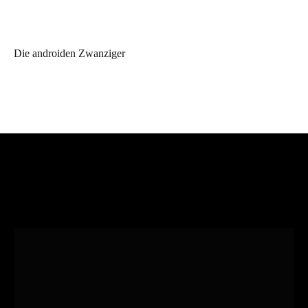
Die androiden Zwanziger