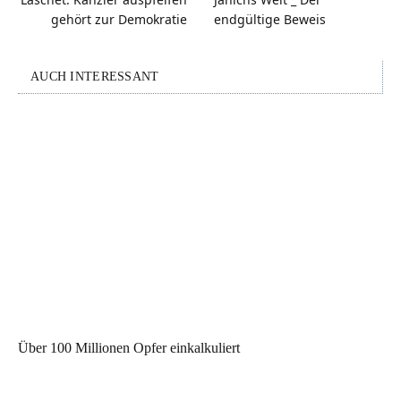
gehört zur Demokratie
endgültige Beweis
AUCH INTERESSANT
Über 100 Millionen Opfer einkalkuliert