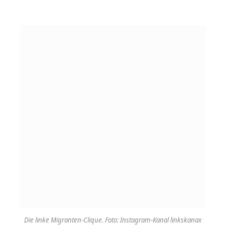
Die linke Migranten-Clique. Foto: Instagram-Kanal linkskanax