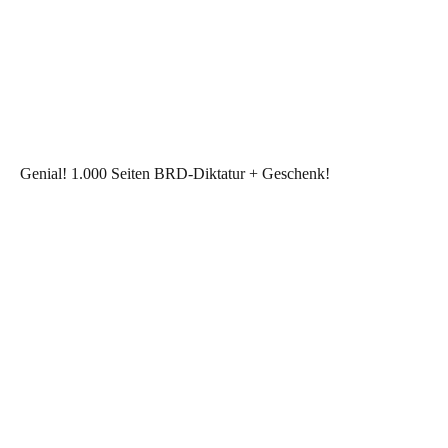
Genial! 1.000 Seiten BRD-Diktatur + Geschenk!