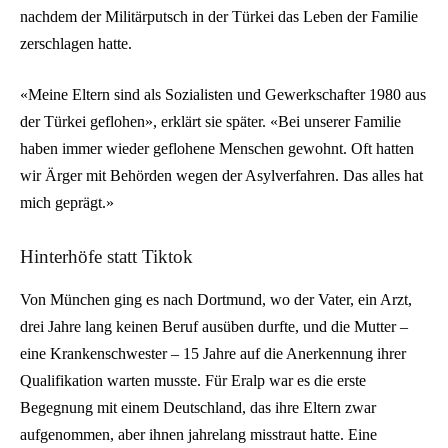
nachdem der Militärputsch in der Türkei das Leben der Familie
zerschlagen hatte.
«Meine Eltern sind als Sozialisten und Gewerkschafter 1980 aus
der Türkei geflohen», erklärt sie später. «Bei unserer Familie
haben immer wieder geflohene Menschen gewohnt. Oft hatten
wir Ärger mit Behörden wegen der Asylverfahren. Das alles hat
mich geprägt.»
Hinterhöfe statt Tiktok
Von München ging es nach Dortmund, wo der Vater, ein Arzt,
drei Jahre lang keinen Beruf ausüben durfte, und die Mutter –
eine Krankenschwester – 15 Jahre auf die Anerkennung ihrer
Qualifikation warten musste. Für Eralp war es die erste
Begegnung mit einem Deutschland, das ihre Eltern zwar
aufgenommen, aber ihnen jahrelang misstraut hatte. Eine