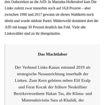
den Ostbezirken an die AfD: In Marzahn-Hellersdorf kam Die
Linke zuletzt zwar immerhin noch auf 16,8 Prozent – aber
zwischen 1990 und 2017 gewann sie diesen Wahlkreis noch
direkt und wurde stärkste Partei. Mittlerweile dominiert dort die
AfD mit knapp 30 Prozent deutlich das Feld. Viele alte
Linkswähler sind zu ihr übergelaufen.
Das Machtlabor
Der Verbund Links-Kanax entstand 2019 als
strategische Neuausrichtung innerhalb der
Linken. Zum Kern gehören neben Elif Eralp
und Ferat Kocak der frühere Neuköllner
Bezirksverordnete Hakan Tas, die Klima- und
Mietenaktivistin Sara al-Khalidi, der