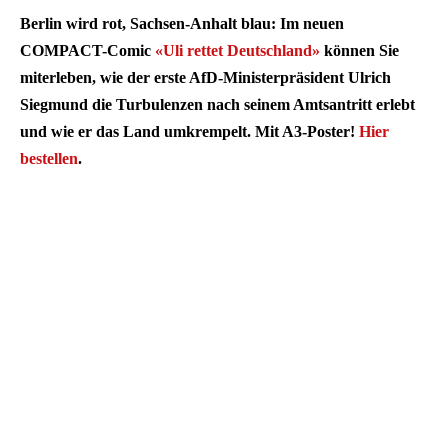
Berlin wird rot, Sachsen-Anhalt blau: Im neuen
COMPACT-Comic
«Uli rettet Deutschland»
können Sie
miterleben, wie der erste AfD-Ministerpräsident Ulrich
Siegmund die Turbulenzen nach seinem Amtsantritt erlebt
und wie er das Land umkrempelt. Mit A3-Poster!
Hier
bestellen
.