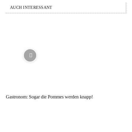
AUCH INTERESSANT
Gastronom: Sogar die Pommes werden knapp!