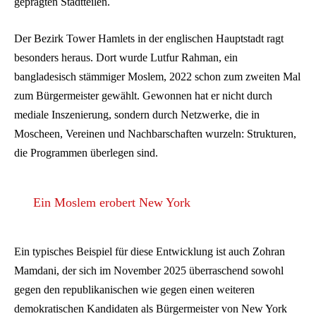
geprägten Stadtteilen.
Der Bezirk Tower Hamlets in der englischen Hauptstadt ragt
besonders heraus. Dort wurde Lutfur Rahman, ein
bangladesisch stämmiger Moslem, 2022 schon zum zweiten Mal
zum Bürgermeister gewählt. Gewonnen hat er nicht durch
mediale Inszenierung, sondern durch Netzwerke, die in
Moscheen, Vereinen und Nachbarschaften wurzeln: Strukturen,
die Programmen überlegen sind.
Ein Moslem erobert New York
Ein typisches Beispiel für diese Entwicklung ist auch Zohran
Mamdani, der sich im November 2025 überraschend sowohl
gegen den republikanischen wie gegen einen weiteren
demokratischen Kandidaten als Bürgermeister von New York