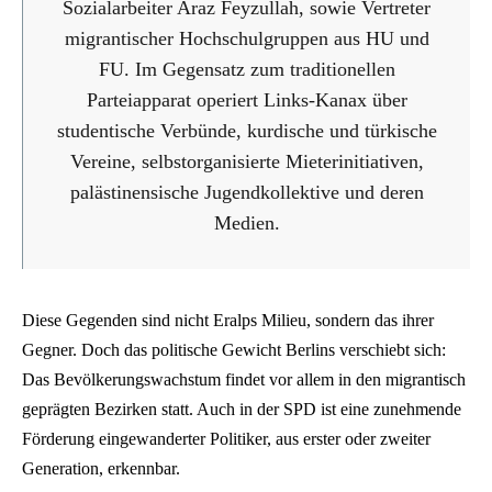
Sozialarbeiter Araz Feyzullah, sowie Vertreter
migrantischer Hochschulgruppen aus HU und
FU. Im Gegensatz zum traditionellen
Parteiapparat operiert Links-Kanax über
studentische Verbünde, kurdische und türkische
Vereine, selbstorganisierte Mieterinitiativen,
palästinensische Jugendkollektive und deren
Medien.
Diese Gegenden sind nicht Eralps Milieu, sondern das ihrer
Gegner. Doch das politische Gewicht Berlins verschiebt sich:
Das Bevölkerungswachstum findet vor allem in den migrantisch
geprägten Bezirken statt. Auch in der SPD ist eine zunehmende
Förderung eingewanderter Politiker, aus erster oder zweiter
Generation, erkennbar.