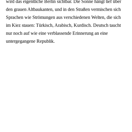
wird das eigentliche Berlin sichtbar. Die Sonne hängt tief über
den grauen Altbaukanten, und in den Straßen vermischen sich
Sprachen wie Strömungen aus verschiedenen Welten, die sich
im Kiez stauen: Türkisch, Arabisch, Kurdisch. Deutsch taucht
nur noch auf wie eine verblassende Erinnerung an eine
untergegangene Republik.