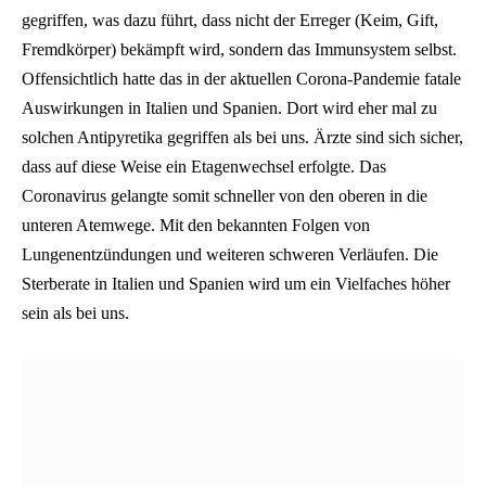
gegriffen, was dazu führt, dass nicht der Erreger (Keim, Gift,
Fremdkörper) bekämpft wird, sondern das Immunsystem selbst.
Offensichtlich hatte das in der aktuellen Corona-Pandemie fatale
Auswirkungen in Italien und Spanien. Dort wird eher mal zu
solchen Antipyretika gegriffen als bei uns. Ärzte sind sich sicher,
dass auf diese Weise ein Etagenwechsel erfolgte. Das
Coronavirus gelangte somit schneller von den oberen in die
unteren Atemwege. Mit den bekannten Folgen von
Lungenentzündungen und weiteren schweren Verläufen. Die
Sterberate in Italien und Spanien wird um ein Vielfaches höher
sein als bei uns.