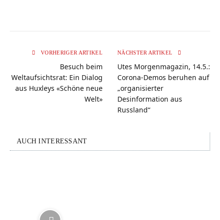
VORHERIGER ARTIKEL
NÄCHSTER ARTIKEL
Besuch beim
Utes Morgenmagazin, 14.5.:
Weltaufsichtsrat: Ein Dialog
Corona-Demos beruhen auf
aus Huxleys «Schöne neue
„organisierter
Welt»
Desinformation aus
Russland“
AUCH INTERESSANT