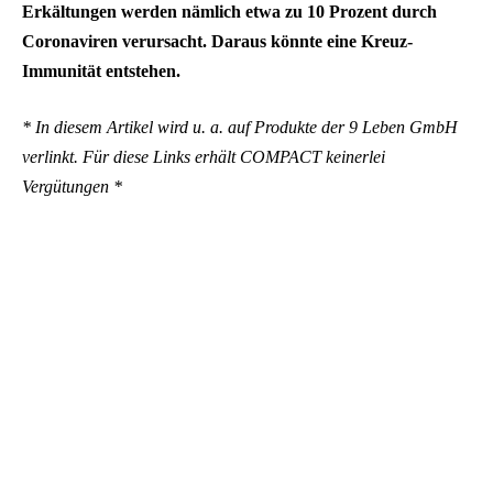
Erkältungen werden nämlich etwa zu 10 Prozent durch
Coronaviren verursacht. Daraus könnte eine Kreuz-
Immunität entstehen.
* In diesem Artikel wird u. a. auf Produkte der 9 Leben GmbH
verlinkt. Für diese Links erhält COMPACT keinerlei
Vergütungen *