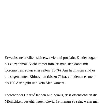
Erwachsene erkälten sich etwa viermal pro Jahr, Kinder sogar
bis zu zehnmal. Nicht immer infiziert man sich dabei mit
Coronaviren, sogar eher selten (10 %). Am häufigsten sind es
die sogenannten Rhinoviren (bis zu 75%), von denen es mehr
als 100 Arten gibt und kein Medikament.
Forscher der Charité fanden nun heraus, dass offensichtlich die
Möglichkeit besteht, gegen Covid-19 immun zu sein, wenn man