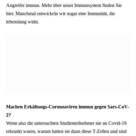
Angreifer immun. Mehr über unser Immunsystem finden Sie
hier. Manchmal entwickeln wir sogar eine Immunität, die
lebenslang wirkt.
Machen Erkältungs-Coronoaviren immun gegen Sars-CoV-
2?
Wenn also die untersuchten Studienteilnehmer nie an Covid-19
erkrankt waren, warum hatten sie dann diese T-Zellen und sind