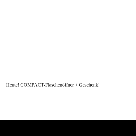
Heute! COMPACT-Flaschenöffner + Geschenk!