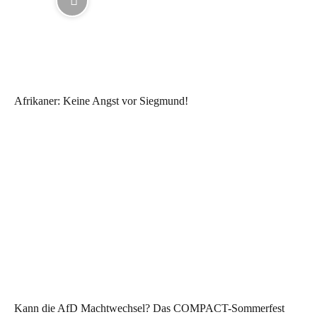
Afrikaner: Keine Angst vor Siegmund!
Kann die AfD Machtwechsel? Das COMPACT-Sommerfest