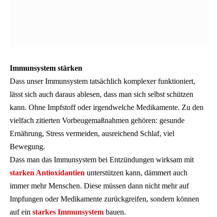
Immunsystem stärken
Dass unser Immunsystem tatsächlich komplexer funktioniert,
lässt sich auch daraus ablesen, dass man sich selbst schützen
kann. Ohne Impfstoff oder irgendwelche Medikamente. Zu den
vielfach zitierten Vorbeugemaßnahmen gehören: gesunde
Ernährung, Stress vermeiden, ausreichend Schlaf, viel
Bewegung.
Dass man das Immunsystem bei Entzündungen wirksam mit
starken Antioxidantien
unterstützen kann, dämmert auch
immer mehr Menschen. Diese müssen dann nicht mehr auf
Impfungen oder Medikamente zurückgreifen, sondern können
auf ein
starkes Immunsystem
bauen.