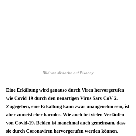
Bild von silviarita auf Pixabay
Eine Erkältung wird genauso durch Viren hervorgerufen
wie Covid-19 durch den neuartigen Virus Sars-CoV-2.
Zugegeben, eine Erkältung kann zwar unangenehm sein, ist
aber zumeist eher harmlos. Wie auch bei vielen Verläufen
von Covid-19. Beiden ist manchmal auch gemeinsam, dass
sie durch Coronaviren hervorgerufen werden können.