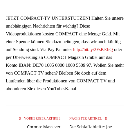
JETZT COMPACT-TV UNTERSTÜTZEN! Halten Sie unsere
unabhängigen Nachrichten für wichtig? Diese
Videoproduktionen kosten COMPACT eine Menge Geld. Mit
einer Spende können Sie dazu beitragen, dass wir auch künftig
auf Sendung sind: Via Pay Pal unter
http://bit.ly/2FsKEhQ
oder
per Überweisung an COMPACT Magazin GmbH auf das
Konto IBAN: DE70 1605 0000 1000 5509 97. Wollen Sie mehr
von COMPACT TV sehen? Bleiben Sie doch auf dem
Laufenden über die Produktionen von COMPACT TV und
abonnieren Sie diesen YouTube-Kanal.
VORHERIGER ARTIKEL
NÄCHSTER ARTIKEL
Corona: Massiver
Die Schlaftablette: Joe