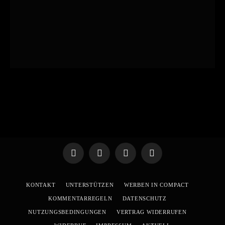
Telegram
WhatsApp
X
YouTube
(Twitter)
KONTAKT
UNTERSTÜTZEN
WERBEN IN COMPACT
KOMMENTARREGELN
DATENSCHUTZ
NUTZUNGSBEDINGUNGEN
VERTRAG WIDERRUFEN