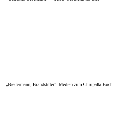
„Biedermann, Brandstifter“: Medien zum Chrupalla-Buch