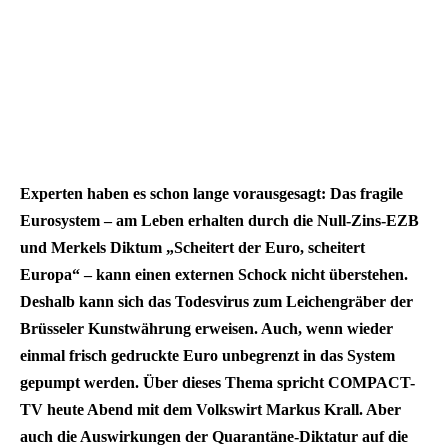
Experten haben es schon lange vorausgesagt: Das fragile
Eurosystem – am Leben erhalten durch die Null-Zins-EZB
und Merkels Diktum „Scheitert der Euro, scheitert
Europa“ – kann einen externen Schock nicht überstehen.
Deshalb kann sich das Todesvirus zum Leichengräber der
Brüsseler Kunstwährung erweisen. Auch, wenn wieder
einmal frisch gedruckte Euro unbegrenzt in das System
gepumpt werden. Über dieses Thema spricht COMPACT-
TV heute Abend mit dem Volkswirt Markus Krall. Aber
auch die Auswirkungen der Quarantäne-Diktatur auf die