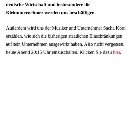
deutsche Wirtschaft und insbesondere die
Kleinunternehmer werden uns beschäftigen.
Außerdem wird uns der Musiker und Unternehmer Sacha Korn
erzählen, wie sich die bisherigen staatlichen Einschränkungen
auf sein Unternehmen ausgewirkt haben. Also nicht vergessen,
heute Abend 20:15 Uhr einzuschalten. Klicken Sie dazu
hier
.