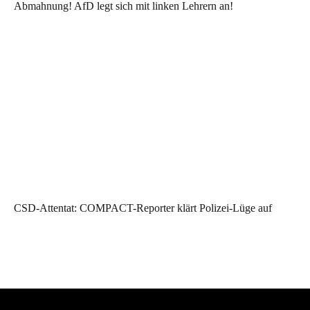
Abmahnung! AfD legt sich mit linken Lehrern an!
CSD-Attentat: COMPACT-Reporter klärt Polizei-Lüge auf