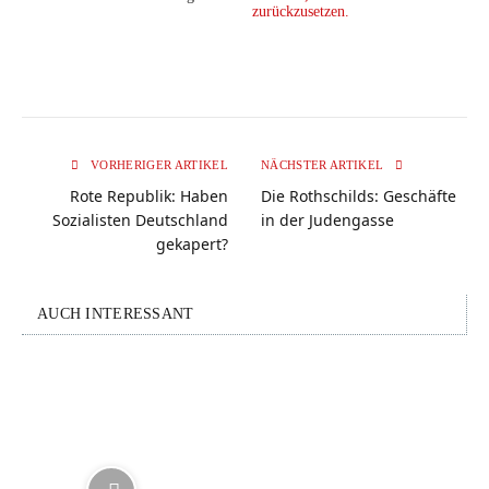
zurückzusetzen.
VORHERIGER ARTIKEL
NÄCHSTER ARTIKEL
Rote Republik: Haben
Die Rothschilds: Geschäfte
Sozialisten Deutschland
in der Judengasse
gekapert?
AUCH INTERESSANT