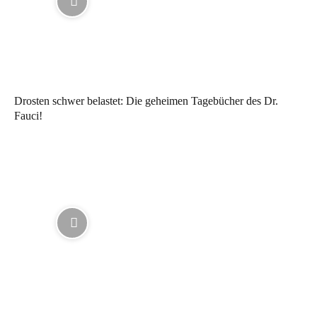
Drosten schwer belastet: Die geheimen Tagebücher des Dr.
Fauci!