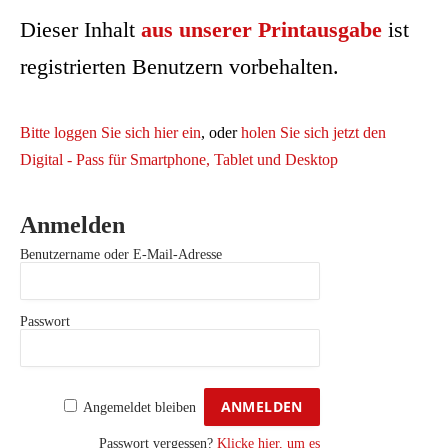
Dieser Inhalt
aus unserer Printausgabe
ist
registrierten Benutzern vorbehalten.
Bitte loggen Sie sich hier ein
, oder
holen Sie sich jetzt den
Digital - Pass für Smartphone, Tablet und Desktop
Anmelden
Benutzername oder E-Mail-Adresse
Passwort
Angemeldet bleiben
Passwort vergessen?
Klicke hier, um es