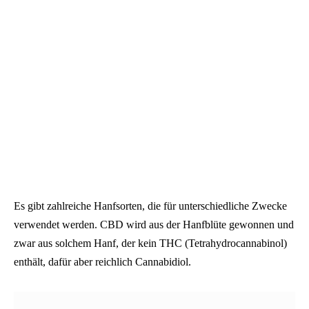
Es gibt zahlreiche Hanfsorten, die für unterschiedliche Zwecke
verwendet werden. CBD wird aus der Hanfblüte gewonnen und
zwar aus solchem Hanf, der kein THC (Tetrahydrocannabinol)
enthält, dafür aber reichlich Cannabidiol.