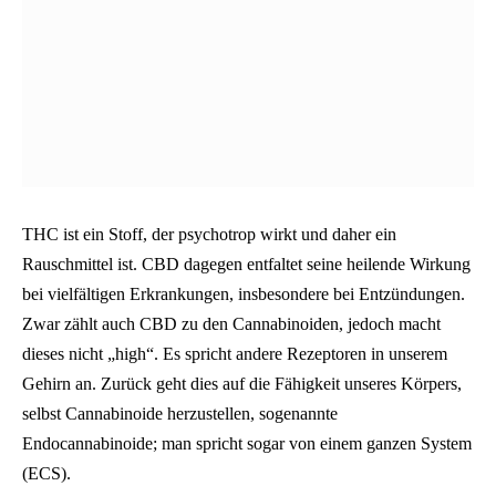
THC ist ein Stoff, der psychotrop wirkt und daher ein
Rauschmittel ist. CBD dagegen entfaltet seine heilende Wirkung
bei vielfältigen Erkrankungen, insbesondere bei Entzündungen.
Zwar zählt auch CBD zu den Cannabinoiden, jedoch macht
dieses nicht „high“. Es spricht andere Rezeptoren in unserem
Gehirn an. Zurück geht dies auf die Fähigkeit unseres Körpers,
selbst Cannabinoide herzustellen, sogenannte
Endocannabinoide; man spricht sogar von einem ganzen System
(ECS).