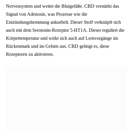
Nervensystem und weitet die Blutgefäße. CBD verstärkt das
Signal von Adenosin, was Prozesse wie die
Entzündungshemmung ankurbelt. Dieser Stoff verknüpft sich
auch mit dem Serotonin-Rezeptor 5-HT1A. Dieser reguliert die
Körpertemperatur und wirkt sich auch auf Lernvorgänge im
Rückenmark und im Gehirn aus. CBD gelingt es, diese
Rezeptoren zu aktivieren.