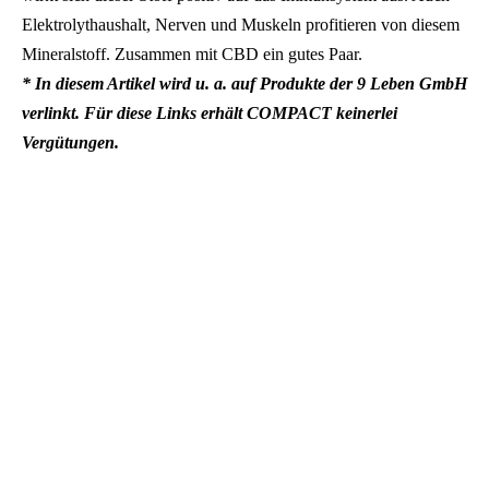
Elektrolythaushalt, Nerven und Muskeln profitieren von diesem
Mineralstoff. Zusammen mit CBD ein gutes Paar.
* In diesem Artikel wird u. a. auf Produkte der 9 Leben GmbH
verlinkt. Für diese Links erhält COMPACT keinerlei
Vergütungen.