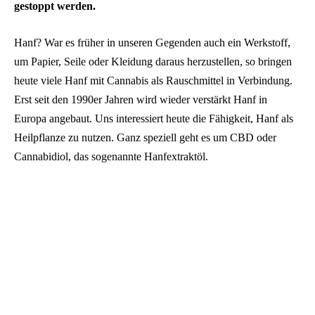
gestoppt werden.
Hanf? War es früher in unseren Gegenden auch ein Werkstoff,
um Papier, Seile oder Kleidung daraus herzustellen, so bringen
heute viele Hanf mit Cannabis als Rauschmittel in Verbindung.
Erst seit den 1990er Jahren wird wieder verstärkt Hanf in
Europa angebaut. Uns interessiert heute die Fähigkeit, Hanf als
Heilpflanze zu nutzen. Ganz speziell geht es um CBD oder
Cannabidiol, das sogenannte Hanfextraktöl.