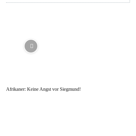
Afrikaner: Keine Angst vor Siegmund!