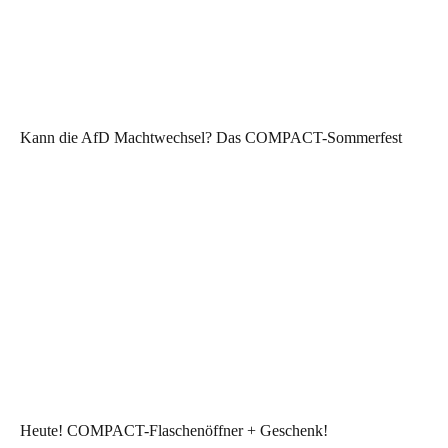
Kann die AfD Machtwechsel? Das COMPACT-Sommerfest
Heute! COMPACT-Flaschenöffner + Geschenk!