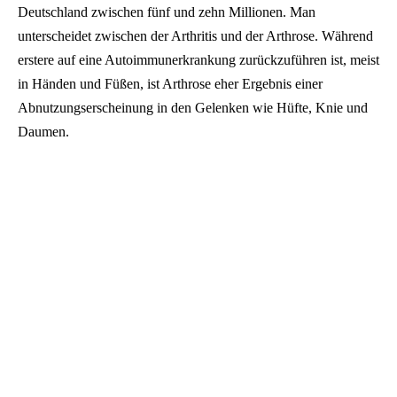
Deutschland zwischen fünf und zehn Millionen. Man
unterscheidet zwischen der Arthritis und der Arthrose. Während
erstere auf eine Autoimmunerkrankung zurückzuführen ist, meist
in Händen und Füßen, ist Arthrose eher Ergebnis einer
Abnutzungserscheinung in den Gelenken wie Hüfte, Knie und
Daumen.