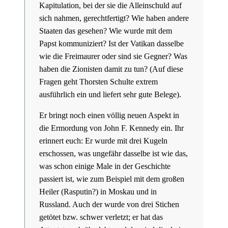
Kapitulation, bei der sie die Alleinschuld auf
sich nahmen, gerechtfertigt? Wie haben andere
Staaten das gesehen? Wie wurde mit dem
Papst kommuniziert? Ist der Vatikan dasselbe
wie die Freimaurer oder sind sie Gegner? Was
haben die Zionisten damit zu tun? (Auf diese
Fragen geht Thorsten Schulte extrem
ausführlich ein und liefert sehr gute Belege).
Er bringt noch einen völlig neuen Aspekt in
die Ermordung von John F. Kennedy ein. Ihr
erinnert euch: Er wurde mit drei Kugeln
erschossen, was ungefähr dasselbe ist wie das,
was schon einige Male in der Geschichte
passiert ist, wie zum Beispiel mit dem großen
Heiler (Rasputin?) in Moskau und in
Russland. Auch der wurde von drei Stichen
getötet bzw. schwer verletzt; er hat das