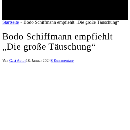
Startseite
»
Bodo Schiffmann empfiehlt „Die große Täuschung“
Bodo Schiffmann empfiehlt
„Die große Täuschung“
Von
Gast Autor
18. Januar 2024
8 Kommentare