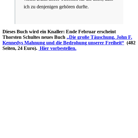
ich zu denjenigen gehören durfte.
Dieses Buch wird ein Knaller: Ende Februar erscheint
Thorsten Schultes neues Buch
„Die große Täuschung. John F.
Kennedys Mahnung und die Bedrohung unserer Freiheit“
(482
Seiten, 24 Euro).
Hier vorbestellen.