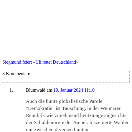
Siegmund feiert «Uli rettet Deutschland»
8 Kommentare
Blumwald
am
19. Januar 2024 11:10
Auch die bunte globalistische Parole
"Demokratie" ist Täuschung, in der Weimarer
Republik wie zunehmend heutzutage angesichts
der Schuldenorgie der Ampel. Inszenierte Wahlen
nur zwischen diversen bunten