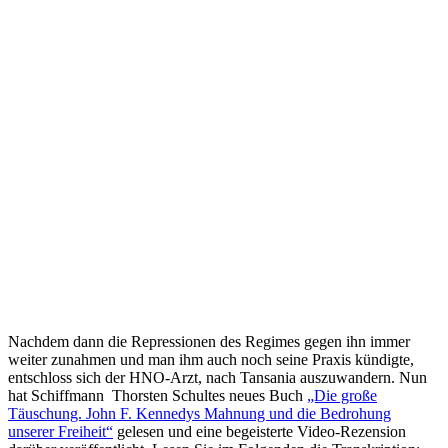
Nachdem dann die Repressionen des Regimes gegen ihn immer
weiter zunahmen und man ihm auch noch seine Praxis kündigte,
entschloss sich der HNO-Arzt, nach Tansania auszuwandern. Nun
hat Schiffmann Thorsten Schultes neues Buch
„Die große
Täuschung. John F. Kennedys Mahnung und die Bedrohung
unserer Freiheit“
gelesen und eine begeisterte Video-Rezension