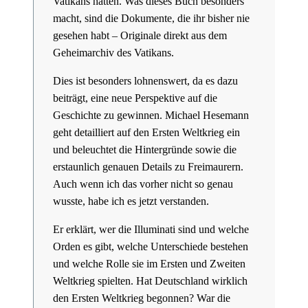
Vatikans hatten. Was dieses Buch besonders
macht, sind die Dokumente, die ihr bisher nie
gesehen habt – Originale direkt aus dem
Geheimarchiv des Vatikans.
Dies ist besonders lohnenswert, da es dazu
beiträgt, eine neue Perspektive auf die
Geschichte zu gewinnen. Michael Hesemann
geht detailliert auf den Ersten Weltkrieg ein
und beleuchtet die Hintergründe sowie die
erstaunlich genauen Details zu Freimaurern.
Auch wenn ich das vorher nicht so genau
wusste, habe ich es jetzt verstanden.
Er erklärt, wer die Illuminati sind und welche
Orden es gibt, welche Unterschiede bestehen
und welche Rolle sie im Ersten und Zweiten
Weltkrieg spielten. Hat Deutschland wirklich
den Ersten Weltkrieg begonnen? War die