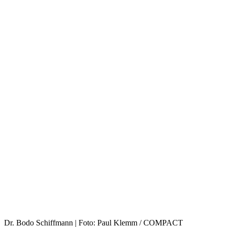
Dr. Bodo Schiffmann | Foto: Paul Klemm / COMPACT