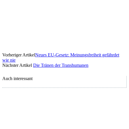
Vorheriger Artikel
Neues EU-Gesetz: Meinungsfreiheit gefährdet
wie nie
Nächster Artikel
Die Tränen der Transhumanen
Auch interessant