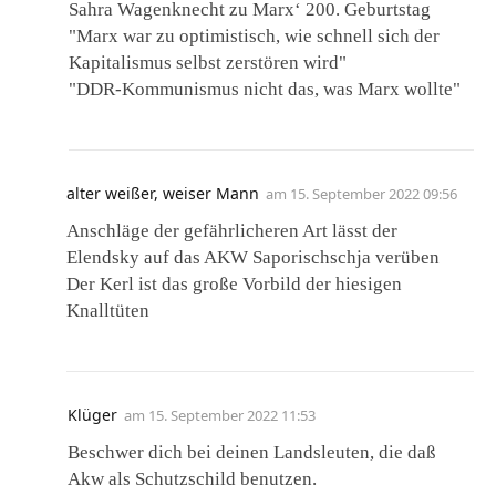
Sahra Wagenknecht zu Marx‘ 200. Geburtstag
"Marx war zu optimistisch, wie schnell sich der
Kapitalismus selbst zerstören wird"
"DDR-Kommunismus nicht das, was Marx wollte"
alter weißer, weiser Mann
am
15. September 2022 09:56
Anschläge der gefährlicheren Art lässt der
Elendsky auf das AKW Saporischschja verüben
Der Kerl ist das große Vorbild der hiesigen
Knalltüten
Klüger
am
15. September 2022 11:53
Beschwer dich bei deinen Landsleuten, die daß
Akw als Schutzschild benutzen.