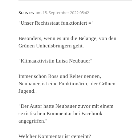
So is es
am
15. September 2022 05:42
"Unser Rechtsstaat funktioniert ="
Besonders, wenn es um die Belange, von den
Grünen Unheilsbringern geht.
"Klimaaktivistin Luisa Neubauer"
Immer schön Ross und Reiter nennen,
Neubauer, ist eine Funktionärin, der Grünen
Jugend..
"Der Autor hatte Neubauer zuvor mit einem
sexistischen Kommentar bei Facebook
angegriffen."
Welcher Kommentar ist gemeint?