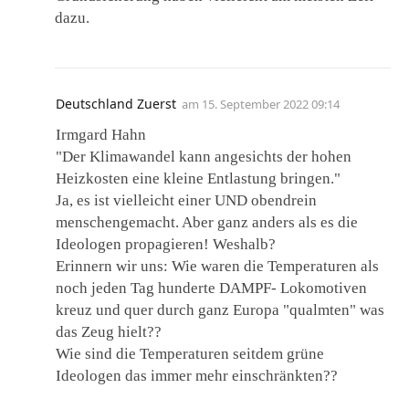
dazu.
Deutschland Zuerst
am
15. September 2022 09:14
Irmgard Hahn
"Der Klimawandel kann angesichts der hohen
Heizkosten eine kleine Entlastung bringen."
Ja, es ist vielleicht einer UND obendrein
menschengemacht. Aber ganz anders als es die
Ideologen propagieren! Weshalb?
Erinnern wir uns: Wie waren die Temperaturen als
noch jeden Tag hunderte DAMPF- Lokomotiven
kreuz und quer durch ganz Europa "qualmten" was
das Zeug hielt??
Wie sind die Temperaturen seitdem grüne
Ideologen das immer mehr einschränkten??