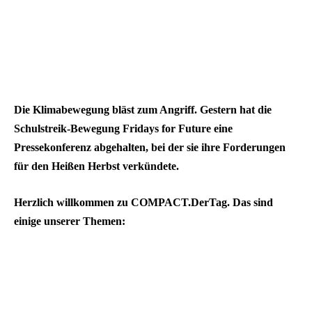
Die Klimabewegung bläst zum Angriff. Gestern hat die
Schulstreik-Bewegung Fridays for Future eine
Pressekonferenz abgehalten, bei der sie ihre Forderungen
für den Heißen Herbst verkündete.
Herzlich willkommen zu COMPACT.DerTag. Das sind
einige unserer Themen: