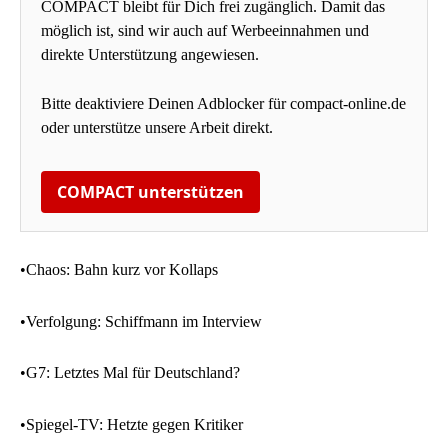
COMPACT bleibt für Dich frei zugänglich. Damit das
möglich ist, sind wir auch auf Werbeeinnahmen und
direkte Unterstützung angewiesen.
Bitte deaktiviere Deinen Adblocker für compact-online.de
oder unterstütze unsere Arbeit direkt.
COMPACT unterstützen
•Chaos: Bahn kurz vor Kollaps
•Verfolgung: Schiffmann im Interview
•G7: Letztes Mal für Deutschland?
•Spiegel-TV: Hetzte gegen Kritiker