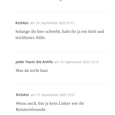
KickAss
am
15. September 2022 01:12
Solange ihr hier schreibt, habt ihr ja ein hieb und
stichfestes Alibi.
jeder hasst die Antifa
am
15. September 2022 12:19
Was du nicht hast
KickAss
am
15. September 2022 12:51
Wozu auch, bin ja kein Linker wie ihr
Rotsternfreunde.