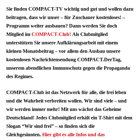
Sie finden COMPACT-TV wichtig und gut und wollen dazu
beitragen, dass wir unser – für Zuschauer kostenloses! –
Programm weiter ausbauen? Dann werden Sie doch
Mitglied im
COMPACT-Club!
Als Clubmitglied
unterstützen Sie unsere Aufklärungsarbeit mit einem
kleinen Monatsbeitrag – vor allem den Ausbau unsere
kostenlosen Nachrichtensendung COMPACT.DerTag,
unserem abendlichen Immunschutz gegen die Propaganda
des Regimes.
COMPACT-Club ist das Netzwerk für alle, die frei leben
und die Wahrheit verbreiten wollen. Wir sind viele – und
wir werden immer mehr! Mit uns wächst das Geheime
Deutschland! Jedes Clubmitglied erhält ein T-Shirt mit dem
Slogan “Wir sind frei” – so finden sich die
Gleichgesinnten.
Hier gibt es alle Infos und das