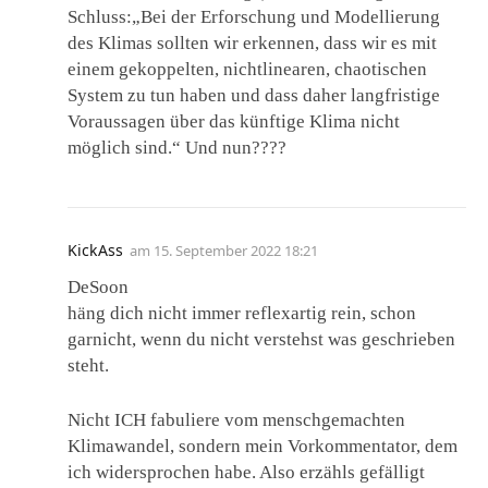
Schluss:„Bei der Erforschung und Modellierung
des Klimas sollten wir erkennen, dass wir es mit
einem gekoppelten, nichtlinearen, chaotischen
System zu tun haben und dass daher langfristige
Voraussagen über das künftige Klima nicht
möglich sind.“ Und nun????
KickAss
am
15. September 2022 18:21
DeSoon
häng dich nicht immer reflexartig rein, schon
garnicht, wenn du nicht verstehst was geschrieben
steht.
Nicht ICH fabuliere vom menschgemachten
Klimawandel, sondern mein Vorkommentator, dem
ich widersprochen habe. Also erzähls gefälligt