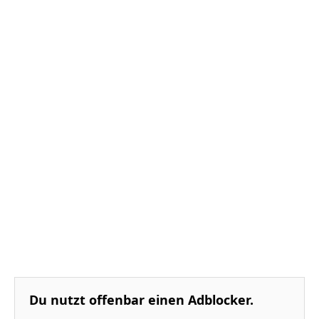
Du nutzt offenbar einen Adblocker.