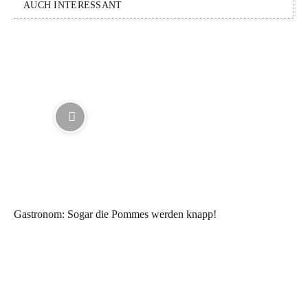
AUCH INTERESSANT
Gastronom: Sogar die Pommes werden knapp!