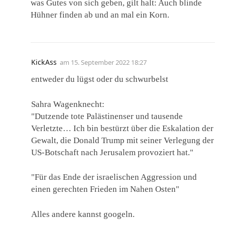
was Gutes von sich geben, gilt halt: Auch blinde
Hühner finden ab und an mal ein Korn.
KickAss
am
15. September 2022 18:27
entweder du lügst oder du schwurbelst
Sahra Wagenknecht:
"Dutzende tote Palästinenser und tausende
Verletzte… Ich bin bestürzt über die Eskalation der
Gewalt, die Donald Trump mit seiner Verlegung der
US-Botschaft nach Jerusalem provoziert hat."
"Für das Ende der israelischen Aggression und
einen gerechten Frieden im Nahen Osten"
Alles andere kannst googeln.