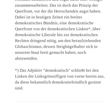
zusammenarbeiten. Das ist doch das Prinzip der
Querfront, vor der die Herrschenden angst haben.
Dabei ist in heutigen Zeiten ein breites
demokratisches Bündnis, eine demokratische
Querfront von der demokratischen Linken*, über
demokratische Liberale hin zur demokratischen
Rechten dringend nötig, um den heraufziehenden
Globaschismus, dessen Steigbügelhalter sich in
unserem Staat breit gemacht haben, noch
abzuwenden.
*) Das Adjektiv "demokratisch" schließt bei den
Linken die Linksgrünsiffigen von vorne herein aus,
da diese bekanntlich demokratiefeindlich gesinnt
sind.