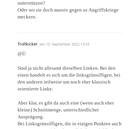
unterstützen?
Oder wo sie doch massiv gegen us Angriffskriege
meckern.
Trollkicker
am
15. September 2022 13:53
@Ü
Sind ja nicht allesamt dieselben Linken. Bei den
einen handelt es sich um die linksgrünsiffigen, bei
den anderen teilweise um noch eher klassisch
orientierte Linke.
Aber klar, es gibt da auch eine (wenn auch eher
kleine) Schnittmenge, unterschiedlicher
Ausprägung.
Bei Linksgrünsiffigen, die in einigen Punkten auch