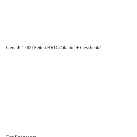
Genial! 1.000 Seiten BRD-Diktatur + Geschenk!