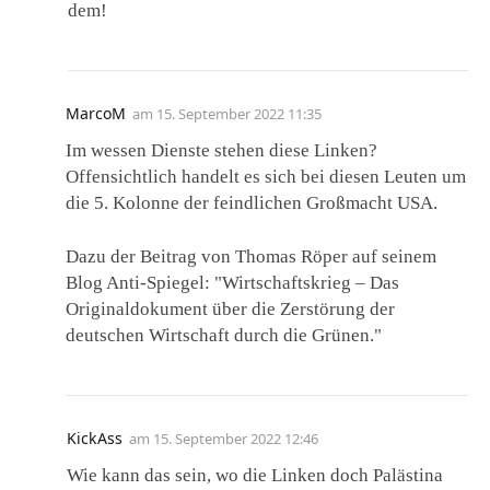
dem!
MarcoM
am
15. September 2022 11:35
Im wessen Dienste stehen diese Linken?
Offensichtlich handelt es sich bei diesen Leuten um
die 5. Kolonne der feindlichen Großmacht USA.
Dazu der Beitrag von Thomas Röper auf seinem
Blog Anti-Spiegel: "Wirtschaftskrieg – Das
Originaldokument über die Zerstörung der
deutschen Wirtschaft durch die Grünen."
KickAss
am
15. September 2022 12:46
Wie kann das sein, wo die Linken doch Palästina